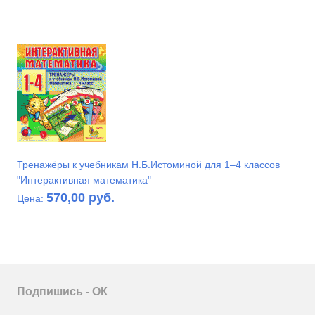
Тренажёры к учебникам Н.Б.Истоминой для 1–4 классов
"Интерактивная математика"
570,00 руб.
Цена:
Подпишись - ОК