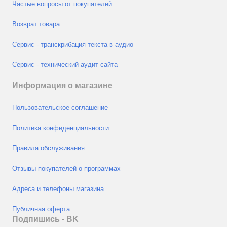
Частые вопросы от покупателей.
Возврат товара
Сервис - транскрибация текста в аудио
Сервис - технический аудит сайта
Информация о магазине
Пользовательское соглашение
Политика конфиденциальности
Правила обслуживания
Отзывы покупателей о программах
Адреса и телефоны магазина
Публичная оферта
Подпишись - ВK