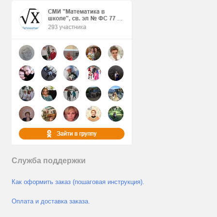
Служба поддержки
Как оформить заказ (пошаговая инструкция).
Оплата и доставка заказа.