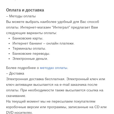
Оплата и доставка
– Методы оплаты
Вы можете выбрать наиболее удобный для Вас способ
оплаты. Интернет-магазин "Интеграл" предлагает Вам
следующие варианты оплаты:
Банковские карты.
Интернет банкинг – онлайн платежи.
Терминалы оплаты.
Банковские переводы.
Электронные деньги.
Более подробнее о
методах оплаты
.
– Доставка
Электронная доставка бесплатная. Электронный ключ или
ключ активации высылается на e-mail заказчика после
оплаты. При необходимости также высылается ссылка на
скачивание.
На текущий момент мы не пересылаем покупателям
коробочные версии или программы, записанные на CD или
DVD носителях.