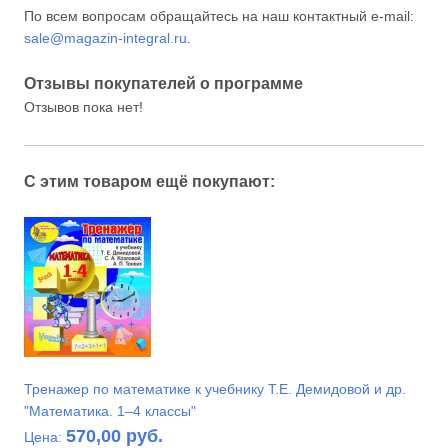
По всем вопросам обращайтесь на наш контактный e-mail:
sale@magazin-integral.ru
.
Отзывы покупателей о программе
Отзывов пока нет!
С этим товаром ещё покупают:
Тренажер по математике к учебнику Т.Е. Демидовой и др.
"Математика. 1–4 классы"
570,00 руб.
Цена: