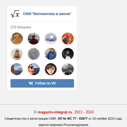
©
magazin-integral.ru
, 2013 - 2024
Свидетельство о регистрации СМИ:
ЭЛ № ФС 77 - 63677
от 10 ноября 2015 года,
зарегистрирован Роскомнадзором.