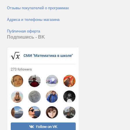
Отзывы покупателей о программах
Адреса и телефоны магазина
Публичная оферта
Подпишись - ВK