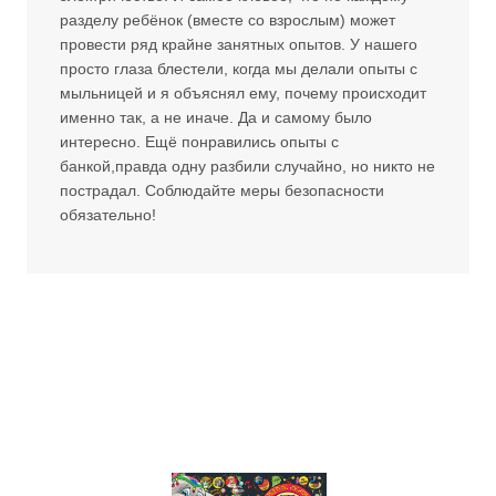
разделу ребёнок (вместе со взрослым) может
провести ряд крайне занятных опытов. У нашего
просто глаза блестели, когда мы делали опыты с
мыльницей и я объяснял ему, почему происходит
именно так, а не иначе. Да и самому было
интересно. Ещё понравились опыты с
банкой,правда одну разбили случайно, но никто не
пострадал. Соблюдайте меры безопасности
обязательно!