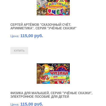
СЕРГЕЙ АРТЁМОВ "СКАЗОЧНЫЙ СЧЁТ.
АРИФМЕТИКА". СЕРИЯ "УЧЁНЫЕ СКАЗКИ"
115,00 руб.
Цена:
ФИЗИКА ДЛЯ МАЛЫШЕЙ, СЕРИЯ "УЧЁНЫЕ СКАЗКИ",
ЭЛЕКТРОННОЕ ПОСОБИЕ ДЛЯ ДЕТЕЙ
115,00 руб.
Цена: