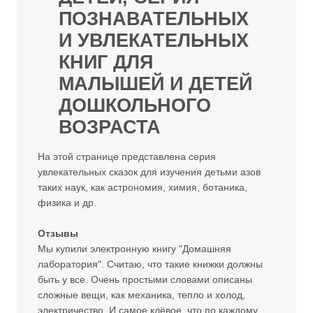
ПОЗНАВАТЕЛЬНЫХ
И УВЛЕКАТЕЛЬНЫХ
КНИГ ДЛЯ
МАЛЫШЕЙ И ДЕТЕЙ
ДОШКОЛЬНОГО
ВОЗРАСТА
На этой странице представлена серия
увлекательных сказок для изучения детьми азов
таких наук, как астрономия, химия, ботаника,
физика и др.
Отзывы
Мы купили электронную книгу "Домашняя
лаборатория". Считаю, что такие книжки должны
быть у все. Очень простыми словами описаны
сложные вещи, как механика, тепло и холод,
электричество. И самое клёвое, что по каждому