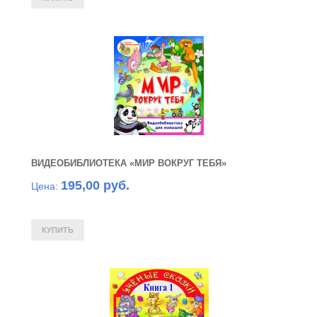
ВИДЕОБИБЛИОТЕКА «МИР ВОКРУГ ТЕБЯ»
195,00 руб.
Цена: