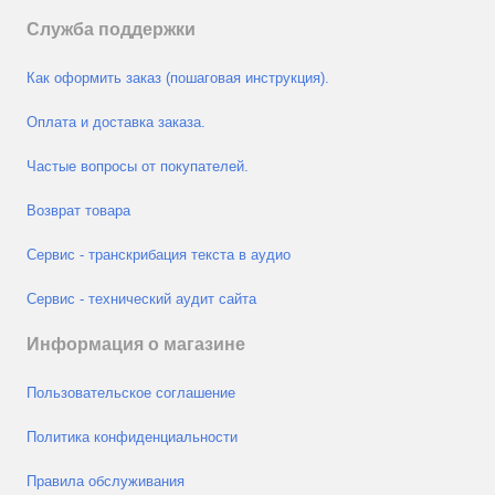
Служба поддержки
Как оформить заказ (пошаговая инструкция).
Оплата и доставка заказа.
Частые вопросы от покупателей.
Возврат товара
Сервис - транскрибация текста в аудио
Сервис - технический аудит сайта
Информация о магазине
Пользовательское соглашение
Политика конфиденциальности
Правила обслуживания