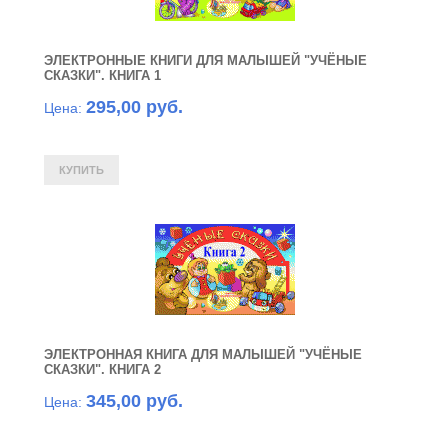
ЭЛЕКТРОННЫЕ КНИГИ ДЛЯ МАЛЫШЕЙ "УЧЁНЫЕ
СКАЗКИ". КНИГА 1
295,00 руб.
Цена:
ЭЛЕКТРОННАЯ КНИГА ДЛЯ МАЛЫШЕЙ "УЧЁНЫЕ
СКАЗКИ". КНИГА 2
345,00 руб.
Цена: