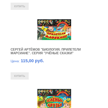
СЕРГЕЙ АРТЁМОВ "БИОЛОГИЯ. ПРИЛЕТЕЛИ
МАРСИАНЕ". СЕРИЯ "УЧЁНЫЕ СКАЗКИ"
115,00 руб.
Цена: