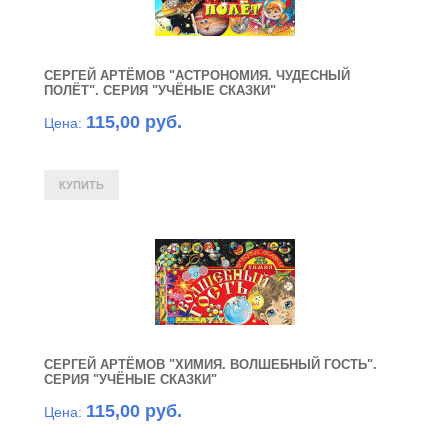
СЕРГЕЙ АРТЁМОВ "АСТРОНОМИЯ. ЧУДЕСНЫЙ
ПОЛЁТ". СЕРИЯ "УЧЁНЫЕ СКАЗКИ"
115,00 руб.
Цена:
СЕРГЕЙ АРТЁМОВ "ХИМИЯ. ВОЛШЕБНЫЙ ГОСТЬ".
СЕРИЯ "УЧЁНЫЕ СКАЗКИ"
115,00 руб.
Цена: