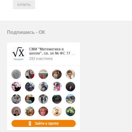
Подпишись - ОК