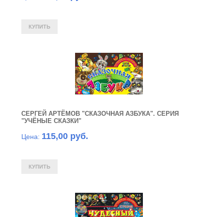
СЕРГЕЙ АРТЁМОВ "СКАЗОЧНАЯ АЗБУКА". СЕРИЯ
"УЧЁНЫЕ СКАЗКИ"
115,00 руб.
Цена: