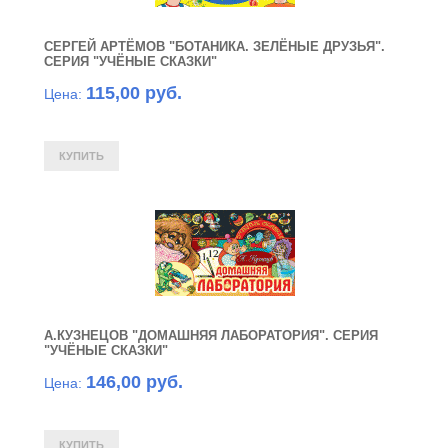
СЕРГЕЙ АРТЁМОВ "БОТАНИКА. ЗЕЛЁНЫЕ ДРУЗЬЯ".
СЕРИЯ "УЧЁНЫЕ СКАЗКИ"
115,00 руб.
Цена:
А.КУЗНЕЦОВ "ДОМАШНЯЯ ЛАБОРАТОРИЯ". СЕРИЯ
"УЧЁНЫЕ СКАЗКИ"
146,00 руб.
Цена: