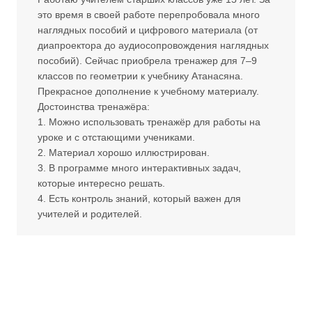
это время в своей работе перепробовала много
наглядных пособий и цифрового материала (от
диапроектора до аудиосопровождения наглядных
пособий). Сейчас приобрела тренажер для 7–9
классов по геометрии к учебнику Атанасяна.
Прекрасное дополнение к учебному материалу.
Достоинства тренажёра:
1. Можно использовать тренажёр для работы на
уроке и с отстающими учениками.
2. Материал хорошо иллюстрирован.
3. В программе много интерактивных задач,
которые интересно решать.
4. Есть контроль знаний, который важен для
учителей и родителей.