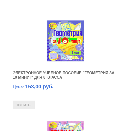
ЭЛЕКТРОННОЕ УЧЕБНОЕ ПОСОБИЕ "ГЕОМЕТРИЯ ЗА
10 МИНУТ" ДЛЯ 8 КЛАССА
153,00 руб.
Цена: