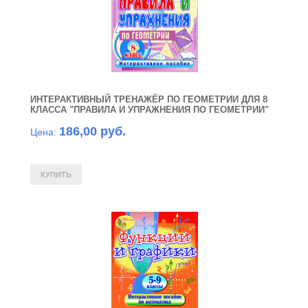
ИНТЕРАКТИВНЫЙ ТРЕНАЖЁР ПО ГЕОМЕТРИИ ДЛЯ 8
КЛАССА "ПРАВИЛА И УПРАЖНЕНИЯ ПО ГЕОМЕТРИИ"
186,00 руб.
Цена: