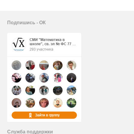
Подпишись - ОК
Служба поддержки