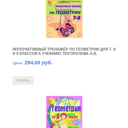
ИНТЕРАКТИВНЫЙ ТРЕНАЖЁР ПО ГЕОМЕТРИИ ДЛЯ 7, 8
И 9 КЛАССОВ К УЧЕБНИКУ ПОГОРЕЛОВА А.В.
294,00 руб.
Цена: