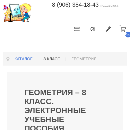
8 (906) 384-18-43
поддержка
Ко
п
КАТАЛОГ
|
8 КЛАСС
|
ГЕОМЕТРИЯ
ГЕОМЕТРИЯ – 8
КЛАСС.
ЭЛЕКТРОННЫЕ
УЧЕБНЫЕ
ПОСОБИЯ,