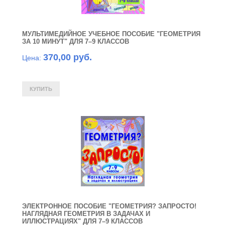
МУЛЬТИМЕДИЙНОЕ УЧЕБНОЕ ПОСОБИЕ "ГЕОМЕТРИЯ
ЗА 10 МИНУТ" ДЛЯ 7–9 КЛАССОВ
370,00 руб.
Цена:
ЭЛЕКТРОННОЕ ПОСОБИЕ "ГЕОМЕТРИЯ? ЗАПРОСТО!
НАГЛЯДНАЯ ГЕОМЕТРИЯ В ЗАДАЧАХ И
ИЛЛЮСТРАЦИЯХ" ДЛЯ 7–9 КЛАССОВ