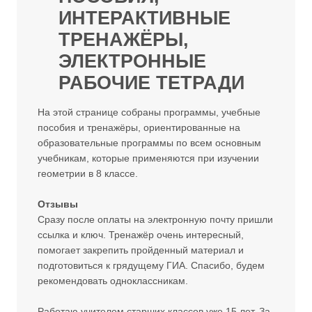
ИНТЕРАКТИВНЫЕ
ТРЕНАЖЁРЫ,
ЭЛЕКТРОННЫЕ
РАБОЧИЕ ТЕТРАДИ
На этой странице собраны программы, учебные
пособия и тренажёры, ориентированные на
образовательные программы по всем основным
учебникам, которые применяются при изучении
геометрии в 8 классе.
Отзывы
Сразу после оплаты на электронную почту пришли
ссылка и ключ. Тренажёр очень интересный,
помогает закрепить пройденный материал и
подготовиться к грядущему ГИА. Спасибо, будем
рекомендовать одноклассникам.
Работаю учителем старших классов уже 15 лет. За