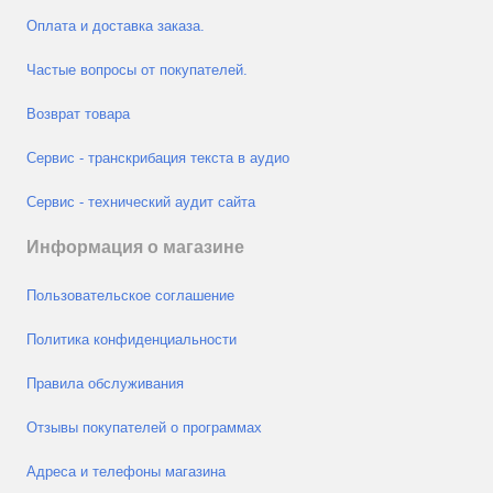
Оплата и доставка заказа.
Частые вопросы от покупателей.
Возврат товара
Сервис - транскрибация текста в аудио
Сервис - технический аудит сайта
Информация о магазине
Пользовательское соглашение
Политика конфиденциальности
Правила обслуживания
Отзывы покупателей о программах
Адреса и телефоны магазина