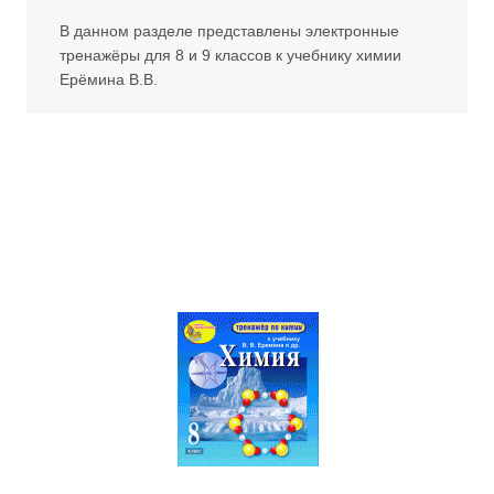
В данном разделе представлены электронные
тренажёры для 8 и 9 классов к учебнику химии
Ерёмина В.В.