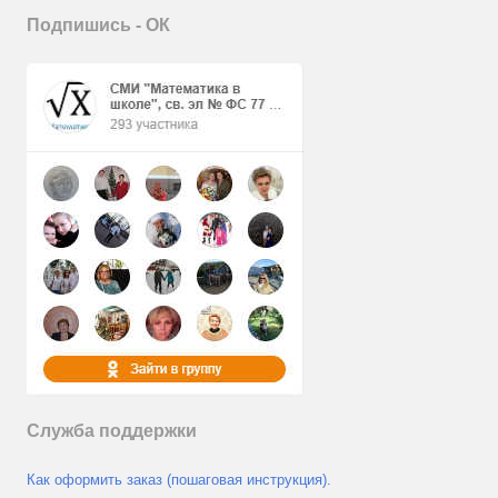
Подпишись - ОК
Служба поддержки
Как оформить заказ (пошаговая инструкция).