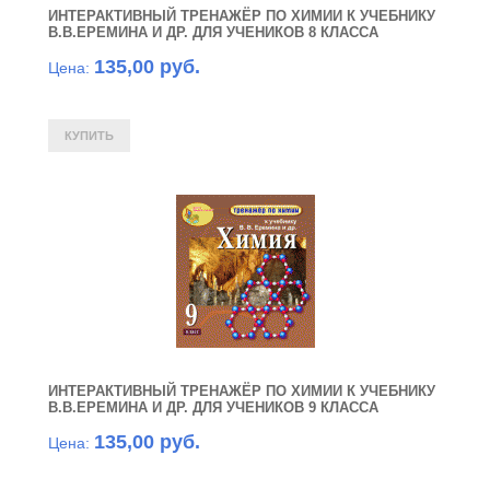
ИНТЕРАКТИВНЫЙ ТРЕНАЖЁР ПО ХИМИИ К УЧЕБНИКУ
В.В.ЕРЕМИНА И ДР. ДЛЯ УЧЕНИКОВ 8 КЛАССА
135,00 руб.
Цена:
ИНТЕРАКТИВНЫЙ ТРЕНАЖЁР ПО ХИМИИ К УЧЕБНИКУ
В.В.ЕРЕМИНА И ДР. ДЛЯ УЧЕНИКОВ 9 КЛАССА
135,00 руб.
Цена: