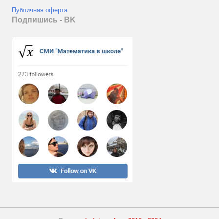
Публичная оферта
Подпишись - ВK