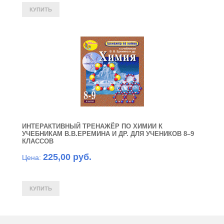
ИНТЕРАКТИВНЫЙ ТРЕНАЖЁР ПО ХИМИИ К
УЧЕБНИКАМ В.В.ЕРЕМИНА И ДР. ДЛЯ УЧЕНИКОВ 8–9
КЛАССОВ
225,00 руб.
Цена: