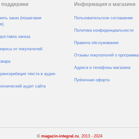
 поддержки
Информация о магазине
ить заказ (пошаговая
Пользовательское соглашение
я).
Политика конфиденциальности
доставка заказа.
Правила обслуживания
просы от покупателей.
Отзывы покупателей о программа
овара
Адреса и телефоны магазина
транскрибация текста в аудио
Публичная оферта
технический аудит сайта
©
magazin-integral.ru
, 2013 - 2024