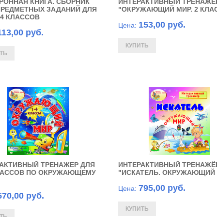
РОННАЯ КНИГА. СБОРНИК
ИНТЕРАКТИВНЫЙ ТРЕНАЖЁ
РЕДМЕТНЫХ ЗАДАНИЙ ДЛЯ
"ОКРУЖАЮЩИЙ МИР. 2 КЛА
3, 4 КЛАССОВ
153,00 руб.
Цена:
113,00 руб.
АКТИВНЫЙ ТРЕНАЖЕР ДЛЯ
ИНТЕРАКТИВНЫЙ ТРЕНАЖЁ
ЛАССОВ ПО ОКРУЖАЮЩЕМУ
"ИСКАТЕЛЬ. ОКРУЖАЮЩИЙ
795,00 руб.
Цена:
570,00 руб.