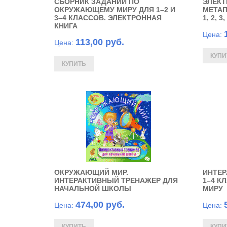
СБОРНИК ЗАДАНИЙ ПО
ЭЛЕКТ
ОКРУЖАЮЩЕМУ МИРУ ДЛЯ 1–2 И
МЕТАП
3–4 КЛАССОВ. ЭЛЕКТРОННАЯ
1, 2, 
КНИГА
Цена:
113,00 руб.
Цена:
ОКРУЖАЮЩИЙ МИР.
ИНТЕР
ИНТЕРАКТИВНЫЙ ТРЕНАЖЕР ДЛЯ
1–4 К
НАЧАЛЬНОЙ ШКОЛЫ
МИРУ
474,00 руб.
Цена:
Цена: