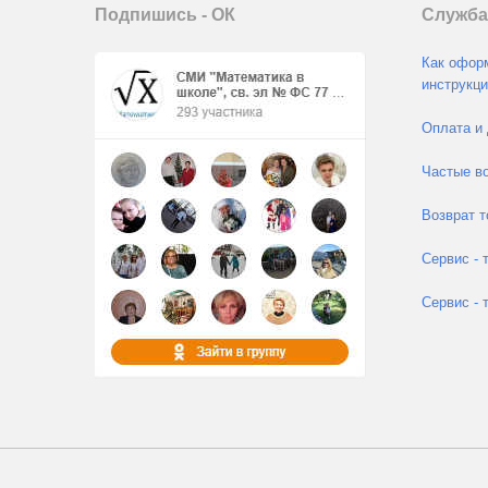
Подпишись - ОК
Служба
Как оформ
инструкци
Оплата и 
Частые во
Возврат т
Сервис - 
Сервис - 