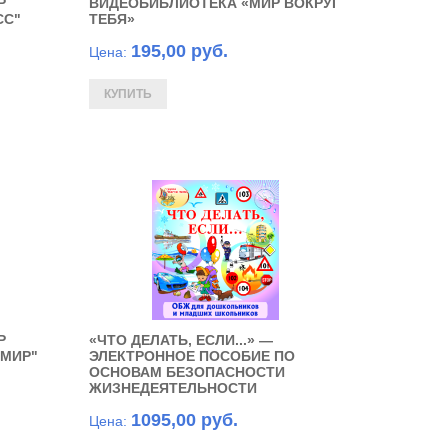
Р
ВИДЕОБИБЛИОТЕКА «МИР ВОКРУГ
СС"
ТЕБЯ»
195,00 руб.
Цена:
Р
«ЧТО ДЕЛАТЬ, ЕСЛИ...» —
 МИР"
ЭЛЕКТРОННОЕ ПОСОБИЕ ПО
ОСНОВАМ БЕЗОПАСНОСТИ
ЖИЗНЕДЕЯТЕЛЬНОСТИ
1095,00 руб.
Цена: