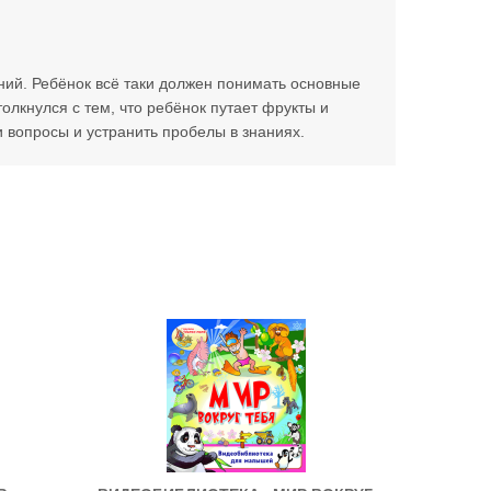
аний. Ребёнок всё таки должен понимать основные
олкнулся с тем, что ребёнок путает фрукты и
и вопросы и устранить пробелы в знаниях.