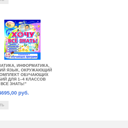
АТИКА, ИНФОРМАТИКА,
ИЙ ЯЗЫК, ОКРУЖАЮЩИЙ
КОМПЛЕКТ ОБУЧАЮЩИХ
ИЙ ДЛЯ 1–4 КЛАССОВ
 ВСЕ ЗНАТЬ!"
4695,00 руб.