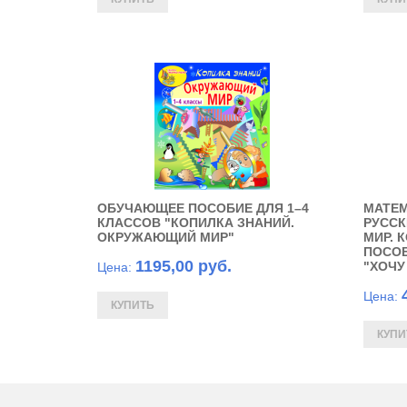
ОБУЧАЮЩЕЕ ПОСОБИЕ ДЛЯ 1–4
МАТЕМ
КЛАССОВ "КОПИЛКА ЗНАНИЙ.
РУССК
ОКРУЖАЮЩИЙ МИР"
МИР. 
ПОСОБ
1195,00 руб.
"ХОЧУ
Цена:
Цена: