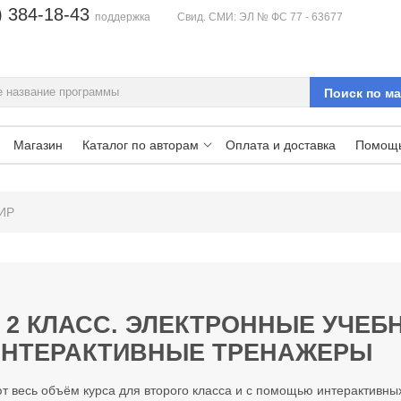
) 384-18-43
поддержка
Свид. СМИ: ЭЛ № ФС 77 - 63677
Магазин
Каталог по авторам
Оплата и доставка
Помощ
ИР
2 КЛАСС. ЭЛЕКТРОННЫЕ УЧЕБ
 ИНТЕРАКТИВНЫЕ ТРЕНАЖЕРЫ
 весь объём курса для второго класса и с помощью интерактивны