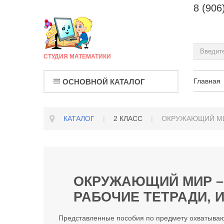
8 (906
СТУДИЯ МАТЕМАТИКИ
Главная
ОСНОВНОЙ КАТАЛОГ
КАТАЛОГ
|
2 КЛАСС
|
ОКРУЖАЮЩИЙ М
ОКРУЖАЮЩИЙ МИР – 
РАБОЧИЕ ТЕТРАДИ,
Представленные пособия по предмету охватывают