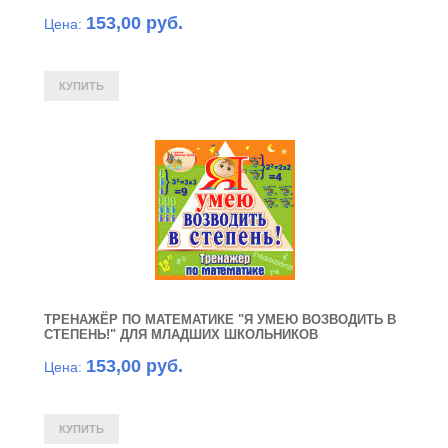
153,00 руб.
Цена:
ТРЕНАЖЁР ПО МАТЕМАТИКЕ "Я УМЕЮ ВОЗВОДИТЬ В
СТЕПЕНЬ!" ДЛЯ МЛАДШИХ ШКОЛЬНИКОВ
153,00 руб.
Цена: