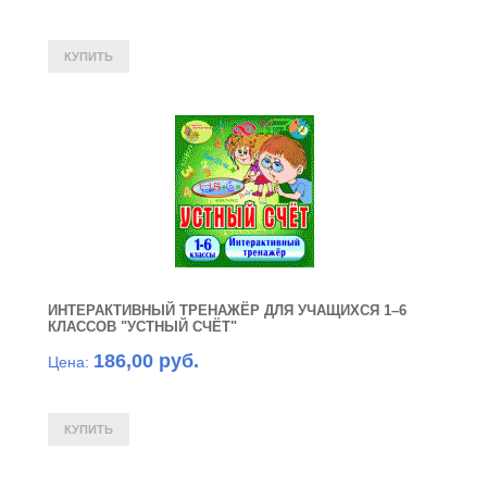
ИНТЕРАКТИВНЫЙ ТРЕНАЖЁР ДЛЯ УЧАЩИХСЯ 1–6
КЛАССОВ "УСТНЫЙ СЧЁТ"
186,00 руб.
Цена: