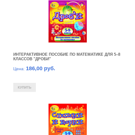
ИНТЕРАКТИВНОЕ ПОСОБИЕ ПО МАТЕМАТИКЕ ДЛЯ 5–8
КЛАССОВ "ДРОБИ"
186,00 руб.
Цена: