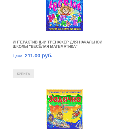
ИНТЕРАКТИВНЫЙ ТРЕНАЖЁР ДЛЯ НАЧАЛЬНОЙ
ШКОЛЫ "ВЕСЁЛАЯ МАТЕМАТИКА"
211,00 руб.
Цена: