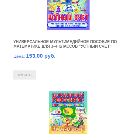
УНИВЕРСАЛЬНОЕ МУЛЬТИМЕДИЙНОЕ ПОСОБИЕ ПО
МАТЕМАТИКЕ ДЛЯ 3–4 КЛАССОВ "УСТНЫЙ СЧЁТ"
153,00 руб.
Цена: