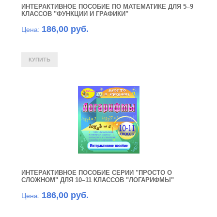
ИНТЕРАКТИВНОЕ ПОСОБИЕ ПО МАТЕМАТИКЕ ДЛЯ 5–9
КЛАССОВ "ФУНКЦИИ И ГРАФИКИ"
186,00 руб.
Цена:
ИНТЕРАКТИВНОЕ ПОСОБИЕ СЕРИИ "ПРОСТО О
СЛОЖНОМ" ДЛЯ 10–11 КЛАССОВ "ЛОГАРИФМЫ"
186,00 руб.
Цена: