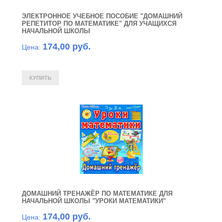
ЭЛЕКТРОННОЕ УЧЕБНОЕ ПОСОБИЕ "ДОМАШНИЙ
РЕПЕТИТОР ПО МАТЕМАТИКЕ" ДЛЯ УЧАЩИХСЯ
НАЧАЛЬНОЙ ШКОЛЫ
174,00 руб.
Цена:
ДОМАШНИЙ ТРЕНАЖЁР ПО МАТЕМАТИКЕ ДЛЯ
НАЧАЛЬНОЙ ШКОЛЫ "УРОКИ МАТЕМАТИКИ"
174,00 руб.
Цена: