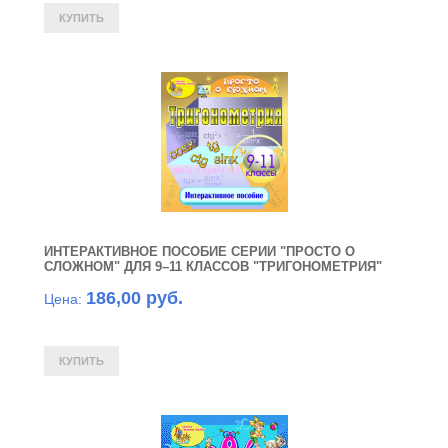
ИНТЕРАКТИВНОЕ ПОСОБИЕ СЕРИИ "ПРОСТО О
СЛОЖНОМ" ДЛЯ 9–11 КЛАССОВ "ТРИГОНОМЕТРИЯ"
186,00 руб.
Цена: