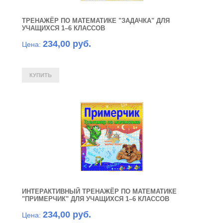
ТРЕНАЖЁР ПО МАТЕМАТИКЕ "ЗАДАЧКА" ДЛЯ
УЧАЩИХСЯ 1–6 КЛАССОВ
234,00 руб.
Цена:
ИНТЕРАКТИВНЫЙ ТРЕНАЖЁР ПО МАТЕМАТИКЕ
"ПРИМЕРЧИК" ДЛЯ УЧАЩИХСЯ 1–6 КЛАССОВ
234,00 руб.
Цена: