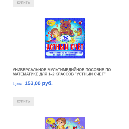
УНИВЕРСАЛЬНОЕ МУЛЬТИМЕДИЙНОЕ ПОСОБИЕ ПО
МАТЕМАТИКЕ ДЛЯ 1–2 КЛАССОВ "УСТНЫЙ СЧЁТ"
153,00 руб.
Цена: