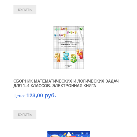
СБОРНИК МАТЕМАТИЧЕСКИХ И ЛОГИЧЕСКИХ ЗАДАЧ
ДЛЯ 1–4 КЛАССОВ. ЭЛЕКТРОННАЯ КНИГА
123,00 руб.
Цена: