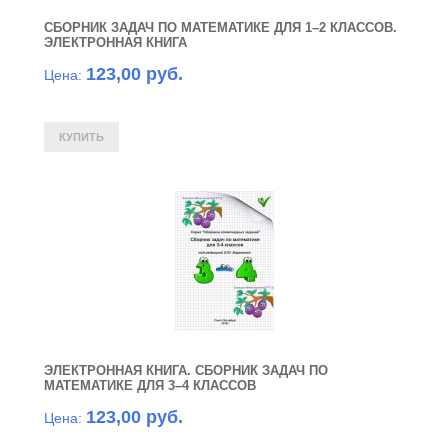
СБОРНИК ЗАДАЧ ПО МАТЕМАТИКЕ ДЛЯ 1–2 КЛАССОВ.
ЭЛЕКТРОННАЯ КНИГА
123,00 руб.
Цена:
ЭЛЕКТРОННАЯ КНИГА. СБОРНИК ЗАДАЧ ПО
МАТЕМАТИКЕ ДЛЯ 3–4 КЛАССОВ
123,00 руб.
Цена: