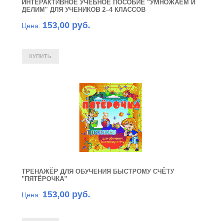
ИНТЕРАКТИВНОЕ УЧЕБНОЕ ПОСОБИЕ "УМНОЖАЕМ И
ДЕЛИМ" ДЛЯ УЧЕНИКОВ 2–4 КЛАССОВ
153,00 руб.
Цена:
ТРЕНАЖЁР ДЛЯ ОБУЧЕНИЯ БЫСТРОМУ СЧЁТУ
"ПЯТЁРОЧКА"
153,00 руб.
Цена: