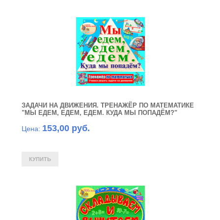
ЗАДАЧИ НА ДВИЖЕНИЯ. ТРЕНАЖЁР ПО МАТЕМАТИКЕ
"МЫ ЕДЕМ, ЕДЕМ, ЕДЕМ. КУДА МЫ ПОПАДЁМ?"
153,00 руб.
Цена: