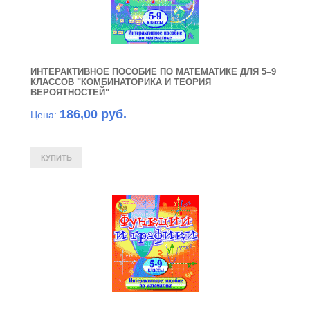
ИНТЕРАКТИВНОЕ ПОСОБИЕ ПО МАТЕМАТИКЕ ДЛЯ 5–9
КЛАССОВ "КОМБИНАТОРИКА И ТЕОРИЯ
ВЕРОЯТНОСТЕЙ"
186,00 руб.
Цена: