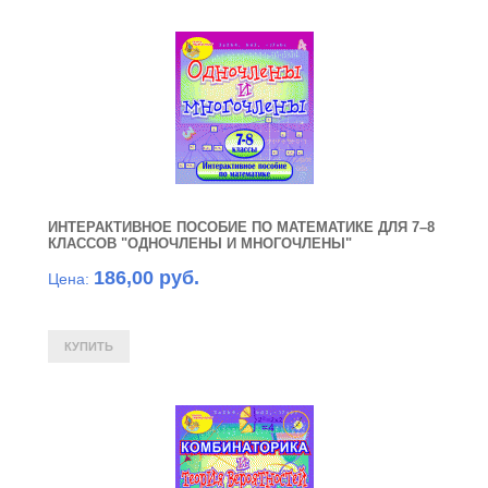
ИНТЕРАКТИВНОЕ ПОСОБИЕ ПО МАТЕМАТИКЕ ДЛЯ 7–8
КЛАССОВ "ОДНОЧЛЕНЫ И МНОГОЧЛЕНЫ"
186,00 руб.
Цена: