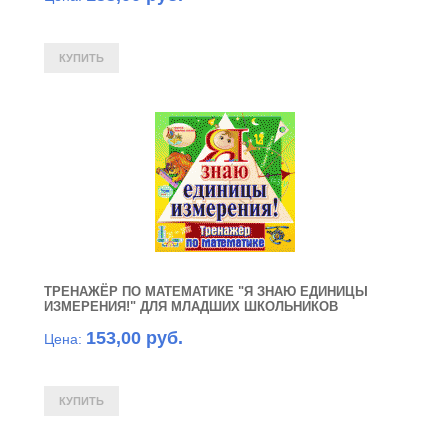
ТРЕНАЖЁР ПО МАТЕМАТИКЕ "Я ЗНАЮ ЕДИНИЦЫ
ИЗМЕРЕНИЯ!" ДЛЯ МЛАДШИХ ШКОЛЬНИКОВ
153,00 руб.
Цена: