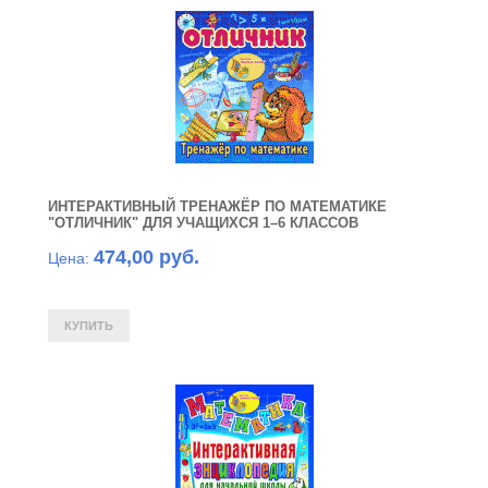
ИНТЕРАКТИВНЫЙ ТРЕНАЖЁР ПО МАТЕМАТИКЕ
"ОТЛИЧНИК" ДЛЯ УЧАЩИХСЯ 1–6 КЛАССОВ
474,00 руб.
Цена: