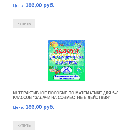
186,00 руб.
Цена:
ИНТЕРАКТИВНОЕ ПОСОБИЕ ПО МАТЕМАТИКЕ ДЛЯ 5–8
КЛАССОВ "ЗАДАЧИ НА СОВМЕСТНЫЕ ДЕЙ­СТВИЯ"
186,00 руб.
Цена: