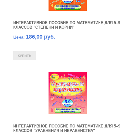
ИНТЕРАКТИВНОЕ ПОСОБИЕ ПО МАТЕМАТИКЕ ДЛЯ 5–9
КЛАССОВ "СТЕПЕНИ И КОРНИ"
186,00 руб.
Цена:
ИНТЕРАКТИВНОЕ ПОСОБИЕ ПО МАТЕМАТИКЕ ДЛЯ 5–9
КЛАССОВ "УРАВНЕНИЯ И НЕРАВЕНСТВА"