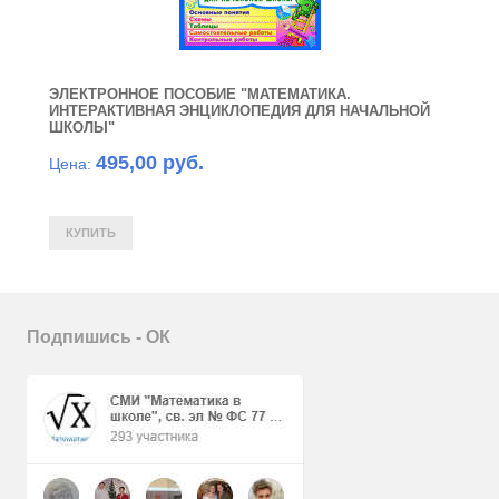
ЭЛЕКТРОННОЕ ПОСОБИЕ "МАТЕМАТИКА.
ИНТЕРАКТИВНАЯ ЭНЦИКЛОПЕДИЯ ДЛЯ НАЧАЛЬНОЙ
ШКОЛЫ"
495,00 руб.
Цена:
Подпишись - ОК