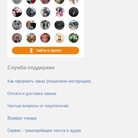
Служба поддержки
Как оформить заказ (пошаговая инструкция).
Оплата и доставка заказа.
Частые вопросы от покупателей.
Возврат товара
Сервис - транскрибация текста в аудио