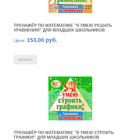
ТРЕНАЖЁР ПО МАТЕМАТИКЕ "Я УМЕЮ РЕШАТЬ
УРАВНЕНИЯ!" ДЛЯ МЛАДШИХ ШКОЛЬНИКОВ
153,00 руб.
Цена:
ТРЕНАЖЁР ПО МАТЕМАТИКЕ "Я УМЕЮ СТРОИТЬ
ГРАФИКИ!" ДЛЯ МЛАДШИХ ШКОЛЬНИКОВ