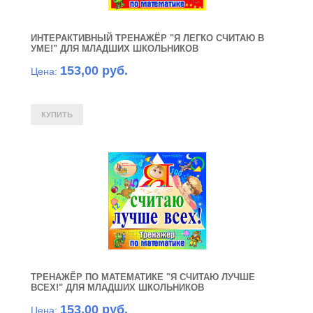
ИНТЕРАКТИВНЫЙ ТРЕНАЖЁР "Я ЛЕГКО СЧИТАЮ В
УМЕ!" ДЛЯ МЛАДШИХ ШКОЛЬНИКОВ
153,00 руб.
Цена:
ТРЕНАЖЁР ПО МАТЕМАТИКЕ "Я СЧИТАЮ ЛУЧШЕ
ВСЕХ!" ДЛЯ МЛАДШИХ ШКОЛЬНИКОВ
153,00 руб.
Цена: