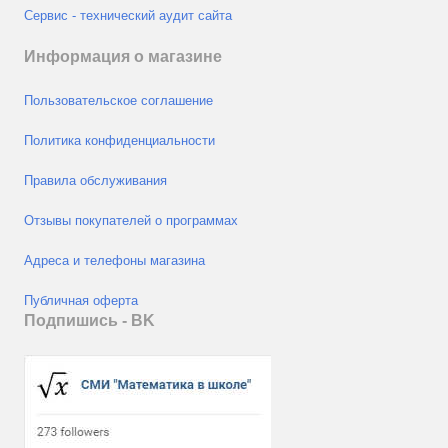
Сервис - технический аудит сайта
Информация о магазине
Пользовательское соглашение
Политика конфиденциальности
Правила обслуживания
Отзывы покупателей о программах
Адреса и телефоны магазина
Публичная оферта
Подпишись - ВK