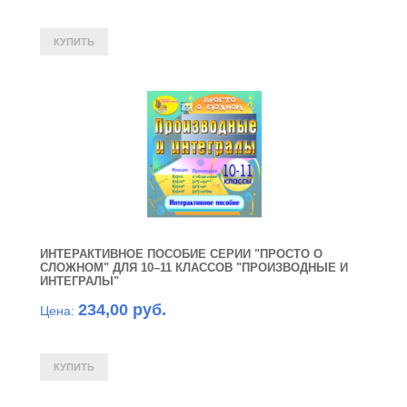
ИНТЕРАКТИВНОЕ ПОСОБИЕ СЕРИИ "ПРОСТО О
СЛОЖНОМ" ДЛЯ 10–11 КЛАССОВ "ПРОИЗВОДНЫЕ И
ИНТЕГРАЛЫ"
234,00 руб.
Цена: