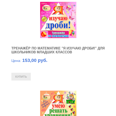
ТРЕНАЖЁР ПО МАТЕМАТИКЕ "Я ИЗУЧАЮ ДРОБИ!" ДЛЯ
ШКОЛЬНИКОВ МЛАДШИХ КЛАССОВ
153,00 руб.
Цена: