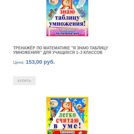
ТРЕНАЖЁР ПО МАТЕМАТИКЕ "Я ЗНАЮ ТАБЛИЦУ
УМНОЖЕНИЯ!" ДЛЯ УЧАЩИХСЯ 1–3 КЛАССОВ
153,00 руб.
Цена: