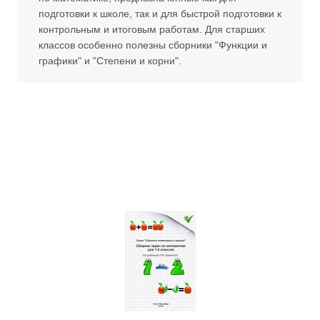
подготовки к школе, так и для быстрой подготовки к
контрольным и итоговым работам. Для старших
классов особенно полезны сборники "Функции и
графики" и "Степени и корни".