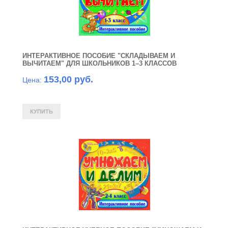
ИНТЕРАКТИВНОЕ ПОСОБИЕ "СКЛАДЫВАЕМ И
ВЫЧИТАЕМ" ДЛЯ ШКОЛЬНИКОВ 1–3 КЛАССОВ
153,00 руб.
Цена: