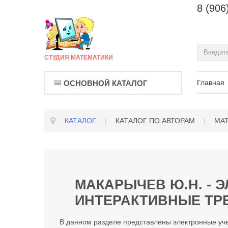
8 (906
СТУДИЯ МАТЕМАТИКИ
Главная
ОСНОВНОЙ КАТАЛОГ
КАТАЛОГ
|
КАТАЛОГ ПО АВТОРАМ
|
МА
МАКАРЫЧЕВ Ю.Н. - 
ИНТЕРАКТИВНЫЕ ТРЕ
В данном разделе представлены электронные уче