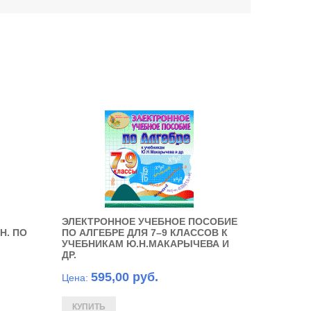
ЭЛЕКТРОННОЕ УЧЕБНОЕ ПОСОБИЕ
Н. ПО
ПО АЛГЕБРЕ ДЛЯ 7–9 КЛАССОВ К
УЧЕБНИКАМ Ю.Н.МАКАРЫЧЕВА И
ДР.
595,00 руб.
Цена: