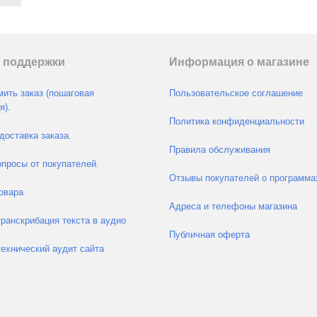
 поддержки
Информация о магазине
ить заказ (пошаговая
Пользовательское соглашение
я).
Политика конфиденциальности
доставка заказа.
Правила обслуживания
просы от покупателей.
Отзывы покупателей о программа
овара
Адреса и телефоны магазина
транскрибация текста в аудио
Публичная оферта
технический аудит сайта