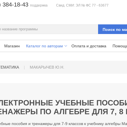
) 384-18-43
поддержка
Свид. СМИ: ЭЛ № ФС 77 - 63677
Магазин
Каталог по авторам
Оплата и доставка
Помощ
ТЕМАТИКА
|
МАКАРЫЧЕВ Ю.Н.
ЭЛЕКТРОННЫЕ УЧЕБНЫЕ ПОСОБ
НАЖЕРЫ ПО АЛГЕБРЕ ДЛЯ 7, 8 
бные пособия и тренажеры для 7-9 классов к учебнику алгебры М