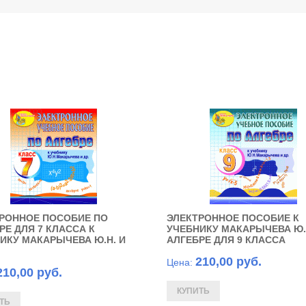
РОННОЕ ПОСОБИЕ ПО
ЭЛЕКТРОННОЕ ПОСОБИЕ К
РЕ ДЛЯ 7 КЛАССА К
УЧЕБНИКУ МАКАРЫЧЕВА Ю.
ИКУ МАКАРЫЧЕВА Ю.Н. И
АЛГЕБРЕ ДЛЯ 9 КЛАССА
210,00 руб.
Цена:
210,00 руб.