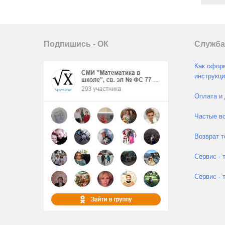
Подпишись - ОК
Служба
Как оформ
инструкци
Оплата и 
Частые во
Возврат т
Сервис - 
Сервис - 