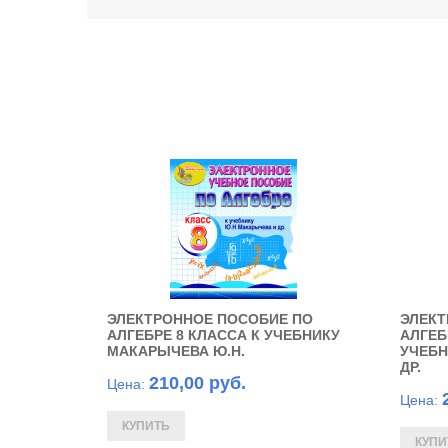
ЭЛЕКТРОННОЕ ПОСОБИЕ ПО
ЭЛЕКТ
АЛГЕБРЕ 8 КЛАССА К УЧЕБНИКУ
АЛГЕБ
МАКАРЫЧЕВА Ю.Н.
УЧЕБН
ДР.
210,00 руб.
Цена:
Цена: