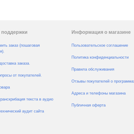
 поддержки
Информация о магазине
ить заказ (пошаговая
Пользовательское соглашение
я).
Политика конфиденциальности
доставка заказа.
Правила обслуживания
просы от покупателей.
Отзывы покупателей о программа
овара
Адреса и телефоны магазина
транскрибация текста в аудио
Публичная оферта
технический аудит сайта