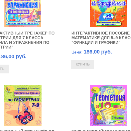
АКТИВНЫЙ ТРЕНАЖЁР ПО
ИНТЕРАКТИВНОЕ ПОСОБИЕ
ТРИИ ДЛЯ 7 КЛАССА
МАТЕМАТИКЕ ДЛЯ 5–9 КЛА
ИЛА И УПРАЖНЕНИЯ ПО
"ФУНКЦИИ И ГРАФИКИ"
ТРИИ"
186,00 руб.
Цена:
186,00 руб.