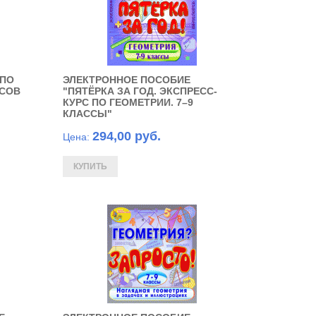
 ПО
ЭЛЕКТРОННОЕ ПОСОБИЕ
ССОВ
"ПЯТЁРКА ЗА ГОД. ЭКСПРЕСС-
КУРС ПО ГЕОМЕТРИИ. 7–9
КЛАССЫ"
294,00 руб.
Цена: