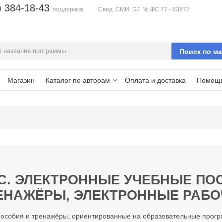
) 384-18-43
поддержка
Свид. СМИ: ЭЛ № ФС 77 - 63677
Магазин
Каталог по авторам
Оплата и доставка
Помощ
СС. ЭЛЕКТРОННЫЕ УЧЕБНЫЕ ПО
ЕНАЖЁРЫ, ЭЛЕКТРОННЫЕ РАБО
пособия и тренажёры, ориентированные на образовательные прог