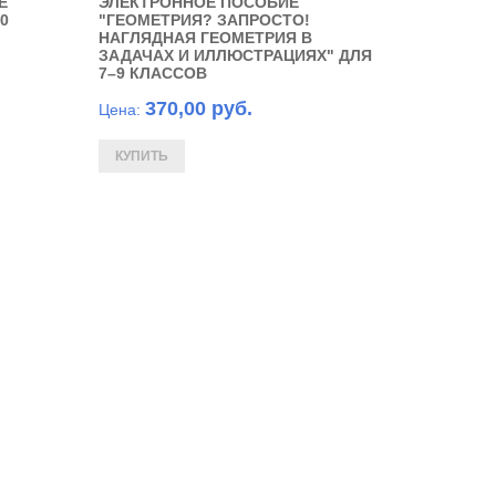
Е
ЭЛЕКТРОННОЕ ПОСОБИЕ
0
"ГЕОМЕТРИЯ? ЗАПРОСТО!
НАГЛЯДНАЯ ГЕОМЕТРИЯ В
ЗАДАЧАХ И ИЛЛЮСТРАЦИЯХ" ДЛЯ
7–9 КЛАССОВ
370,00 руб.
Цена: