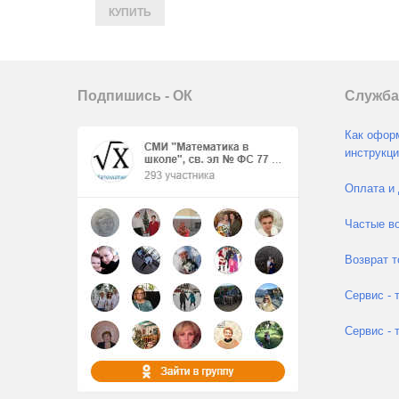
Подпишись - ОК
Служба
Как оформ
инструкци
Оплата и 
Частые во
Возврат т
Сервис - 
Сервис - 