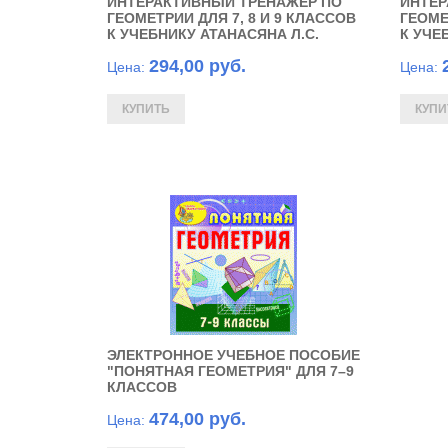
ИНТЕРАКТИВНЫЙ ТРЕНАЖЁР ПО
ИНТЕР
ГЕОМЕТРИИ ДЛЯ 7, 8 И 9 КЛАССОВ
ГЕОМЕ
К УЧЕБНИКУ АТАНАСЯНА Л.С.
К УЧЕ
294,00 руб.
Цена:
Цена:
ЭЛЕКТРОННОЕ УЧЕБНОЕ ПОСОБИЕ
"ПОНЯТНАЯ ГЕОМЕТРИЯ" ДЛЯ 7–9
КЛАССОВ
474,00 руб.
Цена: