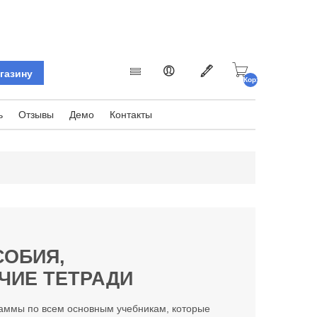
Корзина
пуста.
ь
Отзывы
Демо
Контакты
СОБИЯ,
ЧИЕ ТЕТРАДИ
раммы по всем основным учебникам, которые