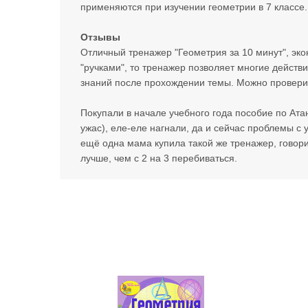
применяются при изучении геометрии в 7 классе. 
Отзывы
Отличный тренажер "Геометрия за 10 минут", эко
"ручками", то тренажер позволяет многие действ
знаний после прохождении темы. Можно проверит
Покупали в начале учебного года пособие по Ата
ужас), еле-еле нагнали, да и сейчас проблемы с
ещё одна мама купила такой же тренажер, говорит 
лучше, чем с 2 на 3 перебиваться.