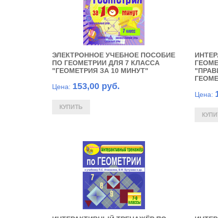
ЭЛЕКТРОННОЕ УЧЕБНОЕ ПОСОБИЕ
ИНТЕР
ПО ГЕОМЕТРИИ ДЛЯ 7 КЛАССА
ГЕОМЕ
"ГЕОМЕТРИЯ ЗА 10 МИНУТ"
"ПРАВ
ГЕОМЕ
153,00 руб.
Цена:
Цена: