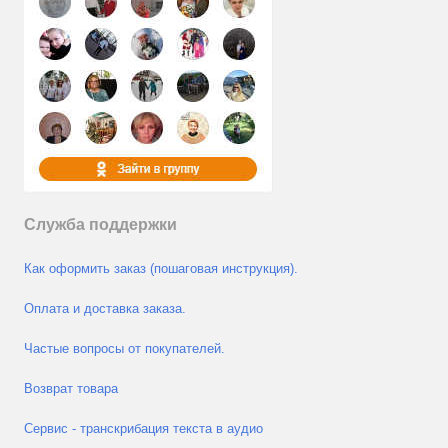
Служба поддержки
Как оформить заказ (пошаговая инструкция).
Оплата и доставка заказа.
Частые вопросы от покупателей.
Возврат товара
Сервис - транскрибация текста в аудио