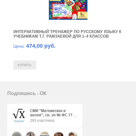
ИНТЕРАКТИВНЫЙ ТРЕНАЖЕР ПО РУССКОМУ ЯЗЫКУ К
УЧЕБНИКАМ Т.Г. РАМЗАЕВОЙ ДЛЯ 1–4 КЛАССОВ
474,00 руб.
Цена:
Подпишись - ОК