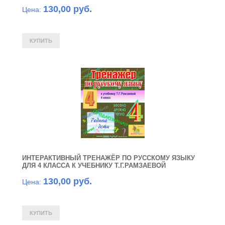
130,00 руб.
Цена:
ИНТЕРАКТИВНЫЙ ТРЕНАЖЁР ПО РУССКОМУ ЯЗЫКУ
ДЛЯ 4 КЛАССА К УЧЕБНИКУ Т.Г.РАМЗАЕВОЙ
130,00 руб.
Цена: