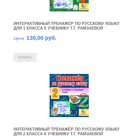
ИНТЕРАКТИВНЫЙ ТРЕНАЖЕР ПО РУССКОМУ ЯЗЫКУ
ДЛЯ 1 КЛАССА К УЧЕБНИКУ Т.Г. РАМЗАЕВОЙ
130,00 руб.
Цена:
ИНТЕРАКТИВНЫЙ ТРЕНАЖЁР ПО РУССКОМУ ЯЗЫКУ
ДЛЯ 2 КЛАССА К УЧЕБНИКУ Т.Г. РАМЗАЕВОЙ