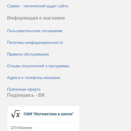
Сервис - технический аудит сайта
Информация о магазине
Пользовательское соглашение
Политика конфиденциальности
Правила обслуживания
Отзывы покупателей о программах
Адреса и телефоны магазина
Публичная оферта
Подпишись - ВK