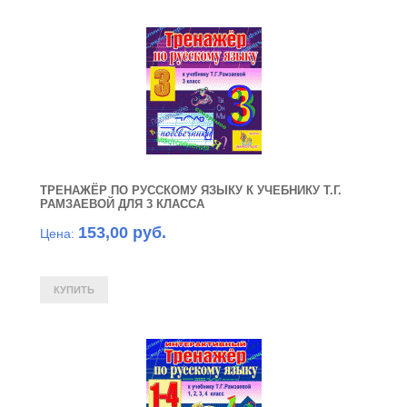
ТРЕНАЖЁР ПО РУССКОМУ ЯЗЫКУ К УЧЕБНИКУ Т.Г.
РАМЗАЕВОЙ ДЛЯ 3 КЛАССА
153,00 руб.
Цена: