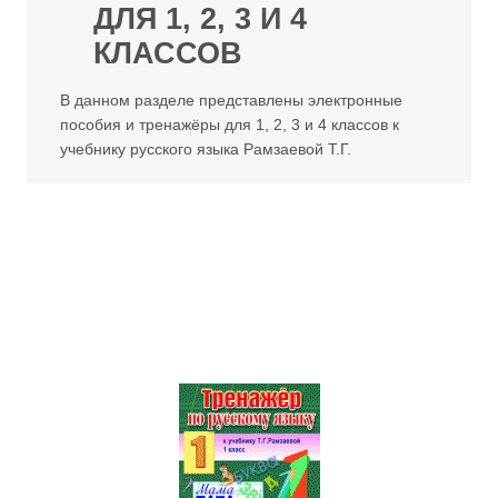
ДЛЯ 1, 2, 3 И 4
КЛАССОВ
В данном разделе представлены электронные
пособия и тренажёры для 1, 2, 3 и 4 классов к
учебнику русского языка Рамзаевой Т.Г.