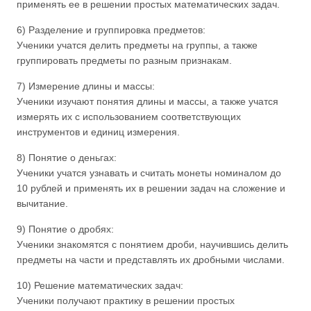
применять ее в решении простых математических задач.
6) Разделение и группировка предметов:
Ученики учатся делить предметы на группы, а также
группировать предметы по разным признакам.
7) Измерение длины и массы:
Ученики изучают понятия длины и массы, а также учатся
измерять их с использованием соответствующих
инструментов и единиц измерения.
8) Понятие о деньгах:
Ученики учатся узнавать и считать монеты номиналом до
10 рублей и применять их в решении задач на сложение и
вычитание.
9) Понятие о дробях:
Ученики знакомятся с понятием дроби, научившись делить
предметы на части и представлять их дробными числами.
10) Решение математических задач:
Ученики получают практику в решении простых