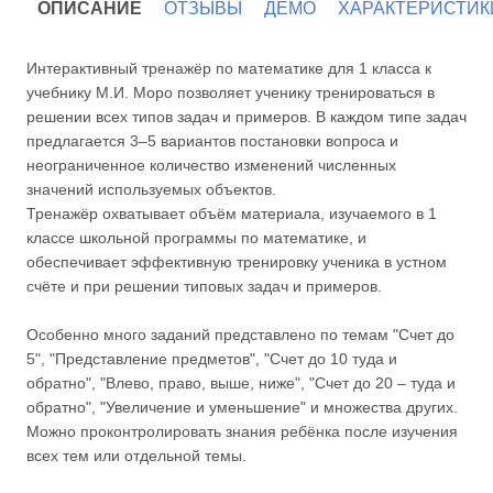
ОПИСАНИЕ
ОТЗЫВЫ
ДЕМО
ХАРАКТЕРИСТИК
Интерактивный тренажёр по математике для 1 класса к
учебнику М.И. Моро позволяет ученику тренироваться в
решении всех типов задач и примеров. В каждом типе задач
предлагается 3–5 вариантов постановки вопроса и
неограниченное количество изменений численных
значений используемых объектов.
Тренажёр охватывает объём материала, изучаемого в 1
классе школьной программы по математике, и
обеспечивает эффективную тренировку ученика в устном
счёте и при решении типовых задач и примеров.
Особенно много заданий представлено по темам "Счет до
5", "Представление предметов", "Счет до 10 туда и
обратно", "Влево, право, выше, ниже", "Счет до 20 – туда и
обратно", "Увеличение и уменьшение" и множества других.
Можно проконтролировать знания ребёнка после изучения
всех тем или отдельной темы.