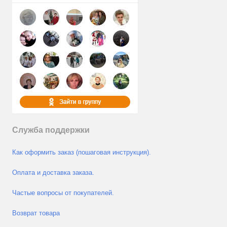
Служба поддержки
Как оформить заказ (пошаговая инструкция).
Оплата и доставка заказа.
Частые вопросы от покупателей.
Возврат товара