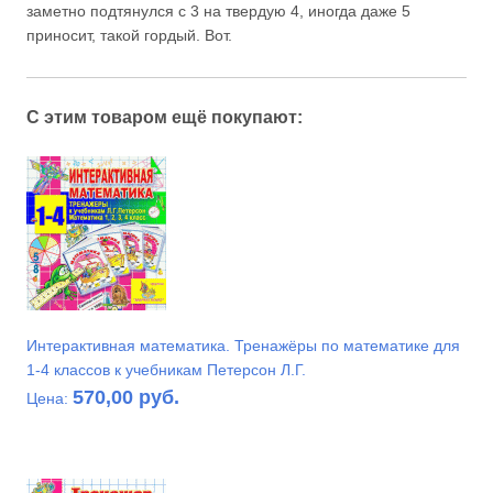
заметно подтянулся с 3 на твердую 4, иногда даже 5
приносит, такой гордый. Вот.
С этим товаром ещё покупают:
Интерактивная математика. Тренажёры по математике для
1-4 классов к учебникам Петерсон Л.Г.
570,00 руб.
Цена: