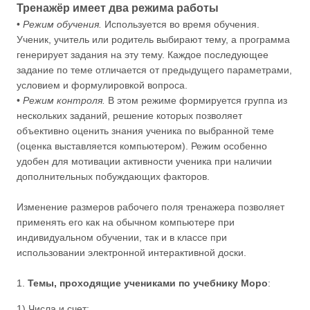
Тренажёр имеет два режима работы
•
Режим обучения.
Используется во время обучения.
Ученик, учитель или родитель выбирают тему, а программа
генерирует задания на эту тему. Каждое последующее
задание по теме отличается от предыдущего параметрами,
условием и формулировкой вопроса.
•
Режим контроля.
В этом режиме формируется группа из
нескольких заданий, решение которых позволяет
объективно оценить знания ученика по выбранной теме
(оценка выставляется компьютером). Режим особенно
удобен для мотивации активности ученика при наличии
дополнительных побуждающих факторов.
Изменение размеров рабочего поля тренажера позволяет
применять его как на обычном компьютере при
индивидуальном обучении, так и в классе при
использовании электронной интерактивной доски.
1.
Темы, проходящие учениками по учебнику Моро
:
1) Числа и счет: