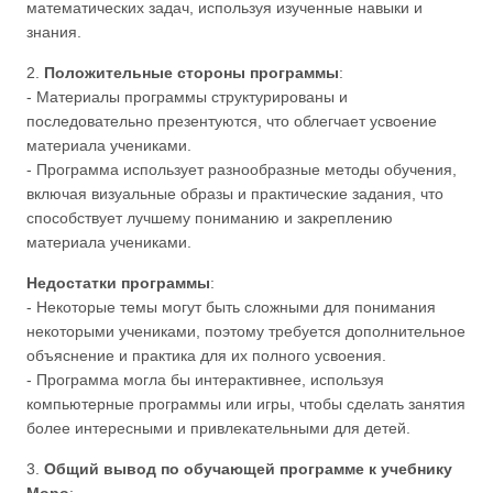
математических задач, используя изученные навыки и
знания.
2.
Положительные стороны программы
:
- Материалы программы структурированы и
последовательно презентуются, что облегчает усвоение
материала учениками.
- Программа использует разнообразные методы обучения,
включая визуальные образы и практические задания, что
способствует лучшему пониманию и закреплению
материала учениками.
Недостатки программы
:
- Некоторые темы могут быть сложными для понимания
некоторыми учениками, поэтому требуется дополнительное
объяснение и практика для их полного усвоения.
- Программа могла бы интерактивнее, используя
компьютерные программы или игры, чтобы сделать занятия
более интересными и привлекательными для детей.
3.
Общий вывод по обучающей программе к учебнику