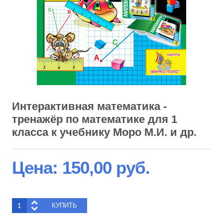
Интерактивная математика -
тренажёр по математике для 1
класса к учебнику Моро М.И. и др.
Цена:
150,00 руб.