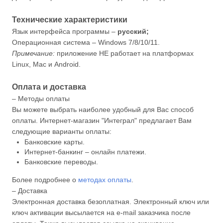
Технические характеристики
Язык интерфейса программы –
русский;
Операционная система – Windows 7/8/10/11.
Примечание:
приложение НЕ работает на платформах
Linux, Mac и Android.
Оплата и доставка
– Методы оплаты
Вы можете выбрать наиболее удобный для Вас способ
оплаты. Интернет-магазин "Интеграл" предлагает Вам
следующие варианты оплаты:
Банковские карты.
Интернет-банкинг – онлайн платежи.
Банковские переводы.
Более подробнее о
методах оплаты
.
– Доставка
Электронная доставка безоплатная. Электронный ключ или
ключ активации высылается на e-mail заказчика после