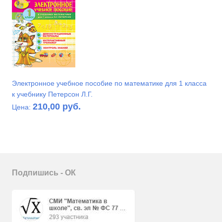
Электронное учебное пособие по математике для 1 класса
к учебнику Петерсон Л.Г.
210,00 руб.
Цена:
Подпишись - ОК