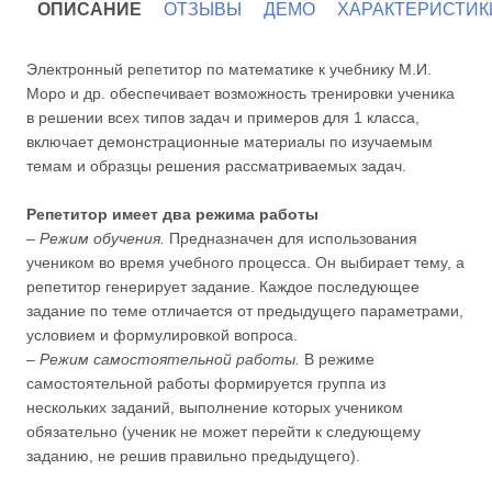
ОПИСАНИЕ
ОТЗЫВЫ
ДЕМО
ХАРАКТЕРИСТИК
Электронный репетитор по математике к учебнику М.И.
Моро и др. обеспечивает возможность тренировки ученика
в решении всех типов задач и примеров для 1 класса,
включает демонстрационные материалы по изучаемым
темам и образцы решения рассматриваемых задач.
Репетитор имеет два режима работы
–
Режим обучения.
Предназначен для использования
учеником во время учебного процесса. Он выбирает тему, а
репетитор генерирует задание. Каждое последующее
задание по теме отличается от предыдущего параметрами,
условием и формулировкой вопроса.
–
Режим самостоятельной работы.
В режиме
самостоятельной работы формируется группа из
нескольких заданий, выполнение которых учеником
обязательно (ученик не может перейти к следующему
заданию, не решив правильно предыдущего).