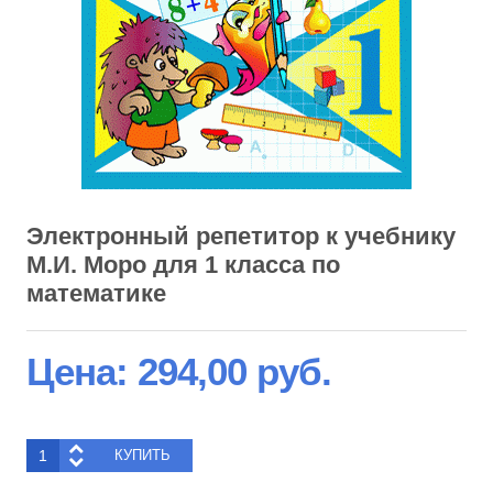
Электронный репетитор к учебнику
М.И. Моро для 1 класса по
математике
Цена:
294,00 руб.