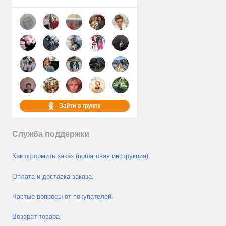
Служба поддержки
Как оформить заказ (пошаговая инструкция).
Оплата и доставка заказа.
Частые вопросы от покупателей.
Возврат товара