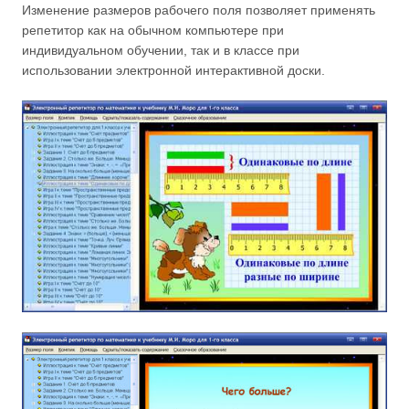
Изменение размеров рабочего поля позволяет применять
репетитор как на обычном компьютере при
индивидуальном обучении, так и в классе при
использовании электронной интерактивной доски.