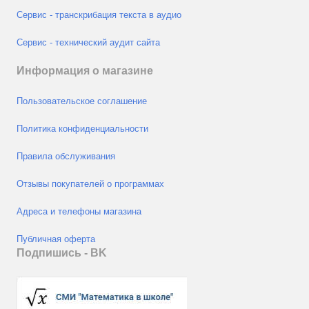
Сервис - транскрибация текста в аудио
Сервис - технический аудит сайта
Информация о магазине
Пользовательское соглашение
Политика конфиденциальности
Правила обслуживания
Отзывы покупателей о программах
Адреса и телефоны магазина
Публичная оферта
Подпишись - ВK