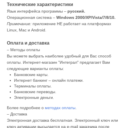
Технические характеристики
Язык интерфейса программы –
русский.
Операционная система –
Windows 2000/XP/Vista/7/8/10.
Примечание:
приложение НЕ работает на платформах
Linux, Mac и Android.
Оплата и доставка
– Методы оплаты
Вы можете выбрать наиболее удобный для Вас способ
оплаты. Интернет-магазин "Интеграл" предлагает Вам
следующие варианты оплаты:
Банковские карты.
Интернет банкинг – онлайн платежи.
Терминалы оплаты.
Банковские переводы.
Электронные деньги.
Более подробнее о
методах оплаты
.
– Доставка
Электронная доставка бесплатная. Электронный ключ или
ключ активации высылается на e-mail заказчика после