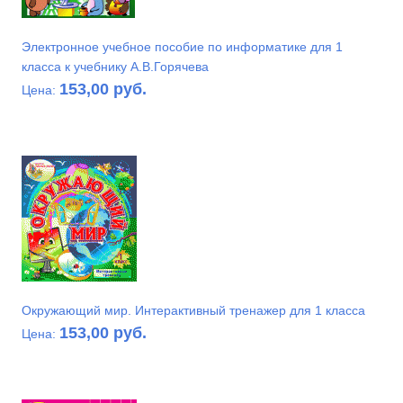
Электронное учебное пособие по информатике для 1
класса к учебнику А.В.Горячева
153,00 руб.
Цена:
Окружающий мир. Интерактивный тренажер для 1 класса
153,00 руб.
Цена: