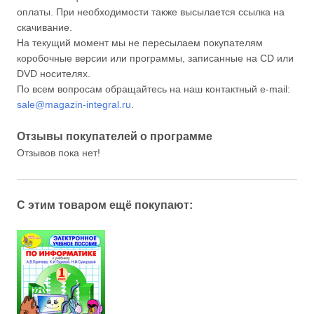
оплаты. При необходимости также высылается ссылка на
скачивание.
На текущий момент мы не пересылаем покупателям
коробочные версии или программы, записанные на CD или
DVD носителях.
По всем вопросам обращайтесь на наш контактный e-mail:
sale@magazin-integral.ru
.
Отзывы покупателей о программе
Отзывов пока нет!
С этим товаром ещё покупают: