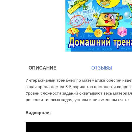
ОПИСАНИЕ
ОТЗЫВЫ
Интерактивный тренажер по математике обеспечивает
задач предлагается 3-5 вариантов постановки вопро
Уровни сложности заданий охватывают весь материал
решении типовых задач, устном и письменном счете.
Видеоролик