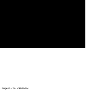
 варианты оплаты: