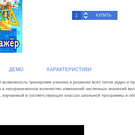
ДЕМО
ХАРАКТЕРИСТИКИ
 возможность тренировки ученика в решении всех типов задач и п
са и неограниченное количество изменений численных значений ве
, изучаемый в соответствующих классах школьной программы и об