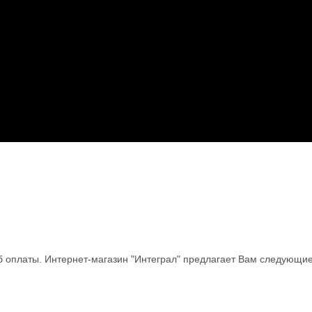
 оплаты. Интернет-магазин "Интеграл" предлагает Вам следующие