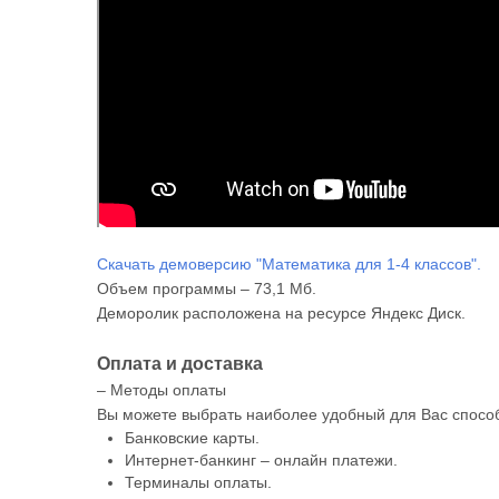
Скачать демоверсию "Математика для 1-4 классов".
Объем программы – 73,1 Мб.
Деморолик расположена на ресурсе Яндекс Диск.
Оплата и доставка
– Методы оплаты
Вы можете выбрать наиболее удобный для Вас способ
Банковские карты.
Интернет-банкинг – онлайн платежи.
Терминалы оплаты.