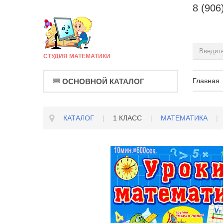
8 (906
СТУДИЯ МАТЕМАТИКИ
Главная
ОСНОВНОЙ КАТАЛОГ
КАТАЛОГ
|
1 КЛАСС
|
МАТЕМАТИКА
|