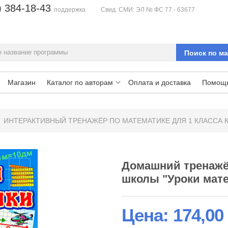
) 384-18-43
поддержка
Свид. СМИ: ЭЛ № ФС 77 - 63677
Магазин
Каталог по авторам
Оплата и доставка
Помощ
ИНТЕРАКТИВНЫЙ ТРЕНАЖЁР ПО МАТЕМАТИКЕ ДЛЯ 1 КЛАССА К 
Домашний тренажё
школы "Уроки мат
Цена:
174,00