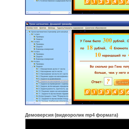
Демоверсия (видеоролик mp4 формата)