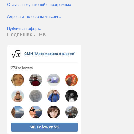
Отзывы покупателей о программах
Адреса и телефоны магазина
Публичная оферта
Подпишись - ВK