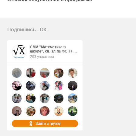
Подпишись - ОК