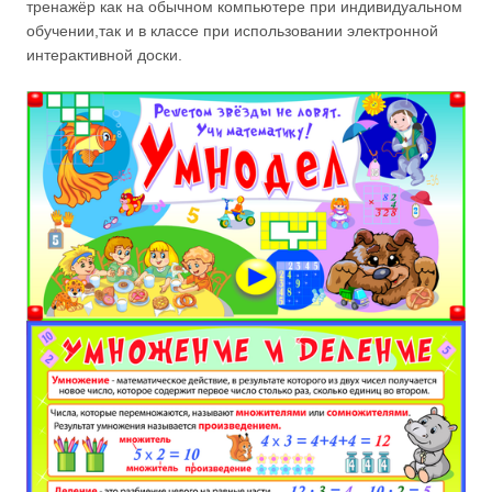
тренажёр как на обычном компьютере при индивидуальном
обучении,так и в классе при использовании электронной
интерактивной доски.