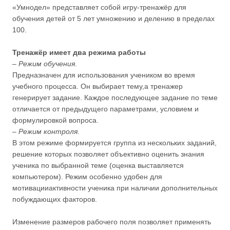
«Умнодел» представляет собой игру-тренажёр для
обучения детей от 5 лет умножению и делению в пределах
100.
Тренажёр имеет два режима работы
–
Режим обучения
.
Предназначен для использования учеником во время
учебного процесса. Он выбирает тему,а тренажер
генерирует задание. Каждое последующее задание по теме
отличается от предыдущего параметрами, условием и
формулировкой вопроса.
–
Режим контроля
.
В этом режиме формируется группа из нескольких заданий,
решение которых позволяет объективно оценить знания
ученика по выбранной теме (оценка выставляется
компьютером). Режим особенно удобен для
мотивацииактивности ученика при наличии дополнительных
побуждающих факторов.
Изменение размеров рабочего поля позволяет применять