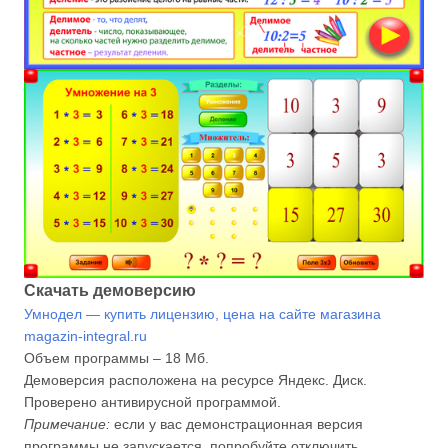
Скачать демоверсию
Умнодел — купить лицензию, цена на сайте магазина
magazin-integral.ru
Объем программы – 18 Мб.
Демоверсия расположена на ресурсе Яндекс. Диск.
Проверено антивирусной программой.
Примечание:
если у вас демонстрационная версия
программы не запускается, попробуйте отключить