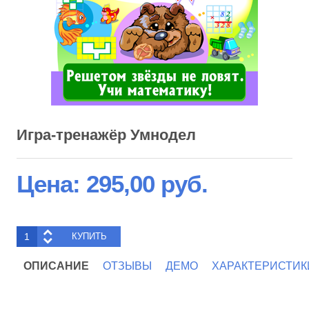
Игра-тренажёр Умнодел
Цена:
295,00 руб.
ОПИСАНИЕ
ОТЗЫВЫ
ДЕМО
ХАРАКТЕРИСТИК