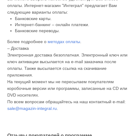
оплаты. Интернет-магазин "Интеграл" предлагает Вам
следующие варианты оплаты:
Банковские карты.
Интернет-банкинг – онлайн платежи.
Банковские переводы.
Более подробнее о
методах оплаты
.
– Доставка
Электронная доставка безоплатная. Электронный ключ или
ключ активации высылается на e-mail заказчика после
оплаты. Также высылается ссылка на скачивание
приложения.
На текущий момент мы не пересылаем покупателям
коробочные версии или программы, записанные на CD или
DVD носителях.
По всем вопросам обращайтесь на наш контактный e-mail:
sale@magazin-integral.ru
.
Отзывы покупателей о программе