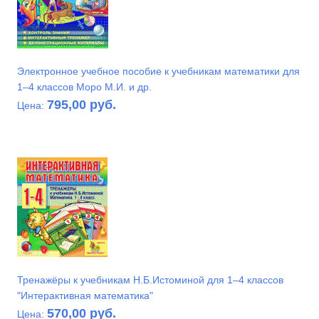
Электронное учебное пособие к учебникам математики для
1–4 классов Моро М.И. и др.
795,00 руб.
Цена:
Тренажёры к учебникам Н.Б.Истоминой для 1–4 классов
"Интерактивная математика"
570,00 руб.
Цена: