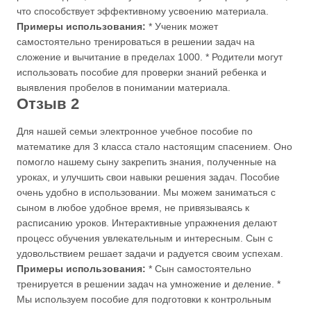
что способствует эффективному усвоению материала.
Примеры использования:
* Ученик может
самостоятельно тренироваться в решении задач на
сложение и вычитание в пределах 1000. * Родители могут
использовать пособие для проверки знаний ребенка и
выявления пробелов в понимании материала.
Отзыв 2
Для нашей семьи электронное учебное пособие по
математике для 3 класса стало настоящим спасением. Оно
помогло нашему сыну закрепить знания, полученные на
уроках, и улучшить свои навыки решения задач. Пособие
очень удобно в использовании. Мы можем заниматься с
сыном в любое удобное время, не привязываясь к
расписанию уроков. Интерактивные упражнения делают
процесс обучения увлекательным и интересным. Сын с
удовольствием решает задачи и радуется своим успехам.
Примеры использования:
* Сын самостоятельно
тренируется в решении задач на умножение и деление. *
Мы используем пособие для подготовки к контрольным