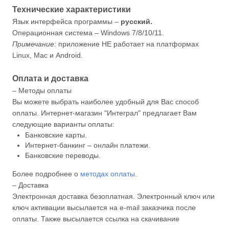
Технические характеристики
Язык интерфейса программы –
русский.
Операционная система – Windows 7/8/10/11.
Примечание:
приложение НЕ работает на платформах
Linux, Mac и Android.
Оплата и доставка
– Методы оплаты
Вы можете выбрать наиболее удобный для Вас способ
оплаты. Интернет-магазин "Интеграл" предлагает Вам
следующие варианты оплаты:
Банковские карты.
Интернет-банкинг – онлайн платежи.
Банковские переводы.
Более подробнее о
методах оплаты
.
– Доставка
Электронная доставка безоплатная. Электронный ключ или
ключ активации высылается на e-mail заказчика после
оплаты. Также высылается ссылка на скачивание