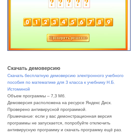
Скачать демоверсию
Скачать бесплатную демоверсию электронного учебного
пособия по математике для 3 класса к учебнику Н.Б.
Истоминой
Объем программы – 7,3 Мб.
Демоверсия расположена на ресурсе Яндекс Диск.
Проверено антивирусной программой.
Примечание:
если у вас демонстрационная версия
программы не запускается, попробуйте отключить
антивирусную программу и скачать программу ещё раз.