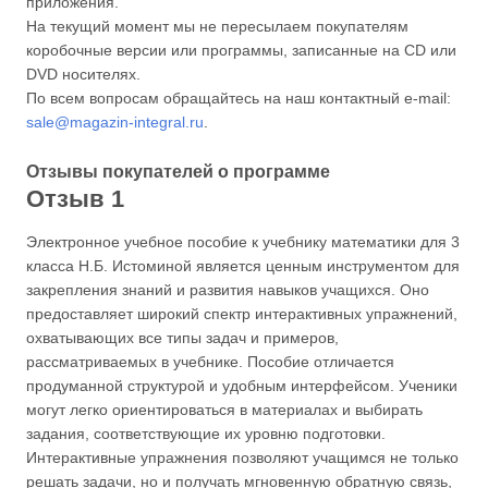
приложения.
На текущий момент мы не пересылаем покупателям
коробочные версии или программы, записанные на CD или
DVD носителях.
По всем вопросам обращайтесь на наш контактный e-mail:
sale@magazin-integral.ru
.
Отзывы покупателей о программе
Отзыв 1
Электронное учебное пособие к учебнику математики для 3
класса Н.Б. Истоминой является ценным инструментом для
закрепления знаний и развития навыков учащихся. Оно
предоставляет широкий спектр интерактивных упражнений,
охватывающих все типы задач и примеров,
рассматриваемых в учебнике. Пособие отличается
продуманной структурой и удобным интерфейсом. Ученики
могут легко ориентироваться в материалах и выбирать
задания, соответствующие их уровню подготовки.
Интерактивные упражнения позволяют учащимся не только
решать задачи, но и получать мгновенную обратную связь,