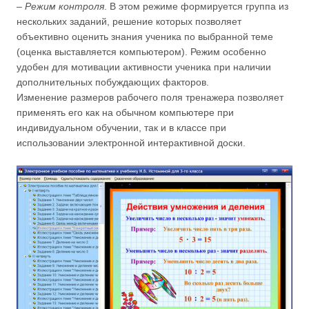
–
Режим контроля
. В этом режиме формируется группа из
нескольких заданий, решение которых позволяет
объективно оценить знания ученика по выбранной теме
(оценка выставляется компьютером). Режим особенно
удобен для мотивации активности ученика при наличии
дополнительных побуждающих факторов.
Изменение размеров рабочего поля тренажера позволяет
применять его как на обычном компьютере при
индивидуальном обучении, так и в классе при
использовании электронной интерактивной доски.