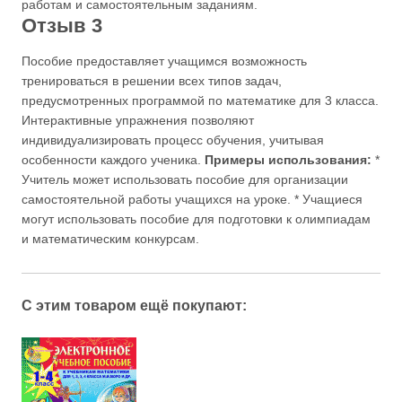
работам и самостоятельным заданиям.
Отзыв 3
Пособие предоставляет учащимся возможность
тренироваться в решении всех типов задач,
предусмотренных программой по математике для 3 класса.
Интерактивные упражнения позволяют
индивидуализировать процесс обучения, учитывая
особенности каждого ученика.
Примеры использования:
*
Учитель может использовать пособие для организации
самостоятельной работы учащихся на уроке. * Учащиеся
могут использовать пособие для подготовки к олимпиадам
и математическим конкурсам.
С этим товаром ещё покупают: