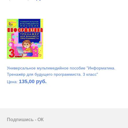
Универсальное мультимедийное пособие "Информатика.
Тренажёр для будущего программиста. 3 класс"
135,00 руб.
Цена:
Подпишись - ОК