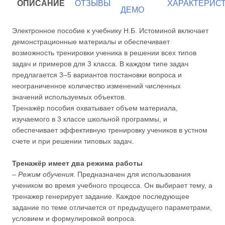
ОПИСАНИЕ
ОТЗЫВЫ
ХАРАКТЕРИС
ДЕМО
Электронное пособие к учебнику Н.Б. Истоминой включает
демонстрационные материалы и обеспечивает
возможность тренировки ученика в решении всех типов
задач и примеров для 3 класса. В каждом типе задач
предлагается 3–5 вариантов постановки вопроса и
неограниченное количество изменений численных
значений используемых объектов.
Тренажёр пособия охватывает объем материала,
изучаемого в 3 классе школьной программы, и
обеспечивает эффективную тренировку учеников в устном
счете и при решении типовых задач.
Тренажёр имеет два режима работы
–
Режим обучения
. Предназначен для использования
учеником во время учебного процесса. Он выбирает тему, а
тренажер генерирует задание. Каждое последующее
задание по теме отличается от предыдущего параметрами,
условием и формулировкой вопроса.