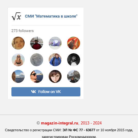
©
magazin-integral.ru
, 2013 - 2024
Свидетельство о регистрации СМИ:
ЭЛ № ФС 77 - 63677
от 10 ноября 2015 года,
зарегистрирован Роскомнадзором.