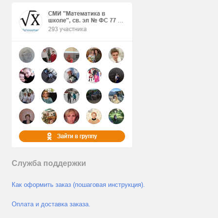
Служба поддержки
Как оформить заказ (пошаговая инструкция).
Оплата и доставка заказа.