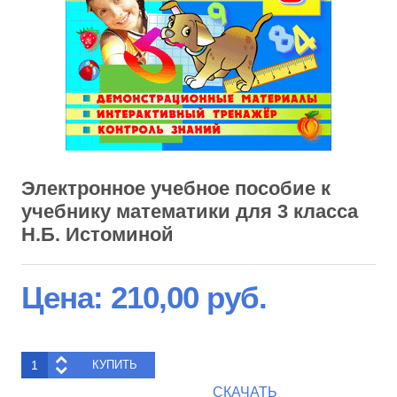
Электронное учебное пособие к
учебнику математики для 3 класса
Н.Б. Истоминой
Цена:
210,00 руб.
СКАЧАТЬ