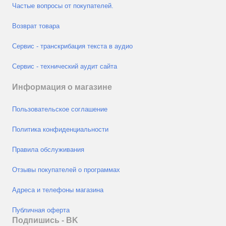
Частые вопросы от покупателей.
Возврат товара
Сервис - транскрибация текста в аудио
Сервис - технический аудит сайта
Информация о магазине
Пользовательское соглашение
Политика конфиденциальности
Правила обслуживания
Отзывы покупателей о программах
Адреса и телефоны магазина
Публичная оферта
Подпишись - ВK