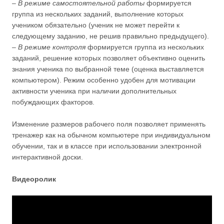
–
В режиме самостоятельной работы
формируется
группа из нескольких заданий, выполнение которых
учеником обязательно (ученик не может перейти к
следующему заданию, не решив правильно предыдущего).
–
В режиме контроля
формируется группа из нескольких
заданий, решение которых позволяет объективно оценить
знания ученика по выбранной теме (оценка выставляется
компьютером). Режим особенно удобен для мотивации
активности ученика при наличии дополнительных
побуждающих факторов.
Изменение размеров рабочего поля позволяет применять
тренажер как на обычном компьютере при индивидуальном
обучении, так и в классе при использовании электронной
интерактивной доски.
Видеоролик