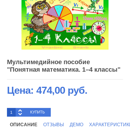
Мультимедийное пособие
"Понятная математика. 1–4 классы"
Цена:
474,00 руб.
ОПИСАНИЕ
ОТЗЫВЫ
ДЕМО
ХАРАКТЕРИСТИК