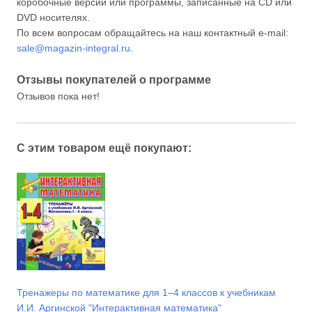
коробочные версии или программы, записанные на CD или
DVD носителях.
По всем вопросам обращайтесь на наш контактный e-mail:
sale@magazin-integral.ru
.
Отзывы покупателей о программе
Отзывов пока нет!
С этим товаром ещё покупают:
Тренажеры по математике для 1–4 классов к учебникам
И.И. Аргинской "Интерактивная математика"