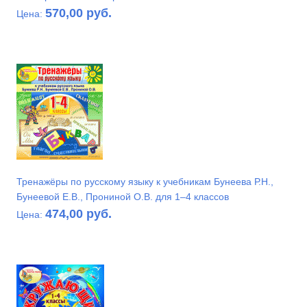
570,00 руб.
Цена:
Тренажёры по русскому языку к учебникам Бунеева Р.Н.,
Бунеевой Е.В., Прониной О.В. для 1–4 классов
474,00 руб.
Цена: