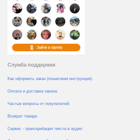
Служба поддержки
Как оформить заказ (пошаговая инструкция).
Оплата и доставка заказа.
Частые вопросы от покупателей.
Возврат товара
Сервис - транскрибация текста в аудио