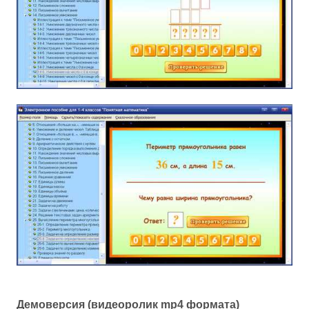
Демоверсия (видеоролик mp4 формата)