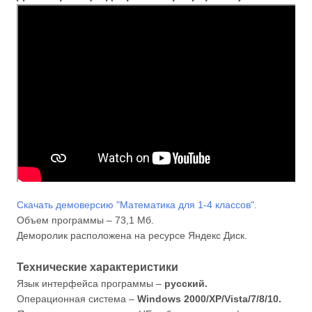
Скачать демоверсию "Математика для 1-4 классов".
Объем программы – 73,1 Мб.
Деморолик расположена на ресурсе Яндекс Диск.
Технические характеристики
Язык интерфейса программы –
русский.
Операционная система –
Windows 2000/XP/Vista/7/8/10.