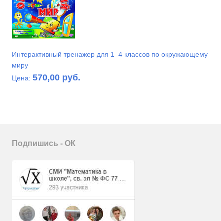
Интерактивный тренажер для 1–4 классов по окружающему
миру
570,00 руб.
Цена:
Подпишись - ОК