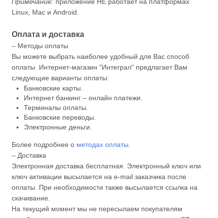
Примечание:
приложение НЕ работает на платформах
Linux, Mac и Android.
Оплата и доставка
– Методы оплаты
Вы можете выбрать наиболее удобный для Вас способ
оплаты. Интернет-магазин "Интеграл" предлагает Вам
следующие варианты оплаты:
Банковские карты.
Интернет банкинг – онлайн платежи.
Терминалы оплаты.
Банковские переводы.
Электронные деньги.
Более подробнее о
методах оплаты
.
– Доставка
Электронная доставка бесплатная. Электронный ключ или
ключ активации высылается на e-mail заказчика после
оплаты. При необходимости также высылается ссылка на
скачивание.
На текущий момент мы не пересылаем покупателям