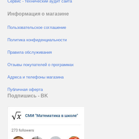
Сервис - технический аудит сайта
Информация о магазине
Пользовательское соглашение
Политика конфиденциальности
Правила обслуживания
Отзывы покупателей о программах
Адреса и телефоны магазина
Публичная оферта
Подпишись - ВK