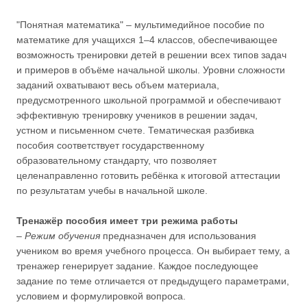
"Понятная математика" – мультимедийное пособие по
математике для учащихся 1–4 классов, обеспечивающее
возможность тренировки детей в решении всех типов задач
и примеров в объёме начальной школы. Уровни сложности
заданий охватывают весь объем материала,
предусмотренного школьной программой и обеспечивают
эффективную тренировку учеников в решении задач,
устном и письменном счете. Тематическая разбивка
пособия соответствует государственному
образовательному стандарту, что позволяет
целенаправленно готовить ребёнка к итоговой аттестации
по результатам учебы в начальной школе.
Тренажёр пособия имеет три режима работы
–
Режим обучения
предназначен для использования
учеником во время учебного процесса. Он выбирает тему, а
тренажер генерирует задание. Каждое последующее
задание по теме отличается от предыдущего параметрами,
условием и формулировкой вопроса.