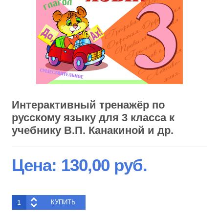
Интерактивный тренажёр по
русскому языку для 3 класса к
учебнику В.П. Канакиной и др.
Цена:
130,00 руб.