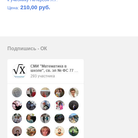
210,00 руб.
Цена:
Подпишись - ОК