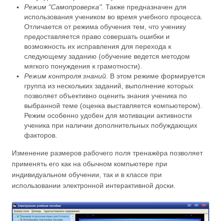
Режим "Самопроверка".
Также предназначен для
использования учеником во время учебного процесса.
Отличается от режима обучения тем, что ученику
предоставляется право совершать ошибки и
возможность их исправления для перехода к
следующему заданию (обучение ведется методом
мягкого понуждения к грамотности).
Режим контроля знаний.
В этом режиме формируется
группа из нескольких заданий, выполнение которых
позволяет объективно оценить знания ученика по
выбранной теме (оценка выставляется компьютером).
Режим особенно удобен для мотивации активности
ученика при наличии дополнительных побуждающих
факторов.
Изменение размеров рабочего поля тренажёра позволяет
применять его как на обычном компьютере при
индивидуальном обучении, так и в классе при
использовании электронной интерактивной доски.