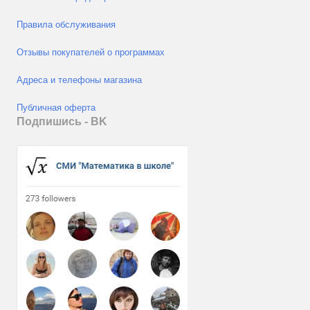
Правила обслуживания
Отзывы покупателей о программах
Адреса и телефоны магазина
Публичная оферта
Подпишись - ВK