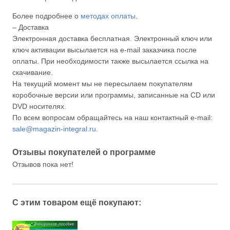
Более подробнее о
методах оплаты
.
– Доставка
Электронная доставка бесплатная. Электронный ключ или
ключ активации высылается на e-mail заказчика после
оплаты. При необходимости также высылается ссылка на
скачивание.
На текущий момент мы не пересылаем покупателям
коробочные версии или программы, записанные на CD или
DVD носителях.
По всем вопросам обращайтесь на наш контактный e-mail:
sale@magazin-integral.ru
.
Отзывы покупателей о программе
Отзывов пока нет!
С этим товаром ещё покупают: