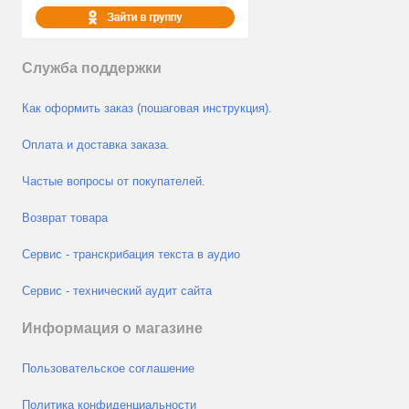
Служба поддержки
Как оформить заказ (пошаговая инструкция).
Оплата и доставка заказа.
Частые вопросы от покупателей.
Возврат товара
Сервис - транскрибация текста в аудио
Сервис - технический аудит сайта
Информация о магазине
Пользовательское соглашение
Политика конфиденциальности