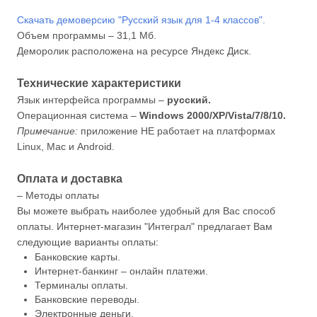
Скачать демоверсию "Русский язык для 1-4 классов".
Объем программы – 31,1 Мб.
Деморолик расположена на ресурсе Яндекс Диск.
Технические характеристики
Язык интерфейса программы –
русский.
Операционная система –
Windows 2000/XP/Vista/7/8/10.
Примечание:
приложение НЕ работает на платформах
Linux, Mac и Android.
Оплата и доставка
– Методы оплаты
Вы можете выбрать наиболее удобный для Вас способ
оплаты. Интернет-магазин "Интеграл" предлагает Вам
следующие варианты оплаты:
Банковские карты.
Интернет-банкинг – онлайн платежи.
Терминалы оплаты.
Банковские переводы.
Электронные деньги.