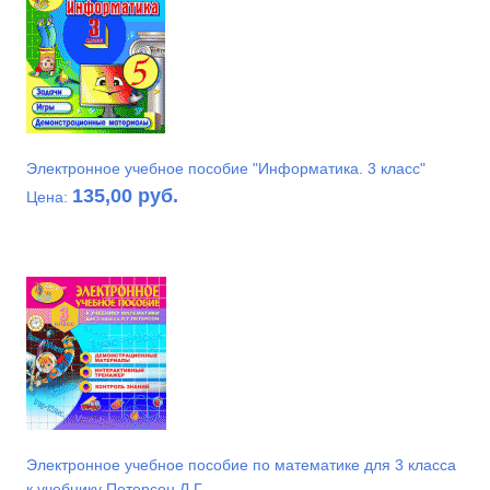
Электронное учебное пособие "Информатика. 3 класс"
135,00 руб.
Цена:
Электронное учебное пособие по математике для 3 класса
к учебнику Петерсон Л.Г.