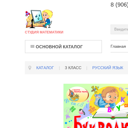
8 (906
СТУДИЯ МАТЕМАТИКИ
Главная
ОСНОВНОЙ КАТАЛОГ
КАТАЛОГ
|
3 КЛАСС
|
РУССКИЙ ЯЗЫК