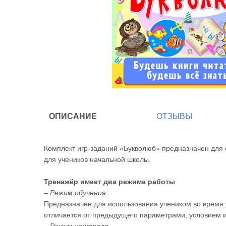
ОПИСАНИЕ
ОТЗЫВЫ
Комплект игр-заданий «Букволюб» предназначен для о
для учеников начальной школы.
Тренажёр имеет два режима работы
–
Режим обучения
.
Предназначен для использования учеником во время 
отличается от предыдущего параметрами, условием 