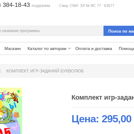
) 384-18-43
поддержка
Свид. СМИ: ЭЛ № ФС 77 - 63677
Магазин
Каталог по авторам
Оплата и доставка
Помощ
|
КОМПЛЕКТ ИГР-ЗАДАНИЙ БУКВОЛЮБ
Комплект игр-зад
Цена:
295,00