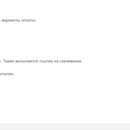
 варианты оплаты:
ы. Также высылается ссылка на скачивание
ителях.