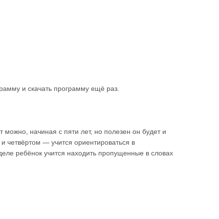
рамму и скачать программу ещё раз.
можно, начиная с пяти лет, но полезен он будет и
 и четвёртом — учится ориентироваться в
деле ребёнок учится находить пропущенные в словах