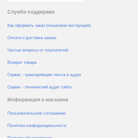
Служба поддержки
Как оформить заказ (пошаговая инструкция).
Оплата и доставка заказа.
Частые вопросы от покупателей.
Возврат товара
Сервис - транскрибация текста в аудио
Сервис - технический аудит сайта
Информация о магазине
Пользовательское соглашение
Политика конфиденциальности
Правила обслуживания