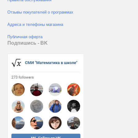
Отзывы покупателей о программах
Адреса и телефоны магазина
Публичная оферта
Подпишись - ВK