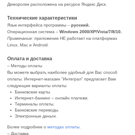
Деморолик расположена на ресурсе Яндекс Диск.
Технические характеристики
Язык интерфейса программы –
русский.
Операционная система –
Windows 2000/XP/Vista/7/8/10.
Примечание:
приложение НЕ работает на платформах
Linux, Mac и Android.
Оплата и доставка
– Методы оплаты
Вы можете выбрать наиболее удобный для Вас способ
оплаты. Интернет-магазин "Интеграл" предлагает Вам
следующие варианты оплаты:
Банковские карты.
Интернет-банкинг – онлайн платежи.
Терминалы оплаты.
Банковские переводы.
Электронные деньги.
Более подробнее о
методах оплаты
.
– Доставка