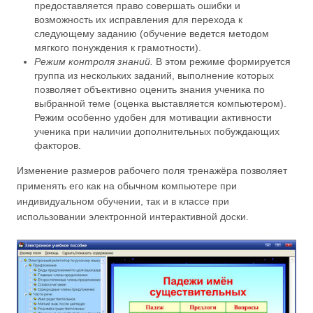
предоставляется право совершать ошибки и
возможность их исправления для перехода к
следующему заданию (обучение ведется методом
мягкого понуждения к грамотности).
Режим контроля знаний.
В этом режиме формируется
группа из нескольких заданий, выполнение которых
позволяет объективно оценить знания ученика по
выбранной теме (оценка выставляется компьютером).
Режим особенно удобен для мотивации активности
ученика при наличии дополнительных побуждающих
факторов.
Изменение размеров рабочего поля тренажёра позволяет
применять его как на обычном компьютере при
индивидуальном обучении, так и в классе при
использовании электронной интерактивной доски.