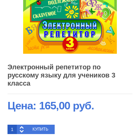
Электронный репетитор по
русскому языку для учеников 3
класса
Цена:
165,00 руб.