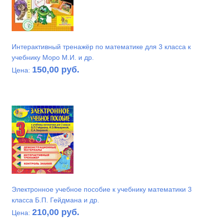
Интерактивный тренажёр по математике для 3 класса к
учебнику Моро М.И. и др.
150,00 руб.
Цена:
Электронное учебное пособие к учебнику математики 3
класса Б.П. Гейдмана и др.
210,00 руб.
Цена: