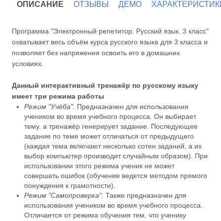
ОПИСАНИЕ
ОТЗЫВЫ
ДЕМО
ХАРАКТЕРИСТИК
Программа "Электронный репетитор. Русский язык. 3 класс"
охватывает весь объём курса русского языка для 3 класса и
позволяет без напряжения освоить его в домашних
условиях.
Данный интерактивный тренажёр по русскому языку
имеет три режима работы
Режим "Учёба".
Предназначен для использования
учеником во время учебного процесса. Он выбирает
тему, а тренажёр генерирует задание. Последующее
задание по теме может отличаться от предыдущего
(каждая тема включают несколько сотен заданий, а их
выбор компьютер производит случайным образом). При
использовании этого режима ученик не может
совершать ошибок (обучение ведется методом прямого
понуждения к грамотности).
Режим "Самопроверка".
Также предназначен для
использования учеником во время учебного процесса.
Отличается от режима обучения тем, что ученику