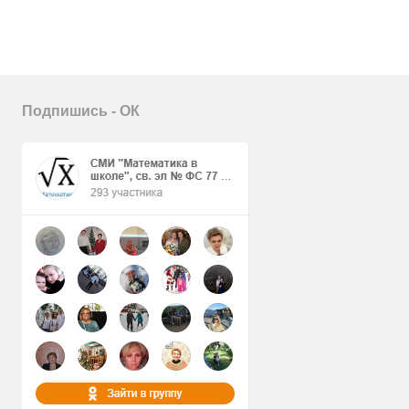
Подпишись - ОК