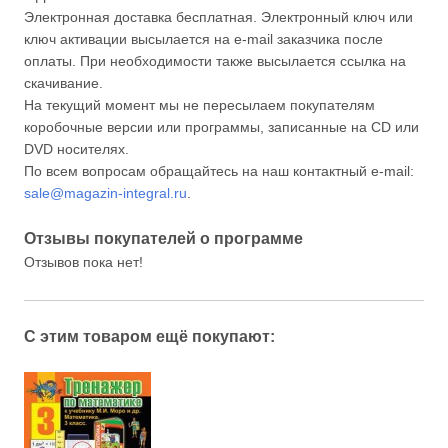
Электронная доставка бесплатная. Электронный ключ или
ключ активации высылается на e-mail заказчика после
оплаты. При необходимости также высылается ссылка на
скачивание.
На текущий момент мы не пересылаем покупателям
коробочные версии или программы, записанные на CD или
DVD носителях.
По всем вопросам обращайтесь на наш контактный e-mail:
sale@magazin-integral.ru
.
Отзывы покупателей о программе
Отзывов пока нет!
С этим товаром ещё покупают: