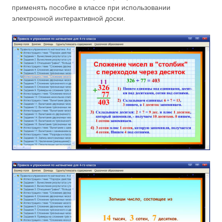
применять пособие в классе при использовании
электронной интерактивной доски.