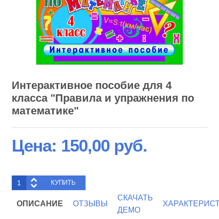
Интерактивное пособие для 4
класса "Правила и упражнения по
математике"
Цена:
150,00 руб.
СКАЧАТЬ
ОПИСАНИЕ
ОТЗЫВЫ
ХАРАКТЕРИС
ДЕМО