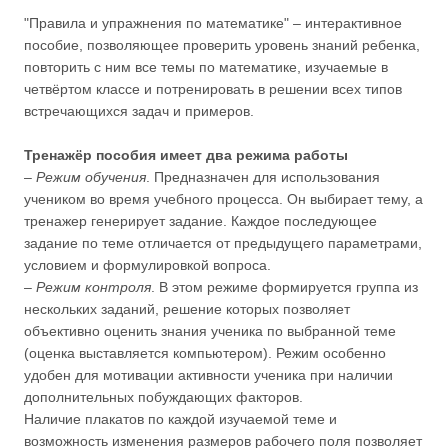
"Правила и упражнения по математике" – интерактивное
пособие, позволяющее проверить уровень знаний ребенка,
повторить с ним все темы по математике, изучаемые в
четвёртом классе и потренировать в решении всех типов
встречающихся задач и примеров.
Тренажёр пособия имеет два режима работы
–
Режим обучения
. Предназначен для использования
учеником во время учебного процесса. Он выбирает тему, а
тренажер генерирует задание. Каждое последующее
задание по теме отличается от предыдущего параметрами,
условием и формулировкой вопроса.
–
Режим контроля
. В этом режиме формируется группа из
нескольких заданий, решение которых позволяет
объективно оценить знания ученика по выбранной теме
(оценка выставляется компьютером). Режим особенно
удобен для мотивации активности ученика при наличии
дополнительных побуждающих факторов.
Наличие плакатов по каждой изучаемой теме и
возможность изменения размеров рабочего поля позволяет