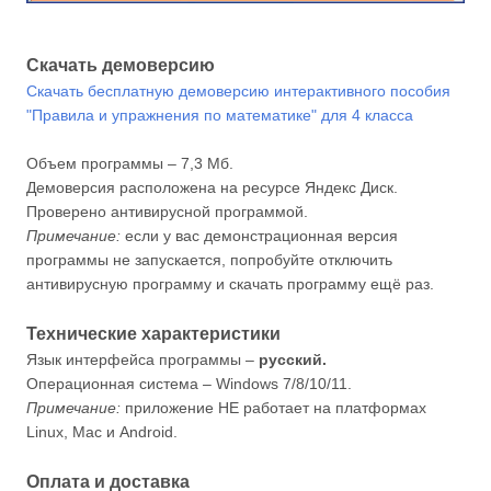
Скачать демоверсию
Скачать бесплатную демоверсию интерактивного пособия
"Правила и упражнения по математике" для 4 класса
Объем программы – 7,3 Мб.
Демоверсия расположена на ресурсе Яндекс Диск.
Проверено антивирусной программой.
Примечание:
если у вас демонстрационная версия
программы не запускается, попробуйте отключить
антивирусную программу и скачать программу ещё раз.
Технические характеристики
Язык интерфейса программы –
русский.
Операционная система – Windows 7/8/10/11.
Примечание:
приложение НЕ работает на платформах
Linux, Mac и Android.
Оплата и доставка