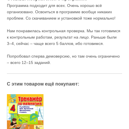
Программа подходит для всех. Очень хорошо всё
организовано. Освоиться в программе вообще никаких
проблем. Со скачиванием и установкой тоже нормально!
Нам понравилась контрольная проверка. Мы так готовимся
к контрольным работам, результат на лицо. Раньше были
3–4, сейчас – чаще всего 5 баллов, ибо готовимся.
Попробовал сперва демоверсию, но там очень ограничено
– всего 12–15 заданий.
С этим товаром ещё покупают: