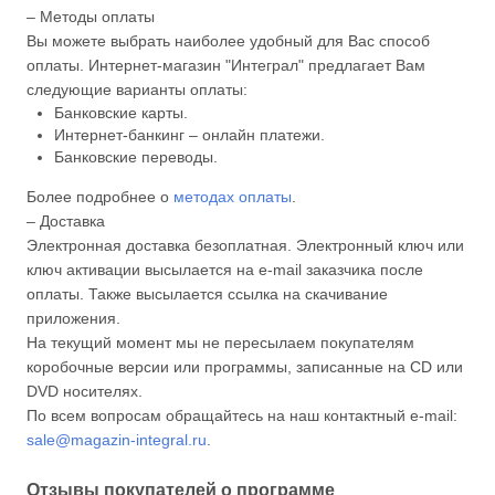
– Методы оплаты
Вы можете выбрать наиболее удобный для Вас способ
оплаты. Интернет-магазин "Интеграл" предлагает Вам
следующие варианты оплаты:
Банковские карты.
Интернет-банкинг – онлайн платежи.
Банковские переводы.
Более подробнее о
методах оплаты
.
– Доставка
Электронная доставка безоплатная. Электронный ключ или
ключ активации высылается на e-mail заказчика после
оплаты. Также высылается ссылка на скачивание
приложения.
На текущий момент мы не пересылаем покупателям
коробочные версии или программы, записанные на CD или
DVD носителях.
По всем вопросам обращайтесь на наш контактный e-mail:
sale@magazin-integral.ru
.
Отзывы покупателей о программе