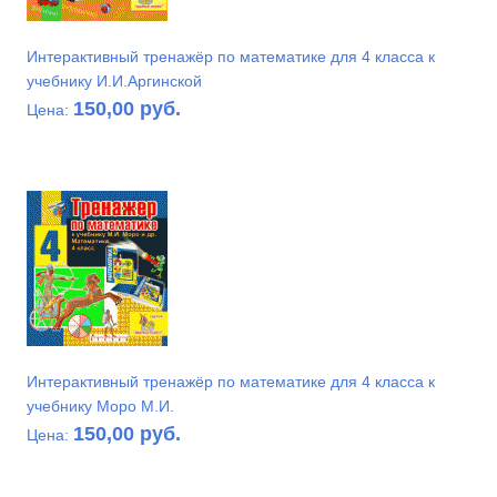
Интерактивный тренажёр по математике для 4 класса к
учебнику И.И.Аргинской
150,00 руб.
Цена:
Интерактивный тренажёр по математике для 4 класса к
учебнику Моро М.И.
150,00 руб.
Цена: