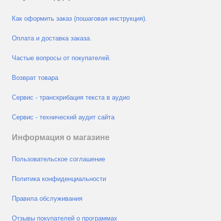
Как оформить заказ (пошаговая инструкция).
Оплата и доставка заказа.
Частые вопросы от покупателей.
Возврат товара
Сервис - транскрибация текста в аудио
Сервис - технический аудит сайта
Информация о магазине
Пользовательское соглашение
Политика конфиденциальности
Правила обслуживания
Отзывы покупателей о программах