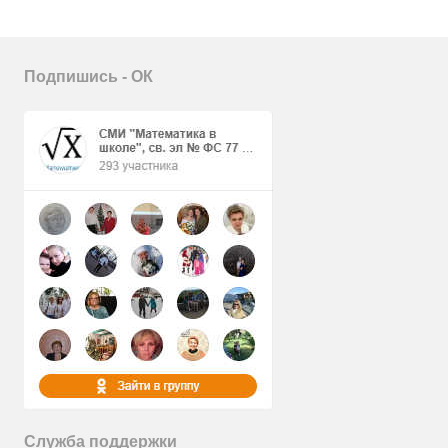
Подпишись - ОК
Служба поддержки