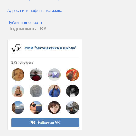
Адреса и телефоны магазина
Публичная оферта
Подпишись - ВK