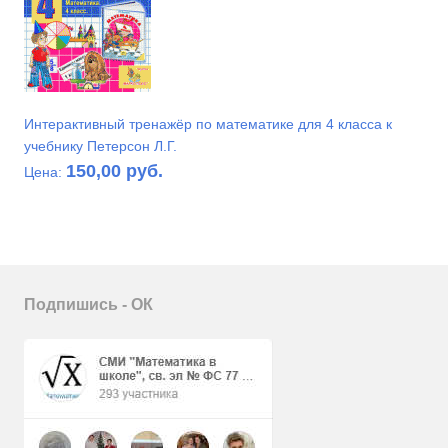
Интерактивный тренажёр по математике для 4 класса к
учебнику Петерсон Л.Г.
150,00 руб.
Цена:
Подпишись - ОК