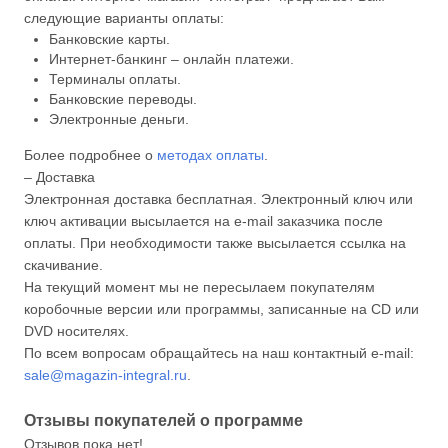
следующие варианты оплаты:
Банковские карты.
Интернет-банкинг – онлайн платежи.
Терминалы оплаты.
Банковские переводы.
Электронные деньги.
Более подробнее о
методах оплаты
.
– Доставка
Электронная доставка бесплатная. Электронный ключ или
ключ активации высылается на e-mail заказчика после
оплаты. При необходимости также высылается ссылка на
скачивание.
На текущий момент мы не пересылаем покупателям
коробочные версии или программы, записанные на CD или
DVD носителях.
По всем вопросам обращайтесь на наш контактный e-mail:
sale@magazin-integral.ru
.
Отзывы покупателей о программе
Отзывов пока нет!