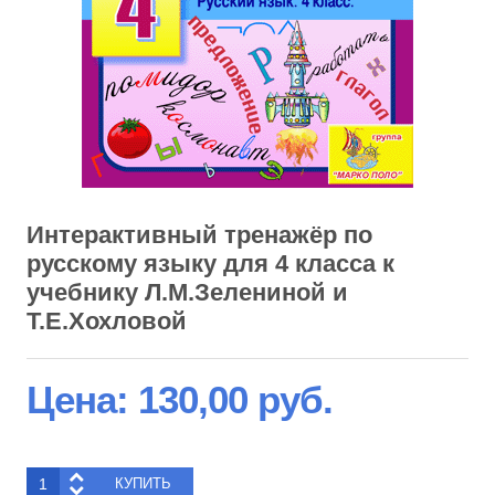
Интерактивный тренажёр по
русскому языку для 4 класса к
учебнику Л.М.Зелениной и
Т.Е.Хохловой
Цена:
130,00 руб.