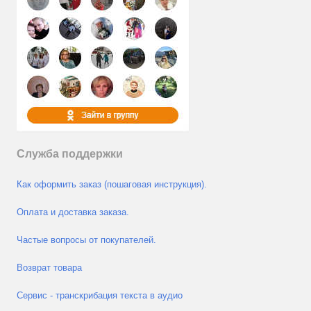
Служба поддержки
Как оформить заказ (пошаговая инструкция).
Оплата и доставка заказа.
Частые вопросы от покупателей.
Возврат товара
Сервис - транскрибация текста в аудио