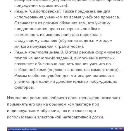
понуждения к грамотности).
Режим "Самопроверка".
Также предназначен для
использования учеником во время учебного процесса.
Отличается от режима обучения тем, что ученику
предоставляется право совершать ошибки и
возможность их исправления для перехода к
следующему заданию (обучение ведется методом
мягкого понуждения к грамотности).
Режим контроля знаний.
В этом режиме формируется
группа из нескольких заданий, выполнение которых
позволяет объективно оценить знания ученика по
выбранной теме (оценка выставляется компьютером).
Режим особенно удобен для мотивации активности
ученика при наличии дополнительных побуждающих
факторов.
Изменение размеров рабочего поля тренажёра позволяет
применять его как на обычном компьютере при
индивидуальном обучении, так и в классе при
использовании электронной интерактивной доски.