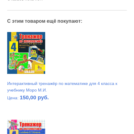
С этим товаром ещё покупают:
Интерактивный тренажёр по математике для 4 класса к
учебнику Моро М.И.
150,00 руб.
Цена: