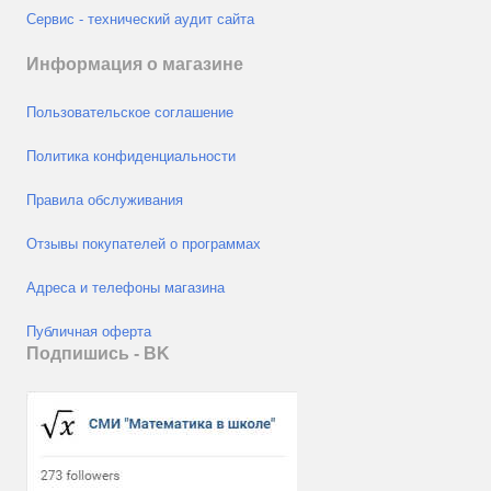
Сервис - технический аудит сайта
Информация о магазине
Пользовательское соглашение
Политика конфиденциальности
Правила обслуживания
Отзывы покупателей о программах
Адреса и телефоны магазина
Публичная оферта
Подпишись - ВK