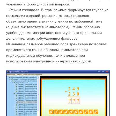
условием и формулировкой вопроса.
–
Режим контроля
. В этом режиме формируется группа из
нескольких заданий, решение которых позволяет
объективно оценить знания ученика по выбранной теме
(оценка выставляется компьютером). Режим особенно
удобен для мотивации активности ученика при наличии
дополнительных побуждающих факторов.
Изменение размеров рабочего поля тренажера позволяет
применять его как на обычном компьютере при
индивидуальном обучении, так и в классе при
использовании электронной интерактивной доски.