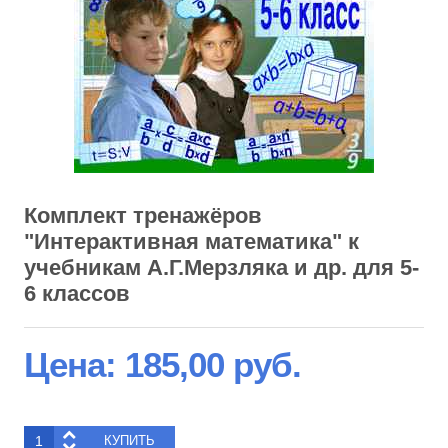
Комплект тренажёров
"Интерактивная математика" к
учебникам А.Г.Мерзляка и др. для 5-
6 классов
Цена:
185,00 руб.