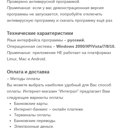
Проверено антивирусной программой.
Примечание:
если у вас демонстрационная версия
программы не запускается, попробуйте отключить
антивирусную программу и скачать программу ещё раз.
Технические характеристики
Язык интерфейса программы –
русский.
Операционная система –
Windows 2000/XP/Vista/7/8/10.
Примечание:
приложение НЕ работает на платформах
Linux, Mac и Android.
Оплата и доставка
– Методы оплаты
Вы можете выбрать наиболее удобный для Вас способ
оплаты. Интернет-магазин "Интеграл" предлагает Вам
следующие варианты оплаты:
Банковские карты.
Интернет-банкинг – онлайн платежи.
Терминалы оплаты.
Банковские переводы.
Электронные деньги.