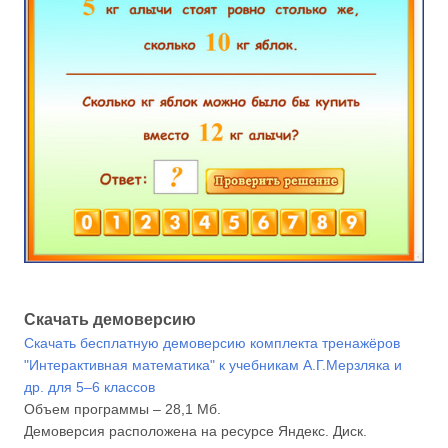
Скачать демоверсию
Скачать бесплатную демоверсию комплекта тренажёров
"Интерактивная математика" к учебникам А.Г.Мерзляка и
др. для 5–6 классов
Объем программы – 28,1 Мб.
Демоверсия расположена на ресурсе Яндекс. Диск.