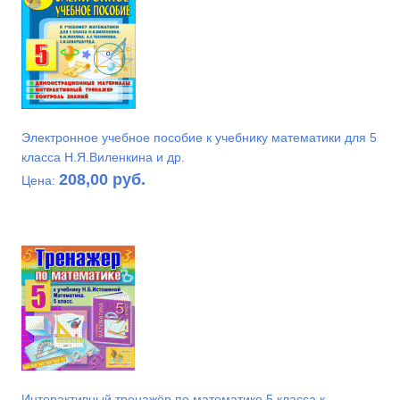
Электронное учебное пособие к учебнику математики для 5
класса Н.Я.Виленкина и др.
208,00 руб.
Цена:
Интерактивный тренажёр по математике 5 класса к