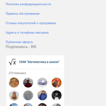
Политика конфиденциальности
Правила обслуживания
Отзывы покупателей о программах
Адреса и телефоны магазина
Публичная оферта
Подпишись - ВK