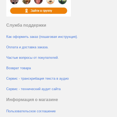
Служба поддержки
Как оформить заказ (пошаговая инструкция).
Оплата и доставка заказа.
Частые вопросы от покупателей.
Возврат товара
Сервис - транскрибация текста в аудио
Сервис - технический аудит сайта
Информация о магазине
Пользовательское соглашение