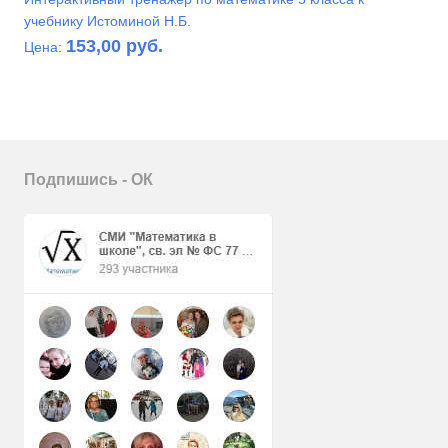
учебнику Истоминой Н.Б.
153,00 руб.
Цена:
Подпишись - ОК