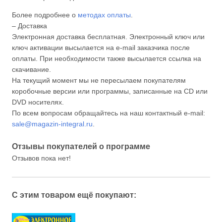
Более подробнее о
методах оплаты
.
– Доставка
Электронная доставка бесплатная. Электронный ключ или
ключ активации высылается на e-mail заказчика после
оплаты. При необходимости также высылается ссылка на
скачивание.
На текущий момент мы не пересылаем покупателям
коробочные версии или программы, записанные на CD или
DVD носителях.
По всем вопросам обращайтесь на наш контактный e-mail:
sale@magazin-integral.ru
.
Отзывы покупателей о программе
Отзывов пока нет!
С этим товаром ещё покупают: