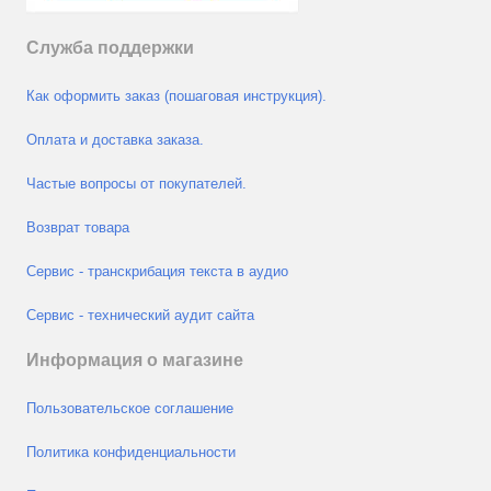
Служба поддержки
Как оформить заказ (пошаговая инструкция).
Оплата и доставка заказа.
Частые вопросы от покупателей.
Возврат товара
Сервис - транскрибация текста в аудио
Сервис - технический аудит сайта
Информация о магазине
Пользовательское соглашение
Политика конфиденциальности