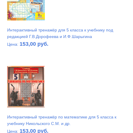
Интерактивный тренажёр для 5 класса к учебнику под
редакцией Г.В.Дорофеева и И.Ф.Шарыгина
153,00 руб.
Цена:
Интерактивный тренажёр по математике для 5 класса к
учебнику Никольского С.М. и др.
153,00 руб.
Цена: