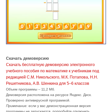
Скачать демоверсию
Скачать бесплатную демоверсию электронного
учебного пособия по математике к учебникам под
редакцией С.М. Никольского, М.К. Потапова, Н.Н.
Решетникова, А.В. Шенкина для 5–6 классов
Объем программы – 11,2 Мб.
Демоверсия расположена на ресурсе Яндекс. Диск.
Проверено антивирусной программой.
Примечание:
если у вас демонстрационная версия
программы не запускается, попробуйте отключить