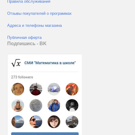
Правила обслуживания
Отзывы покупателей о программах
Адреса и телефоны магазина
Публичная оферта
Подпишись - ВK