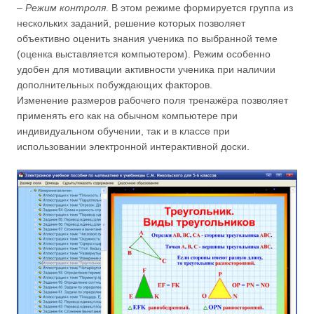
–
Режим контроля
. В этом режиме формируется группа из
нескольких заданий, решение которых позволяет
объективно оценить знания ученика по выбранной теме
(оценка выставляется компьютером). Режим особенно
удобен для мотивации активности ученика при наличии
дополнительных побуждающих факторов.
Изменение размеров рабочего поля тренажёра позволяет
применять его как на обычном компьютере при
индивидуальном обучении, так и в классе при
использовании электронной интерактивной доски.