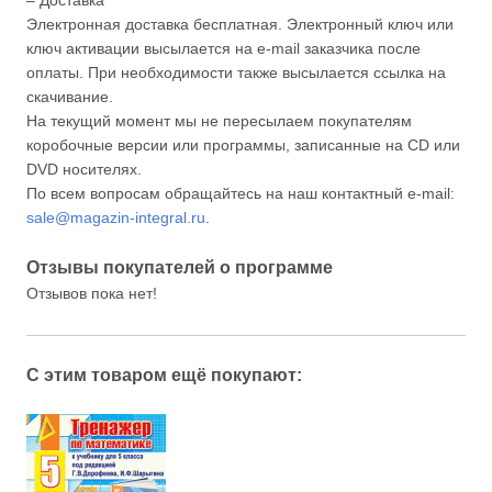
– Доставка
Электронная доставка бесплатная. Электронный ключ или
ключ активации высылается на e-mail заказчика после
оплаты. При необходимости также высылается ссылка на
скачивание.
На текущий момент мы не пересылаем покупателям
коробочные версии или программы, записанные на CD или
DVD носителях.
По всем вопросам обращайтесь на наш контактный e-mail:
sale@magazin-integral.ru
.
Отзывы покупателей о программе
Отзывов пока нет!
С этим товаром ещё покупают: