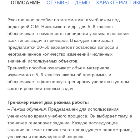
ОПИСАНИЕ
ОТЗЫВЫ
ДЕМО
ХАРАКТЕРИСТИК
Электронное пособие по математике к учебникам под
редакцией С.М. Никольского и др. для 5–6 классов
обеспечивает возможность тренировки ученика в решении
всех типов задач и примеров. В каждом типе задач
предлагается 10–50 вариантов постановки вопроса и
неограниченное количество изменений численных
значений используемых объектов.
Тренажёр пособия охватывает объем материала,
изучаемого в 5–6 классах школьной программы, и
обеспечивает эффективную тренировку учеников в устном
счете и решении типовых задач.
Тренажёр имеет два режима работы
–
Режим обучения
. Предназначен для использования
учеником во время учебного процесса. Он выбирает тему, а
тренажер генерирует задание. Каждое последующее
задание по теме отличается от предыдущего параметрами,
условием и формулировкой вопроса.