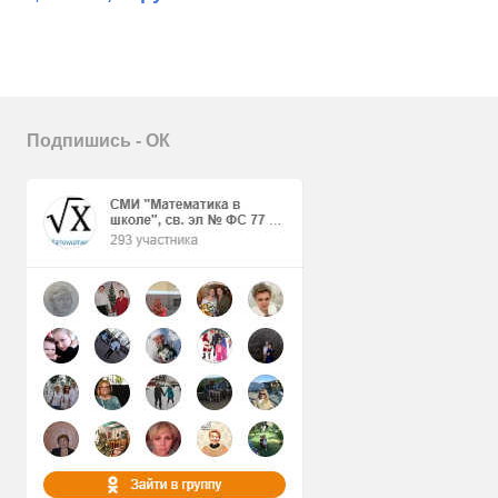
Подпишись - ОК