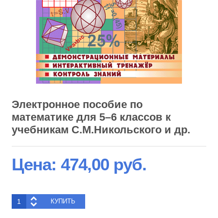
Электронное пособие по
математике для 5–6 классов к
учебникам С.М.Никольского и др.
Цена:
474,00 руб.