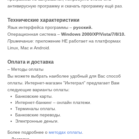
антивирусную программу и скачать программу ещё раз.
Технические характеристики
Язык интерфейса программы –
русский.
Операционная система –
Windows 2000/XP/Vista/7/8/10.
Примечание:
приложение НЕ работает на платформах
Linux, Mac и Android.
Оплата и доставка
– Методы оплаты
Вы можете выбрать наиболее удобный для Вас способ
оплаты. Интернет-магазин "Интеграл" предлагает Вам
следующие варианты оплаты:
Банковские карты.
Интернет-банкинг – онлайн платежи.
Терминалы оплаты.
Банковские переводы.
Электронные деньги.
Более подробнее о
методах оплаты
.