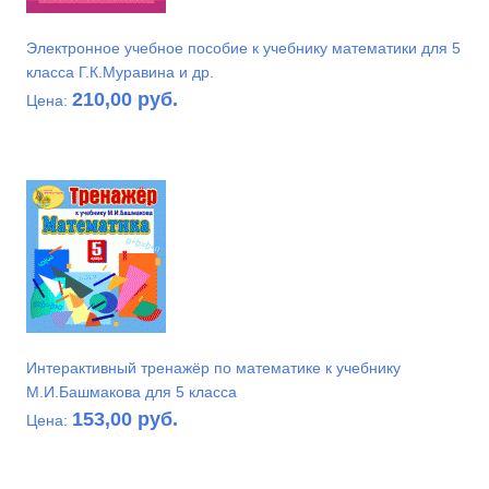
Электронное учебное пособие к учебнику математики для 5
класса Г.К.Муравина и др.
210,00 руб.
Цена:
Интерактивный тренажёр по математике к учебнику
М.И.Башмакова для 5 класса
153,00 руб.
Цена: