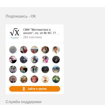
Подпишись - ОК
Служба поддержки