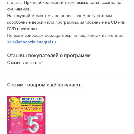
оплаты. При необходимости также высылается ссылка на
скачивание.
На текущий момент мы не пересылаем покупателям
коробочные версии или программы, записанные на CD или
DVD носителях.
По всем вопросам обращайтесь на наш контактный e-mail:
sale@magazin-integral.ru
.
Отзывы покупателей о программе
Отзывов пока нет!
С этим товаром ещё покупают: