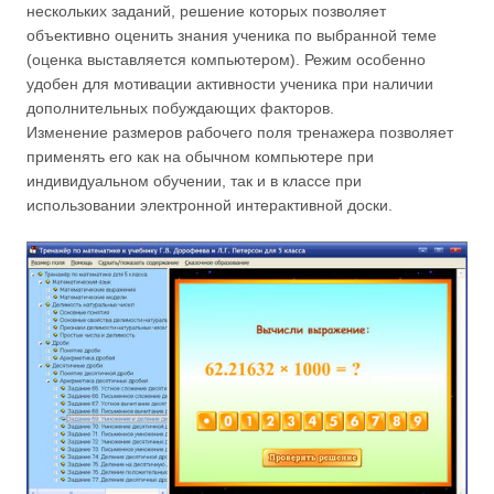
нескольких заданий, решение которых позволяет
объективно оценить знания ученика по выбранной теме
(оценка выставляется компьютером). Режим особенно
удобен для мотивации активности ученика при наличии
дополнительных побуждающих факторов.
Изменение размеров рабочего поля тренажера позволяет
применять его как на обычном компьютере при
индивидуальном обучении, так и в классе при
использовании электронной интерактивной доски.