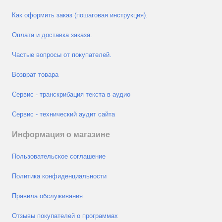
Как оформить заказ (пошаговая инструкция).
Оплата и доставка заказа.
Частые вопросы от покупателей.
Возврат товара
Сервис - транскрибация текста в аудио
Сервис - технический аудит сайта
Информация о магазине
Пользовательское соглашение
Политика конфиденциальности
Правила обслуживания
Отзывы покупателей о программах