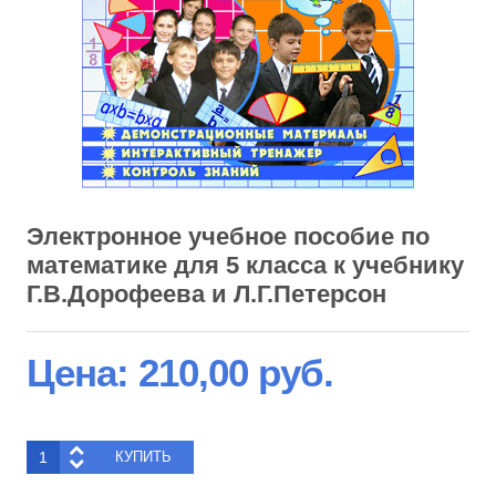
Электронное учебное пособие по
математике для 5 класса к учебнику
Г.В.Дорофеева и Л.Г.Петерсон
Цена:
210,00 руб.