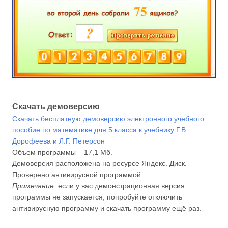
Скачать демоверсию
Скачать бесплатную демоверсию электронного учебного
пособие по математике для 5 класса к учебнику Г.В.
Дорофеева и Л.Г. Пе­тер­сон
Объем программы – 17,1 Мб.
Демоверсия расположена на ресурсе Яндекс. Диск.
Проверено антивирусной программой.
Примечание:
если у вас демонстрационная версия
программы не запускается, попробуйте отключить
антивирусную программу и скачать программу ещё раз.