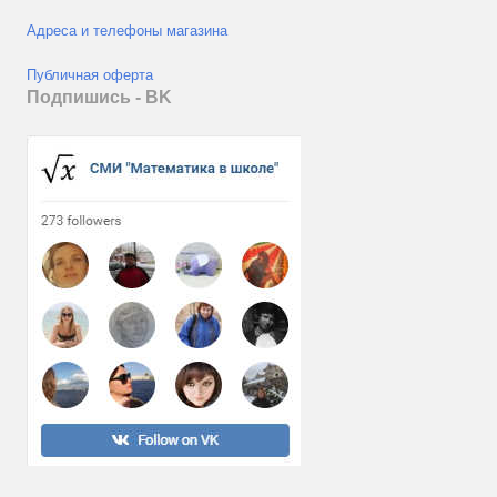
Адреса и телефоны магазина
Публичная оферта
Подпишись - ВK