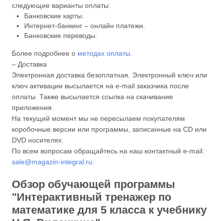
следующие варианты оплаты:
Банковские карты.
Интернет-банкинг – онлайн платежи.
Банковские переводы.
Более подробнее о
методах оплаты
.
– Доставка
Электронная доставка безоплатная. Электронный ключ или
ключ активации высылается на e-mail заказчика после
оплаты. Также высылается ссылка на скачивание
приложения.
На текущий момент мы не пересылаем покупателям
коробочные версии или программы, записанные на CD или
DVD носителях.
По всем вопросам обращайтесь на наш контактный e-mail:
sale@magazin-integral.ru
.
Обзор обучающей программы
"Интерактивный тренажер по
математике для 5 класса к учебнику