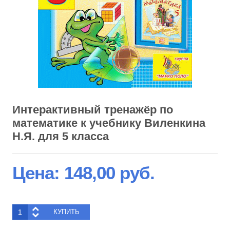
Интерактивный тренажёр по
математике к учебнику Виленкина
Н.Я. для 5 класса
Цена:
148,00 руб.