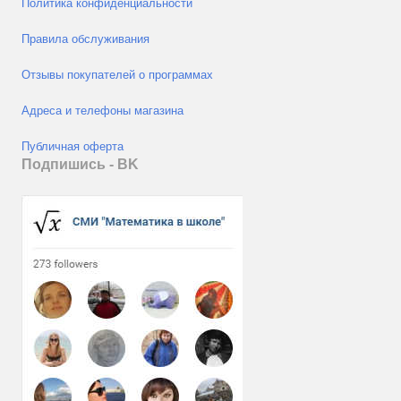
Политика конфиденциальности
Правила обслуживания
Отзывы покупателей о программах
Адреса и телефоны магазина
Публичная оферта
Подпишись - ВK