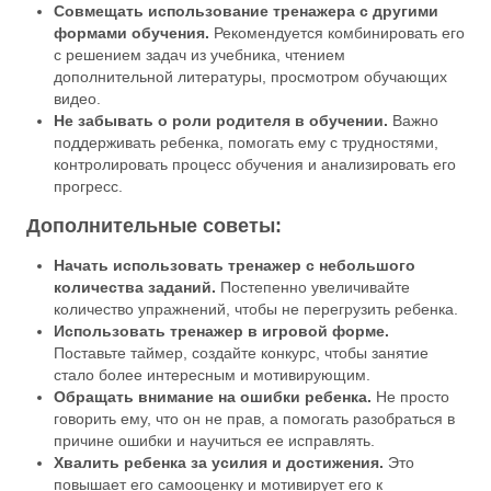
Совмещать использование тренажера с другими
формами обучения.
Рекомендуется комбинировать его
с решением задач из учебника, чтением
дополнительной литературы, просмотром обучающих
видео.
Не забывать о роли родителя в обучении.
Важно
поддерживать ребенка, помогать ему с трудностями,
контролировать процесс обучения и анализировать его
прогресс.
Дополнительные советы:
Начать использовать тренажер с небольшого
количества заданий.
Постепенно увеличивайте
количество упражнений, чтобы не перегрузить ребенка.
Использовать тренажер в игровой форме.
Поставьте таймер, создайте конкурс, чтобы занятие
стало более интересным и мотивирующим.
Обращать внимание на ошибки ребенка.
Не просто
говорить ему, что он не прав, а помогать разобраться в
причине ошибки и научиться ее исправлять.
Хвалить ребенка за усилия и достижения.
Это
повышает его самооценку и мотивирует его к