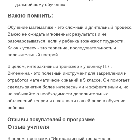
дальнейшему обучению.
Важно помнить:
Обучение математике - это сложный и длительный процесс.
Важно не ожидать мгновенных результатов и не
разочаровываться, если у ребенка возникают трудности.
Ключ к успеху - это терпение, последовательность и
положительный настрой.
В целом, интерактивный тренажер к учебнику Н.Я.
Виленкина - это полезный инструмент для закрепления и
отработки математических знаний в 5 классе. Он помогает
сделать занятия более интересными и эффективными, но
не забывайте о необходимости дополнительных
объяснений теории и о важности вашей роли в обучении
ребенка.
Отзывы покупателей о программе
Отзыв учителя
В целом, программа "Интерактивный тренажер по