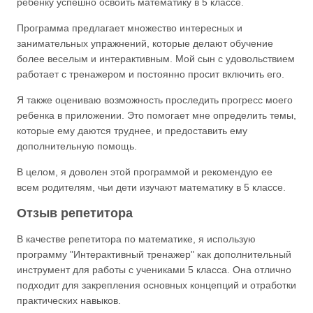
ребенку успешно освоить математику в 5 классе.
Программа предлагает множество интересных и
занимательных упражнений, которые делают обучение
более веселым и интерактивным. Мой сын с удовольствием
работает с тренажером и постоянно просит включить его.
Я также оцениваю возможность проследить прогресс моего
ребенка в приложении. Это помогает мне определить темы,
которые ему даются труднее, и предоставить ему
дополнительную помощь.
В целом, я доволен этой программой и рекомендую ее
всем родителям, чьи дети изучают математику в 5 классе.
Отзыв репетитора
В качестве репетитора по математике, я использую
программу "Интерактивный тренажер" как дополнительный
инструмент для работы с учениками 5 класса. Она отлично
подходит для закрепления основных концепций и отработки
практических навыков.