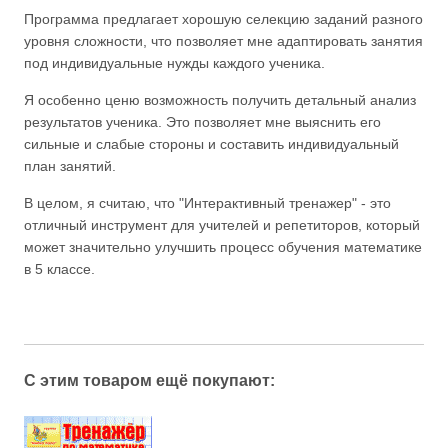
Программа предлагает хорошую селекцию заданий разного
уровня сложности, что позволяет мне адаптировать занятия
под индивидуальные нужды каждого ученика.
Я особенно ценю возможность получить детальный анализ
результатов ученика. Это позволяет мне выяснить его
сильные и слабые стороны и составить индивидуальный
план занятий.
В целом, я считаю, что "Интерактивный тренажер" - это
отличный инструмент для учителей и репетиторов, который
может значительно улучшить процесс обучения математике
в 5 классе.
С этим товаром ещё покупают: