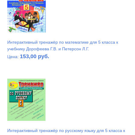
Интерактивный тренажёр по математике для 5 класса к
учебнику Дорофеева Г.В. и Петерсон Л.Г.
153,00 руб.
Цена:
Интерактивный тренажёр по русскому языку для 5 класса к