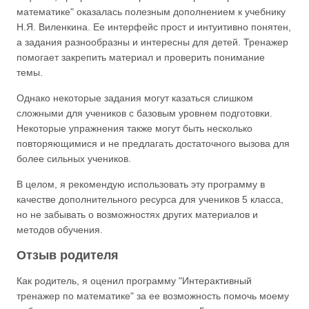
математике" оказалась полезным дополнением к учебнику
Н.Я. Виленкина. Ее интерфейс прост и интуитивно понятен,
а задания разнообразны и интересны для детей. Тренажер
помогает закрепить материал и проверить понимание
темы.
Однако некоторые задания могут казаться слишком
сложными для учеников с базовым уровнем подготовки.
Некоторые упражнения также могут быть несколько
повторяющимися и не предлагать достаточного вызова для
более сильных учеников.
В целом, я рекомендую использовать эту программу в
качестве дополнительного ресурса для учеников 5 класса,
но не забывать о возможностях других материалов и
методов обучения.
Отзыв родителя
Как родитель, я оценил программу "Интерактивный
тренажер по математике" за ее возможность помочь моему