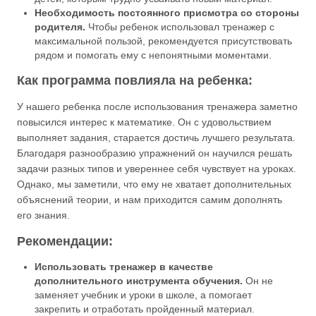
Необходимость постоянного присмотра со стороны
родителя.
Чтобы ребенок использовал тренажер с
максимальной пользой, рекомендуется присутствовать
рядом и помогать ему с непонятными моментами.
Как программа повлияла на ребенка:
У нашего ребенка после использования тренажера заметно
повысился интерес к математике. Он с удовольствием
выполняет задания, старается достичь лучшего результата.
Благодаря разнообразию упражнений он научился решать
задачи разных типов и увереннее себя чувствует на уроках.
Однако, мы заметили, что ему не хватает дополнительных
объяснений теории, и нам приходится самим дополнять
его знания.
Рекомендации:
Использовать тренажер в качестве
дополнительного инструмента обучения.
Он не
заменяет учебник и уроки в школе, а помогает
закрепить и отработать пройденный материал.