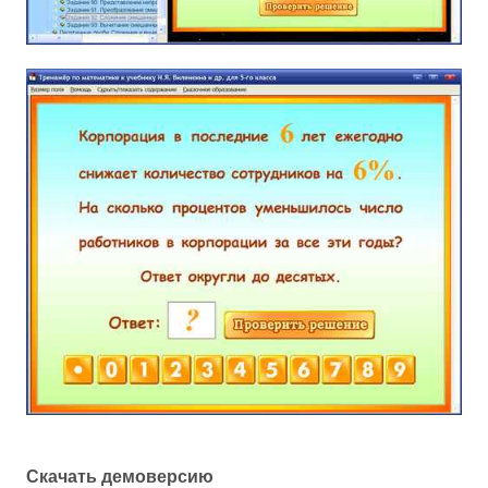
Скачать демоверсию