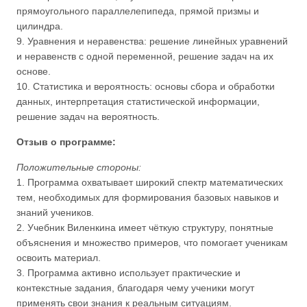
прямоугольного параллелепипеда, прямой призмы и
цилиндра.
9. Уравнения и неравенства: решение линейных уравнений
и неравенств с одной переменной, решение задач на их
основе.
10. Статистика и вероятность: основы сбора и обработки
данных, интерпретация статистической информации,
решение задач на вероятность.
Отзыв о программе:
Положительные стороны:
1. Программа охватывает широкий спектр математических
тем, необходимых для формирования базовых навыков и
знаний учеников.
2. Учебник Виленкина имеет чёткую структуру, понятные
объяснения и множество примеров, что помогает ученикам
освоить материал.
3. Программа активно использует практические и
контекстные задания, благодаря чему ученики могут
применять свои знания к реальным ситуациям.