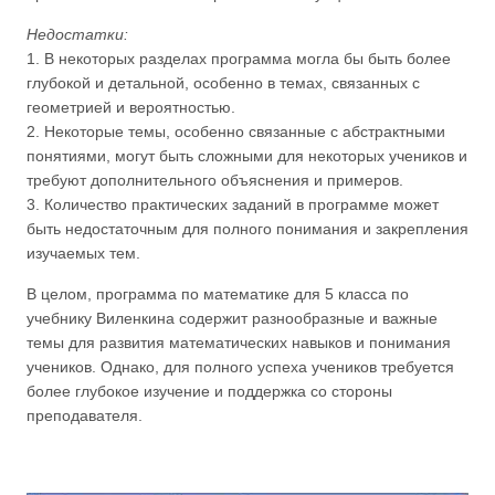
Недостатки:
1. В некоторых разделах программа могла бы быть более
глубокой и детальной, особенно в темах, связанных с
геометрией и вероятностью.
2. Некоторые темы, особенно связанные с абстрактными
понятиями, могут быть сложными для некоторых учеников и
требуют дополнительного объяснения и примеров.
3. Количество практических заданий в программе может
быть недостаточным для полного понимания и закрепления
изучаемых тем.
В целом, программа по математике для 5 класса по
учебнику Виленкина содержит разнообразные и важные
темы для развития математических навыков и понимания
учеников. Однако, для полного успеха учеников требуется
более глубокое изучение и поддержка со стороны
преподавателя.