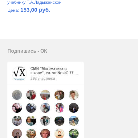
учебнику Т.А.Ладыженской
153,00 руб.
Цена:
Подпишись - ОК