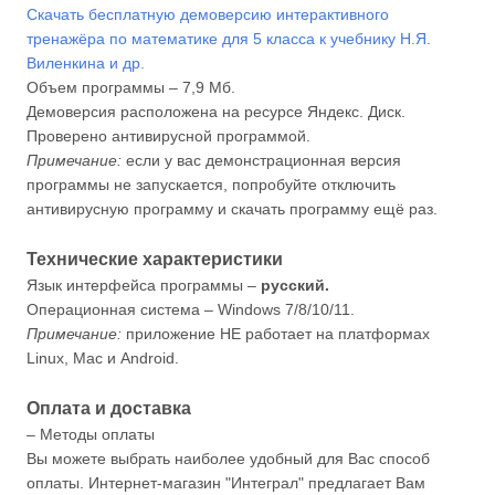
Скачать бесплатную демоверсию интерактивного
тренажёра по математике для 5 класса к учебнику Н.Я.
Виленкина и др.
Объем программы – 7,9 Мб.
Демоверсия расположена на ресурсе Яндекс. Диск.
Проверено антивирусной программой.
Примечание:
если у вас демонстрационная версия
программы не запускается, попробуйте отключить
антивирусную программу и скачать программу ещё раз.
Технические характеристики
Язык интерфейса программы –
русский.
Операционная система – Windows 7/8/10/11.
Примечание:
приложение НЕ работает на платформах
Linux, Mac и Android.
Оплата и доставка
– Методы оплаты
Вы можете выбрать наиболее удобный для Вас способ
оплаты. Интернет-магазин "Интеграл" предлагает Вам