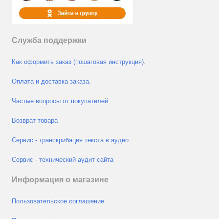
Служба поддержки
Как оформить заказ (пошаговая инструкция).
Оплата и доставка заказа.
Частые вопросы от покупателей.
Возврат товара
Сервис - транскрибация текста в аудио
Сервис - технический аудит сайта
Информация о магазине
Пользовательское соглашение