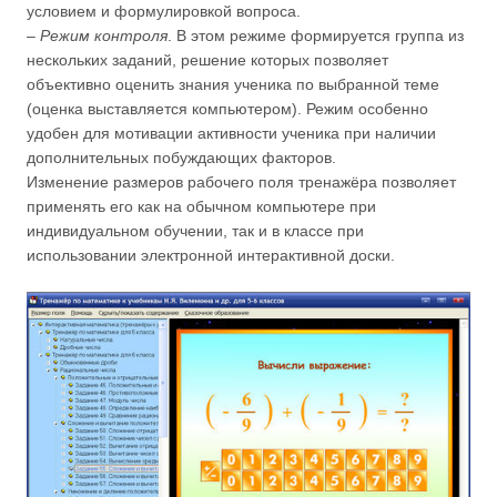
условием и формулировкой вопроса.
–
Режим контроля
. В этом режиме формируется группа из
нескольких заданий, решение которых позволяет
объективно оценить знания ученика по выбранной теме
(оценка выставляется компьютером). Режим особенно
удобен для мотивации активности ученика при наличии
дополнительных побуждающих факторов.
Изменение размеров рабочего поля тренажёра позволяет
применять его как на обычном компьютере при
индивидуальном обучении, так и в классе при
использовании электронной интерактивной доски.