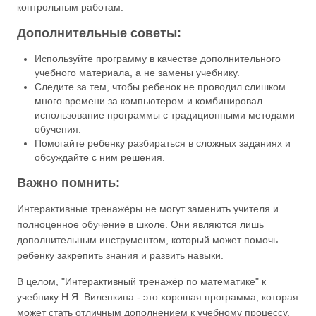
контрольным работам.
Дополнительные советы:
Используйте программу в качестве дополнительного
учебного материала, а не замены учебнику.
Следите за тем, чтобы ребенок не проводил слишком
много времени за компьютером и комбинировал
использование программы с традиционными методами
обучения.
Помогайте ребенку разбираться в сложных заданиях и
обсуждайте с ним решения.
Важно помнить:
Интерактивные тренажёры не могут заменить учителя и
полноценное обучение в школе. Они являются лишь
дополнительным инструментом, который может помочь
ребенку закрепить знания и развить навыки.
В целом, "Интерактивный тренажёр по математике" к
учебнику Н.Я. Виленкина - это хорошая программа, которая
может стать отличным дополнением к учебному процессу.