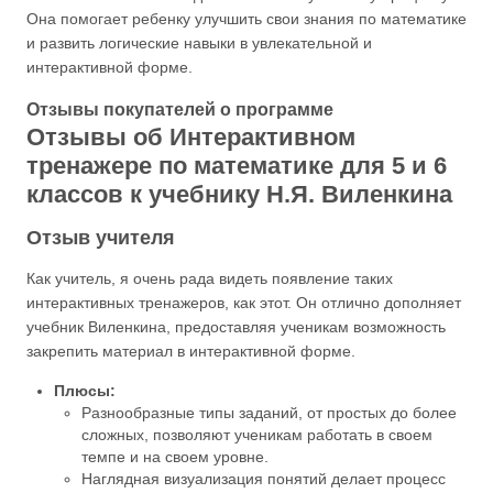
Она помогает ребенку улучшить свои знания по математике
и развить логические навыки в увлекательной и
интерактивной форме.
Отзывы покупателей о программе
Отзывы об Интерактивном
тренажере по математике для 5 и 6
классов к учебнику Н.Я. Виленкина
Отзыв учителя
Как учитель, я очень рада видеть появление таких
интерактивных тренажеров, как этот. Он отлично дополняет
учебник Виленкина, предоставляя ученикам возможность
закрепить материал в интерактивной форме.
Плюсы:
Разнообразные типы заданий, от простых до более
сложных, позволяют ученикам работать в своем
темпе и на своем уровне.
Наглядная визуализация понятий делает процесс