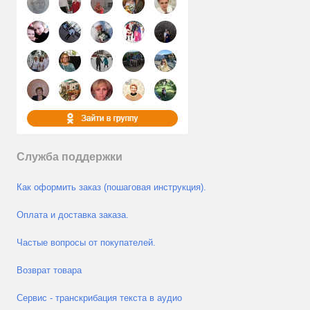
Служба поддержки
Как оформить заказ (пошаговая инструкция).
Оплата и доставка заказа.
Частые вопросы от покупателей.
Возврат товара
Сервис - транскрибация текста в аудио