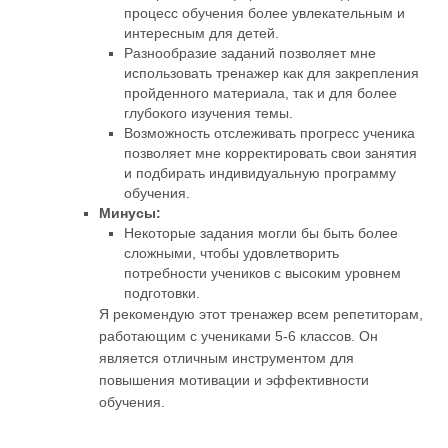
процесс обучения более увлекательным и
интересным для детей.
Разнообразие заданий позволяет мне
использовать тренажер как для закрепления
пройденного материала, так и для более
глубокого изучения темы.
Возможность отслеживать прогресс ученика
позволяет мне корректировать свои занятия
и подбирать индивидуальную программу
обучения.
Минусы:
Некоторые задания могли бы быть более
сложными, чтобы удовлетворить
потребности учеников с высоким уровнем
подготовки.
Я рекомендую этот тренажер всем репетиторам,
работающим с учениками 5-6 классов. Он
является отличным инструментом для
повышения мотивации и эффективности
обучения.