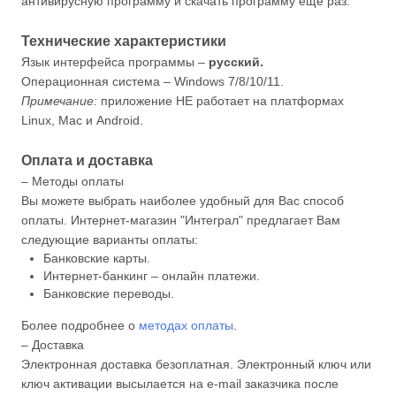
антивирусную программу и скачать программу ещё раз.
Технические характеристики
Язык интерфейса программы –
русский.
Операционная система – Windows 7/8/10/11.
Примечание:
приложение НЕ работает на платформах
Linux, Mac и Android.
Оплата и доставка
– Методы оплаты
Вы можете выбрать наиболее удобный для Вас способ
оплаты. Интернет-магазин "Интеграл" предлагает Вам
следующие варианты оплаты:
Банковские карты.
Интернет-банкинг – онлайн платежи.
Банковские переводы.
Более подробнее о
методах оплаты
.
– Доставка
Электронная доставка безоплатная. Электронный ключ или
ключ активации высылается на e-mail заказчика после