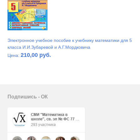
Электронное учебное пособие к учебнику математики для 5
класса И.И.Зубаревой и А.Г.Мордковича
210,00 руб.
Цена:
Подпишись - ОК