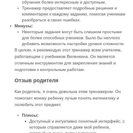
обучения более интересным и доступным.
Тренажер предоставляет подробные решения и
комментарии к каждому заданию, помогая ученикам
разобраться в своих ошибках.
Минусы:
Некоторые задания могут быть слишком простыми
для более способных учеников. Было бы неплохо
добавить возможность настройки уровня сложности.
В целом, я рекомендую этот тренажер всем учителям,
работающим с учебником Виленкина. Он является
отличным инструментом для закрепления знаний и
подготовки к контрольным работам.
Отзыв родителя
Как родитель, я очень довольна этим тренажером. Он
помогает моему ребенку лучше понять математику и
полюбить этот предмет.
Плюсы:
Доступный и интуитивно понятный интерфейс, с
которым справляется даже мой ребенок,