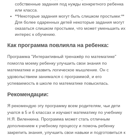
собственные задания под нужды конкретного ребенка
или класса.
**Некоторые задания могут быть слишком простыми:**
Для более одаренных детей некоторые задания могут
оказаться слишком простыми, что может уменьшить их
интерес к обучению.
Как программа повлияла на ребенка:
Программа "Интерактивный тренажёр по математике"
помогла моему ребенку улучшить свои знания по
математике и развить логическое мышление. Он с
удовольствием занимался с программой, и его
успеваемость в школе по математике повысилась.
Рекомендации:
Я рекомендую эту программу всем родителям, чьи дети
учатся в 5 и 6 классах и изучают математику по учебнику
Н.Я. Виленкина. Программа может стать отличным
дополнением к учебному процессу и помочь ребенку
закрепить знания, улучшить свои навыки и подготовиться к