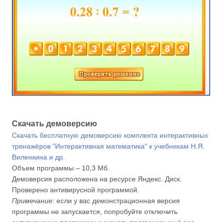
Скачать демоверсию
Скачать бесплатную демоверсию комплекта интерактивных
тренажёров "Интерактивная математика" к учебникам Н.Я.
Виленкина и др.
Объем программы – 10,3 Мб.
Демоверсия расположена на ресурсе Яндекс. Диск.
Проверено антивирусной программой.
Примечание:
если у вас демонстрационная версия
программы не запускается, попробуйте отключить