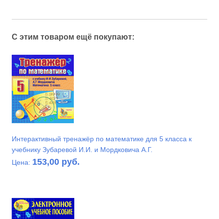
С этим товаром ещё покупают:
Интерактивный тренажёр по математике для 5 класса к
учебнику Зубаревой И.И. и Мордковича А.Г.
153,00 руб.
Цена: