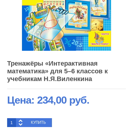
Тренажёры «Интерактивная
математика» для 5–6 классов к
учебникам Н.Я.Виленкина
Цена:
234,00 руб.