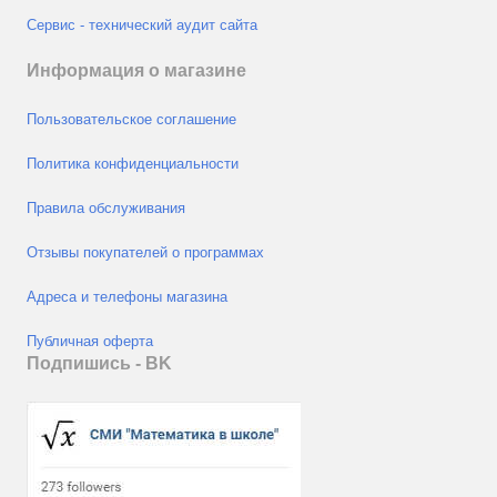
Сервис - технический аудит сайта
Информация о магазине
Пользовательское соглашение
Политика конфиденциальности
Правила обслуживания
Отзывы покупателей о программах
Адреса и телефоны магазина
Публичная оферта
Подпишись - ВK