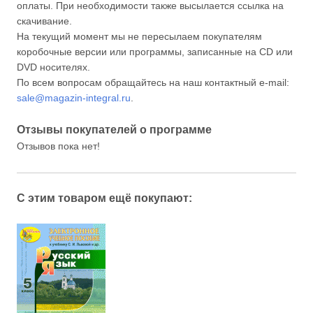
оплаты. При необходимости также высылается ссылка на
скачивание.
На текущий момент мы не пересылаем покупателям
коробочные версии или программы, записанные на CD или
DVD носителях.
По всем вопросам обращайтесь на наш контактный e-mail:
sale@magazin-integral.ru
.
Отзывы покупателей о программе
Отзывов пока нет!
С этим товаром ещё покупают: