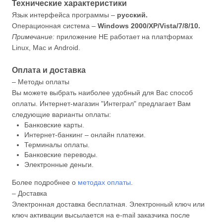
Технические характеристики
Язык интерфейса программы –
русский.
Операционная система –
Windows 2000/XP/Vista/7/8/10.
Примечание:
приложение НЕ работает на платформах
Linux, Mac и Android.
Оплата и доставка
– Методы оплаты
Вы можете выбрать наиболее удобный для Вас способ
оплаты. Интернет-магазин "Интеграл" предлагает Вам
следующие варианты оплаты:
Банковские карты.
Интернет-банкинг – онлайн платежи.
Терминалы оплаты.
Банковские переводы.
Электронные деньги.
Более подробнее о
методах оплаты
.
– Доставка
Электронная доставка бесплатная. Электронный ключ или
ключ активации высылается на e-mail заказчика после