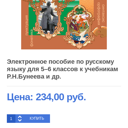
Электронное пособие по русскому
языку для 5–6 классов к учебникам
Р.Н.Бунеева и др.
Цена:
234,00 руб.