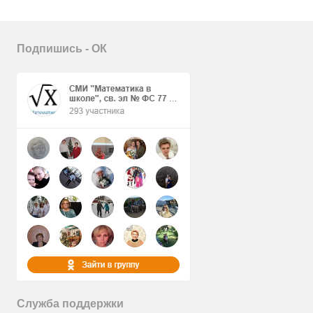
Подпишись - ОК
Служба поддержки