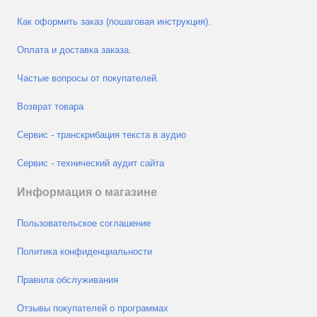
Как оформить заказ (пошаговая инструкция).
Оплата и доставка заказа.
Частые вопросы от покупателей.
Возврат товара
Сервис - транскрибация текста в аудио
Сервис - технический аудит сайта
Информация о магазине
Пользовательское соглашение
Политика конфиденциальности
Правила обслуживания
Отзывы покупателей о программах