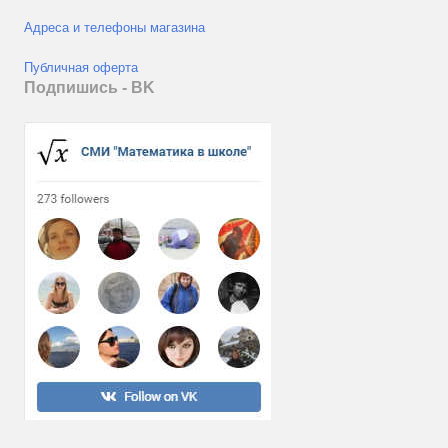
Адреса и телефоны магазина
Публичная оферта
Подпишись - ВK