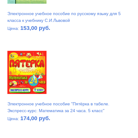
Электронное учебное пособие по русскому языку для 5
класса к учебнику С.И.Львовой
153,00 руб.
Цена:
Электронное учебное пособие "Пятёрка в табеле.
Экспресс-курс: Математика за 24 часа. 5 класс"
174,00 руб.
Цена: