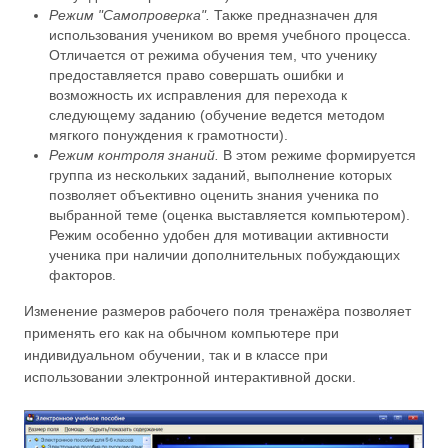
Режим "Самопроверка".
Также предназначен для
использования учеником во время учебного процесса.
Отличается от режима обучения тем, что ученику
предоставляется право совершать ошибки и
возможность их исправления для перехода к
следующему заданию (обучение ведется методом
мягкого понуждения к грамотности).
Режим контроля знаний.
В этом режиме формируется
группа из нескольких заданий, выполнение которых
позволяет объективно оценить знания ученика по
выбранной теме (оценка выставляется компьютером).
Режим особенно удобен для мотивации активности
ученика при наличии дополнительных побуждающих
факторов.
Изменение размеров рабочего поля тренажёра позволяет
применять его как на обычном компьютере при
индивидуальном обучении, так и в классе при
использовании электронной интерактивной доски.