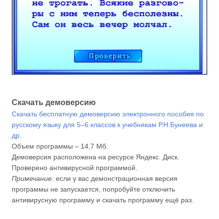
Скачать демоверсию
Скачать бесплатную демоверсию электронного пособия по
русскому языку для 5–6 классов к учебникам Р.Н.Бунеева и
др.
Объем программы – 14,7 Мб.
Демоверсия расположена на ресурсе Яндекс. Диск.
Проверено антивирусной программой.
Примечание:
если у вас демонстрационная версия
программы не запускается, попробуйте отключить
антивирусную программу и скачать программу ещё раз.