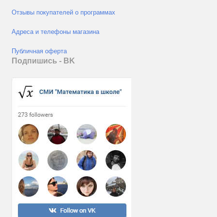
Отзывы покупателей о программах
Адреса и телефоны магазина
Публичная оферта
Подпишись - ВK