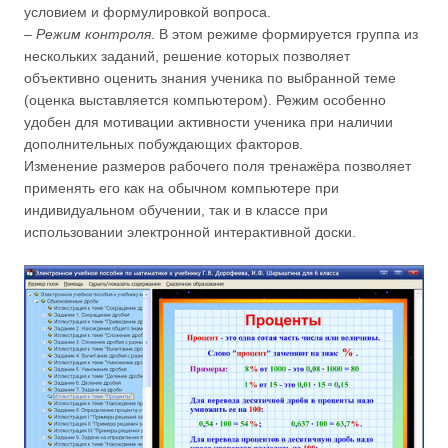
условием и формулировкой вопроса.
–
Режим контроля
. В этом режиме формируется группа из
нескольких заданий, решение которых позволяет
объективно оценить знания ученика по выбранной теме
(оценка выставляется компьютером). Режим особенно
удобен для мотивации активности ученика при наличии
дополнительных побуждающих факторов.
Изменение размеров рабочего поля тренажёра позволяет
применять его как на обычном компьютере при
индивидуальном обучении, так и в классе при
использовании электронной интерактивной доски.