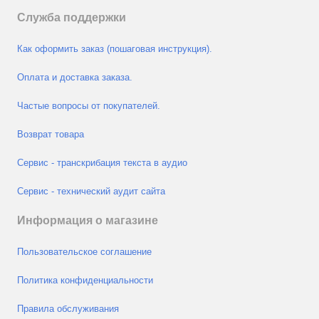
Служба поддержки
Как оформить заказ (пошаговая инструкция).
Оплата и доставка заказа.
Частые вопросы от покупателей.
Возврат товара
Сервис - транскрибация текста в аудио
Сервис - технический аудит сайта
Информация о магазине
Пользовательское соглашение
Политика конфиденциальности
Правила обслуживания