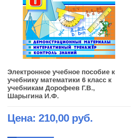
Электронное учебное пособие к
учебнику математики 6 класс к
учебникам Дорофеев Г.В.,
Шарыгина И.Ф.
Цена:
210,00 руб.