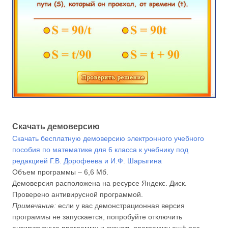
Скачать демоверсию
Скачать бесплатную демоверсию электронного учебного
пособия по математике для 6 класса к учебнику под
редакцией Г.В. До­ро­феева и И.Ф. Шарыгина
Объем программы – 6,6 Мб.
Демоверсия расположена на ресурсе Яндекс. Диск.
Проверено антивирусной программой.
Примечание:
если у вас демонстрационная версия
программы не запускается, попробуйте отключить