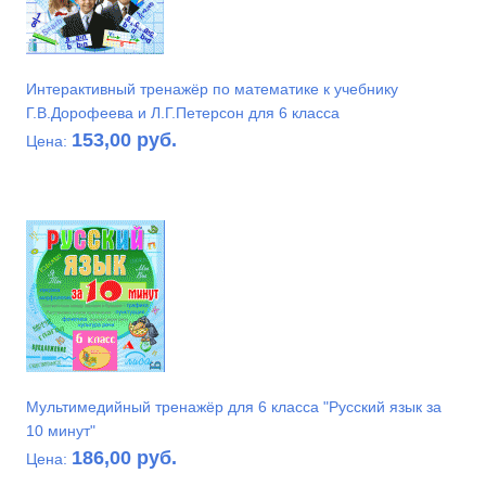
Интерактивный тренажёр по математике к учебнику
Г.В.Дорофеева и Л.Г.Петерсон для 6 класса
153,00 руб.
Цена:
Мультимедийный тренажёр для 6 класса "Русский язык за
10 минут"
186,00 руб.
Цена: