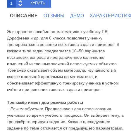
ОПИСАНИЕ
ОТЗЫВЫ
ДЕМО
ХАРАКТЕРИСТИК
Электронное пособие по математике к учебнику Г.В.
Дорофеева и др. для 6 класса позволяет ученику
тренироваться в решении всех типов задач и примеров. В
каждом типе задач предлагается 10–50 вариантов
постановки вопроса и неограниченное количество
изменений численных значений используемых объектов.
Тренажёр охватывает объём материала, изучаемого в 6
классе школьной программы по математике, и
обеспечивает эффективную тренировку ученика в устном
счёте и при решении типовых задач и примеров.
Тренажёр имеет два режима работы
–
Режим обучения
. Предназначен для использования
учеником во время учебного процесса. Он выбирает тему, а
тренажёр генерирует задание. Каждое последующее
задание по теме отличается от предыдущего параметрами,