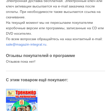
Электронная доставка бесплатная. Электронный ключ или
ключ активации высылается на e-mail заказчика после
оплаты. При необходимости также высылается ссылка на
скачивание.
На текущий момент мы не пересылаем покупателям
коробочные версии или программы, записанные на CD или
DVD носителях.
По всем вопросам обращайтесь на наш контактный e-mail:
sale@magazin-integral.ru
.
Отзывы покупателей о программе
Отзывов пока нет!
С этим товаром ещё покупают: