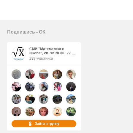
Подпишись - ОК