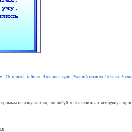
"Пятёрка в табеле. Экспресс-курс: Русский язык за 24 часа. 6 кла
ограммы не запускается, попробуйте отключить антивирусную прог
10.