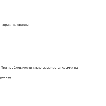
 варианты оплаты:
. При необходимости также высылается ссылка на
ителях.