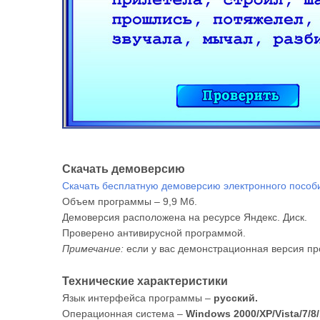
Скачать демоверсию
Скачать бесплатную демоверсию электронного пособия 
Объем программы – 9,9 Мб.
Демоверсия расположена на ресурсе Яндекс. Диск.
Проверено антивирусной программой.
Примечание:
если у вас демонстрационная версия пр
Технические характеристики
Язык интерфейса программы –
русский.
Операционная система –
Windows 2000/XP/Vista/7/8/