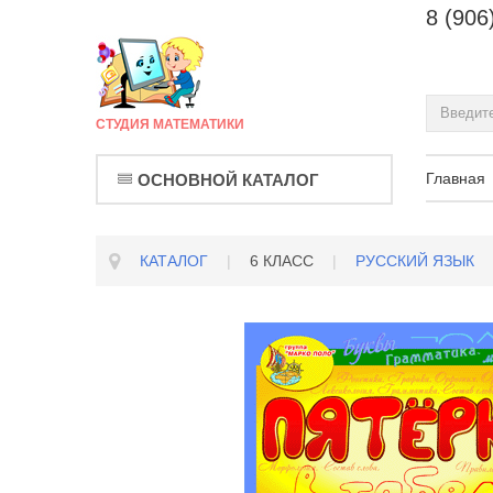
8 (906
СТУДИЯ МАТЕМАТИКИ
Главная
ОСНОВНОЙ КАТАЛОГ
КАТАЛОГ
|
6 КЛАСС
|
РУССКИЙ ЯЗЫК