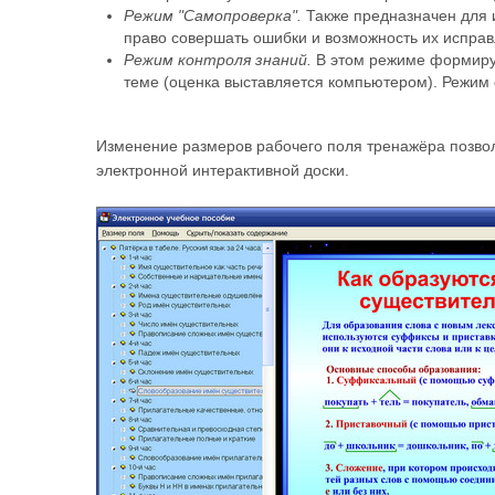
Режим "Самопроверка".
Также предназначен для и
право совершать ошибки и возможность их исправ
Режим контроля знаний.
В этом режиме формируе
теме (оценка выставляется компьютером). Режим
Изменение размеров рабочего поля тренажёра позвол
электронной интерактивной доски.