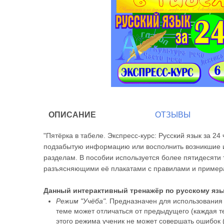
ОПИСАНИЕ
ОТЗЫВЫ
"Пятёрка в табеле. Экспресс-курс: Русский язык за 24
подзабытую информацию или восполнить возникшие из
разделам. В пособии используется более пятидесяти
разъясняющими её плакатами с правилами и пример
Данный интерактивный тренажёр по русскому язы
Режим "Учёба".
Предназначен для использования 
теме может отличаться от предыдущего (каждая т
этого режима ученик не может совершать ошибок 