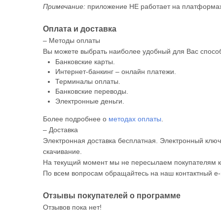
Примечание:
приложение НЕ работает на платформах 
Оплата и доставка
– Методы оплаты
Вы можете выбрать наиболее удобный для Вас способ
Банковские карты.
Интернет-банкинг – онлайн платежи.
Терминалы оплаты.
Банковские переводы.
Электронные деньги.
Более подробнее о
методах оплаты
.
– Доставка
Электронная доставка бесплатная. Электронный ключ 
скачивание.
На текущий момент мы не пересылаем покупателям к
По всем вопросам обращайтесь на наш контактный e-
Отзывы покупателей о программе
Отзывов пока нет!