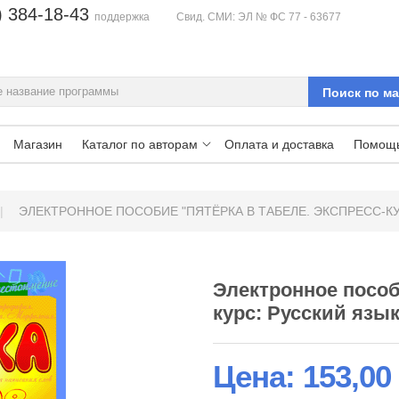
) 384-18-43
поддержка
Свид. СМИ: ЭЛ № ФС 77 - 63677
Магазин
Каталог по авторам
Оплата и доставка
Помощ
|
ЭЛЕКТРОННОЕ ПОСОБИЕ "ПЯТЁРКА В ТАБЕЛЕ. ЭКСПРЕСС-КУР
Электронное пособ
курс: Русский язык 
Цена:
153,00