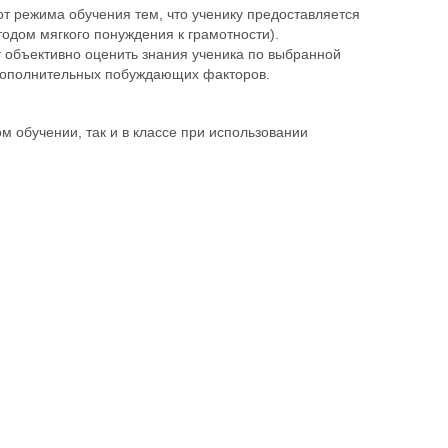
т режима обучения тем, что ученику предоставляется
одом мягкого понуждения к грамотности).
 объективно оценить знания ученика по выбранной
 дополнительных побуждающих факторов.
 обучении, так и в классе при использовании