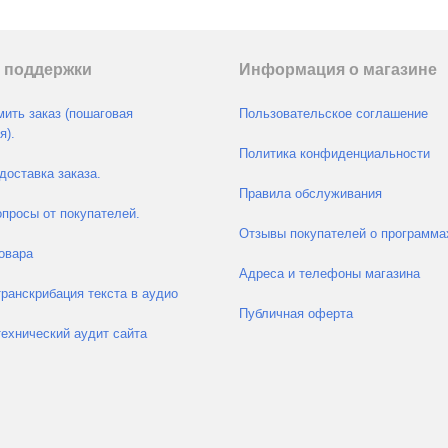
 поддержки
Информация о магазине
ить заказ (пошаговая
Пользовательское соглашение
я).
Политика конфиденциальности
доставка заказа.
Правила обслуживания
просы от покупателей.
Отзывы покупателей о программа
овара
Адреса и телефоны магазина
транскрибация текста в аудио
Публичная оферта
технический аудит сайта