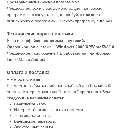
Проверено антивирусной программой.
Примечание:
если у вас демонстрационная версия
программы не запускается, попробуйте отключить
антивирусную программу и скачать программу ещё раз.
Технические характеристики
Язык интерфейса программы –
русский.
Операционная система –
Windows 2000/XP/Vista/7/8/10.
Примечание:
приложение НЕ работает на платформах
Linux, Mac и Android.
Оплата и доставка
– Методы оплаты
Вы можете выбрать наиболее удобный для Вас способ
оплаты. Интернет-магазин "Интеграл" предлагает Вам
следующие варианты оплаты:
Банковские карты.
Интернет-банкинг – онлайн платежи.
Терминалы оплаты.
Банковские переводы.
Электронные деньги.