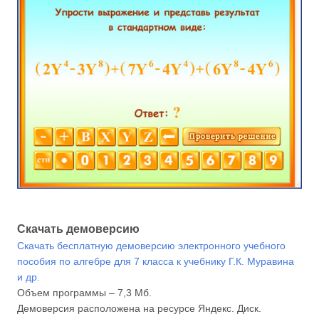
Скачать демоверсию
Скачать бесплатную демоверсию электронного учебного
пособия по алгебре для 7 класса к учебнику Г.К. Муравина
и др.
Объем программы – 7,3 Мб.
Демоверсия расположена на ресурсе Яндекс. Диск.