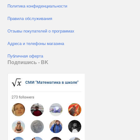
Политика конфиденциальности
Правила обслуживания
Отзывы покупателей о программах
Адреса и телефоны магазина
Публичная оферта
Подпишись - ВK