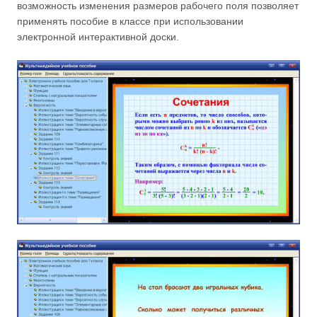
возможность изменения размеров рабочего поля позволяет
применять пособие в классе при использовании
электронной интерактивной доски.