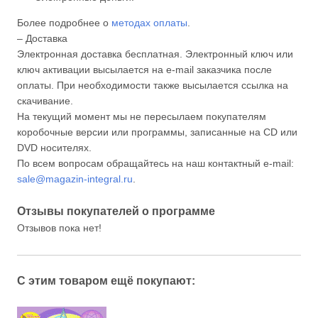
Более подробнее о
методах оплаты
.
– Доставка
Электронная доставка бесплатная. Электронный ключ или
ключ активации высылается на e-mail заказчика после
оплаты. При необходимости также высылается ссылка на
скачивание.
На текущий момент мы не пересылаем покупателям
коробочные версии или программы, записанные на CD или
DVD носителях.
По всем вопросам обращайтесь на наш контактный e-mail:
sale@magazin-integral.ru
.
Отзывы покупателей о программе
Отзывов пока нет!
С этим товаром ещё покупают: