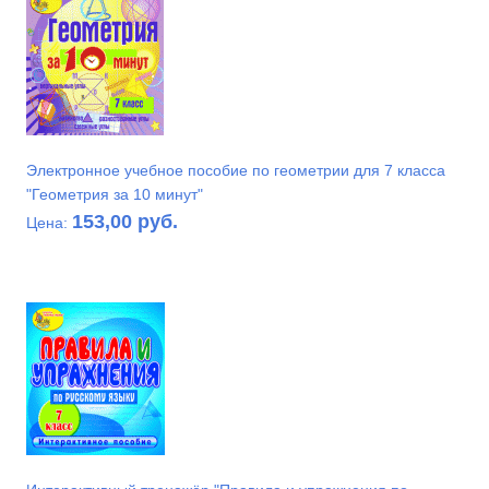
Электронное учебное пособие по геометрии для 7 класса
"Геометрия за 10 минут"
153,00 руб.
Цена: