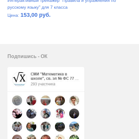
Интерактивный тренажёр "Правила и упражнения по
русскому языку" для 7 класса
153,00 руб.
Цена:
Подпишись - ОК