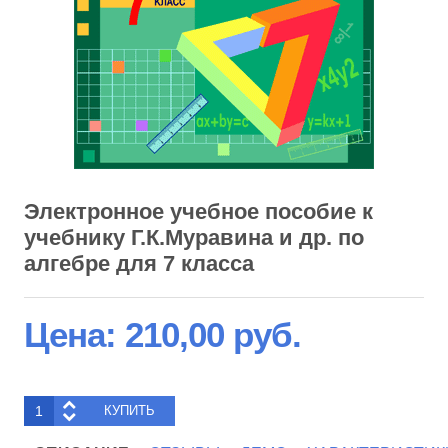
Электронное учебное пособие к
учебнику Г.К.Муравина и др. по
алгебре для 7 класса
Цена:
210,00 руб.