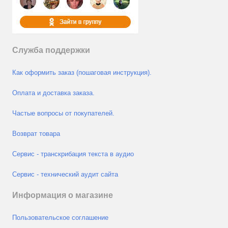
Служба поддержки
Как оформить заказ (пошаговая инструкция).
Оплата и доставка заказа.
Частые вопросы от покупателей.
Возврат товара
Сервис - транскрибация текста в аудио
Сервис - технический аудит сайта
Информация о магазине
Пользовательское соглашение