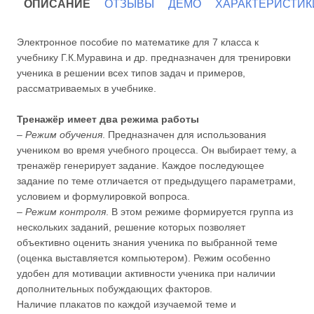
ОПИСАНИЕ
ОТЗЫВЫ
ДЕМО
ХАРАКТЕРИСТИК
Электронное пособие по математике для 7 класса к
учебнику Г.К.Муравина и др. предназначен для тренировки
ученика в решении всех типов задач и примеров,
рассматриваемых в учебнике.
Тренажёр имеет два режима работы
–
Режим обучения
. Предназначен для использования
учеником во время учебного процесса. Он выбирает тему, а
тренажёр генерирует задание. Каждое последующее
задание по теме отличается от предыдущего параметрами,
условием и формулировкой вопроса.
–
Режим контроля
. В этом режиме формируется группа из
нескольких заданий, решение которых позволяет
объективно оценить знания ученика по выбранной теме
(оценка выставляется компьютером). Режим особенно
удобен для мотивации активности ученика при наличии
дополнительных побуждающих факторов.
Наличие плакатов по каждой изучаемой теме и