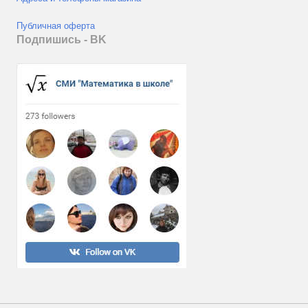
Публичная оферта
Подпишись - ВK