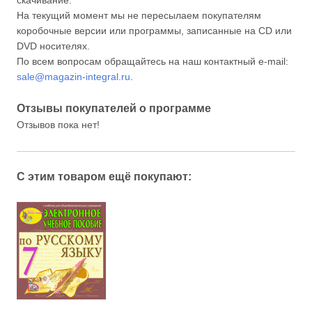
скачивание.
На текущий момент мы не пересылаем покупателям
коробочные версии или программы, записанные на CD или
DVD носителях.
По всем вопросам обращайтесь на наш контактный e-mail:
sale@magazin-integral.ru
.
Отзывы покупателей о программе
Отзывов пока нет!
С этим товаром ещё покупают: