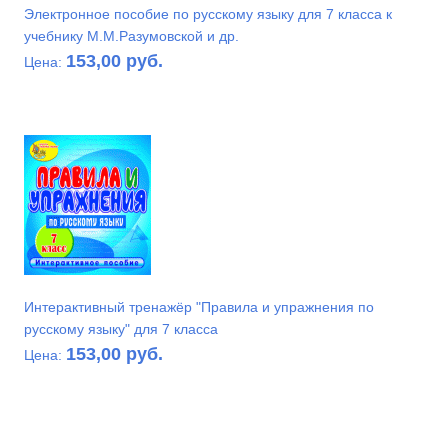
Электронное пособие по русскому языку для 7 класса к
учебнику М.М.Разумовской и др.
153,00 руб.
Цена:
Интерактивный тренажёр "Правила и упражнения по
русскому языку" для 7 класса
153,00 руб.
Цена: