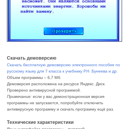
Скачать демоверсию
Скачать бесплатную демоверсию электронного пособия по
русскому языку для 7 класса к учебнику Р.Н. Бунеева и др.
Объем программы – 6,7 Мб.
Демоверсия расположена на ресурсе Яндекс. Диск.
Проверено антивирусной программой.
Примечание:
если у вас демонстрационная версия
программы не запускается, попробуйте отключить
антивирусную программу и скачать программу ещё раз.
Технические характеристики