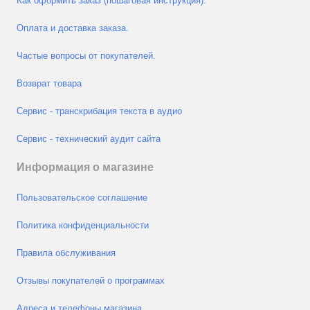
Как оформить заказ (пошаговая инструкция).
Оплата и доставка заказа.
Частые вопросы от покупателей.
Возврат товара
Сервис - транскрибация текста в аудио
Сервис - технический аудит сайта
Информация о магазине
Пользовательское соглашение
Политика конфиденциальности
Правила обслуживания
Отзывы покупателей о программах
Адреса и телефоны магазина