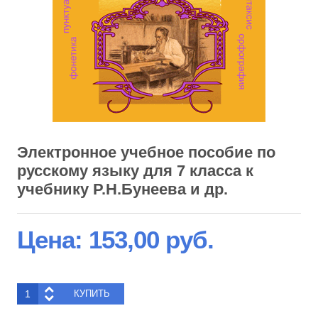
Электронное учебное пособие по
русскому языку для 7 класса к
учебнику Р.Н.Бунеева и др.
Цена:
153,00 руб.