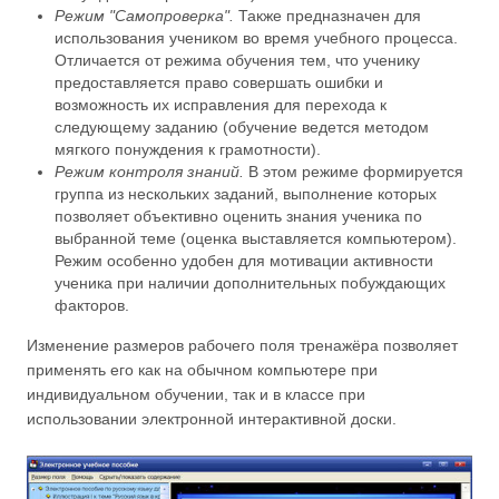
Режим "Самопроверка".
Также предназначен для
использования учеником во время учебного процесса.
Отличается от режима обучения тем, что ученику
предоставляется право совершать ошибки и
возможность их исправления для перехода к
следующему заданию (обучение ведется методом
мягкого понуждения к грамотности).
Режим контроля знаний.
В этом режиме формируется
группа из нескольких заданий, выполнение которых
позволяет объективно оценить знания ученика по
выбранной теме (оценка выставляется компьютером).
Режим особенно удобен для мотивации активности
ученика при наличии дополнительных побуждающих
факторов.
Изменение размеров рабочего поля тренажёра позволяет
применять его как на обычном компьютере при
индивидуальном обучении, так и в классе при
использовании электронной интерактивной доски.