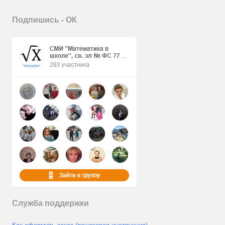
Подпишись - ОК
Служба поддержки