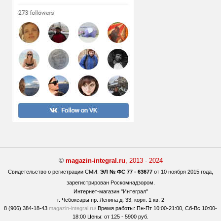
©
magazin-integral.ru
, 2013 - 2024
Свидетельство о регистрации СМИ:
ЭЛ № ФС 77 - 63677
от 10 ноября 2015 года,
зарегистрирован Роскомнадзором.
Интернет-магазин "Интеграл"
г. Чебоксары
пр. Ленина д. 33, корп. 1 кв. 2
8 (906) 384-18-43
magazin-integral.ru/
Время работы:
Пн-Пт 10:00-21:00,
Сб-Вс 10:00-
18:00 Цены:
от 125 - 5900 руб.