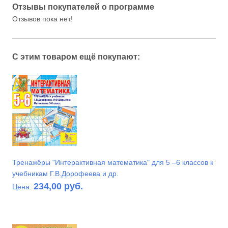
Отзывы покупателей о программе
Отзывов пока нет!
С этим товаром ещё покупают:
Тренажёры "Интерактивная математика" для 5 –6 классов к
учебникам Г.В.Дорофеева и др.
234,00 руб.
Цена: