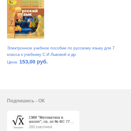
Электронное учебное пособие по русскому языку для 7
класса к учебнику С.И.Львовой и др.
153,00 руб.
Цена:
Подпишись - ОК