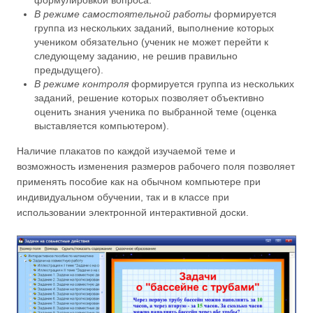
формулировкой вопроса.
В режиме самостоятельной работы
формируется
группа из нескольких заданий, выполнение которых
учеником обязательно (ученик не может перейти к
следующему заданию, не решив правильно
предыдущего).
В режиме контроля
формируется группа из нескольких
заданий, решение которых позволяет объективно
оценить знания ученика по выбранной теме (оценка
выставляется компьютером).
Наличие плакатов по каждой изучаемой теме и
возможность изменения размеров рабочего поля позволяет
применять пособие как на обычном компьютере при
индивидуальном обучении, так и в классе при
использовании электронной интерактивной доски.