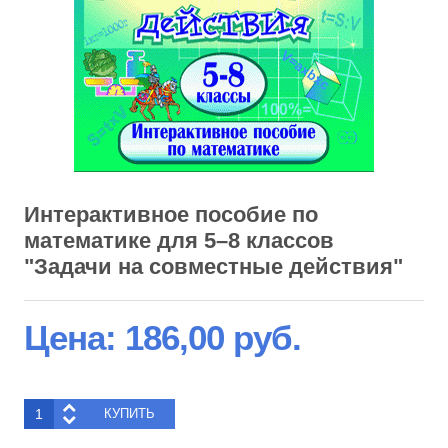
Интерактивное пособие по
математике для 5–8 классов
"Задачи на совместные дей­ствия"
Цена:
186,00 руб.