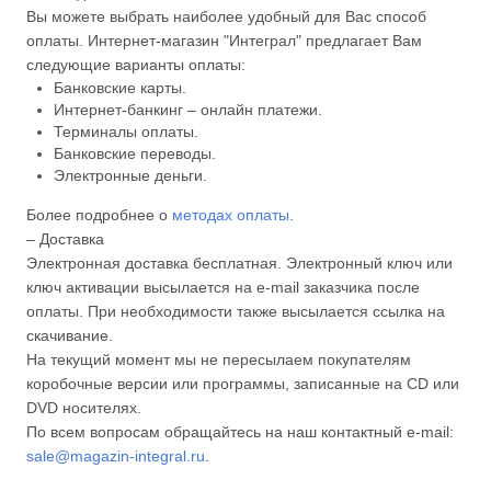
Вы можете выбрать наиболее удобный для Вас способ
оплаты. Интернет-магазин "Интеграл" предлагает Вам
следующие варианты оплаты:
Банковские карты.
Интернет-банкинг – онлайн платежи.
Терминалы оплаты.
Банковские переводы.
Электронные деньги.
Более подробнее о
методах оплаты
.
– Доставка
Электронная доставка бесплатная. Электронный ключ или
ключ активации высылается на e-mail заказчика после
оплаты. При необходимости также высылается ссылка на
скачивание.
На текущий момент мы не пересылаем покупателям
коробочные версии или программы, записанные на CD или
DVD носителях.
По всем вопросам обращайтесь на наш контактный e-mail:
sale@magazin-integral.ru
.