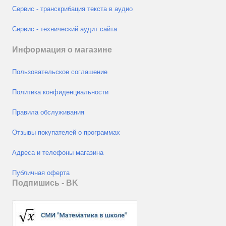
Сервис - транскрибация текста в аудио
Сервис - технический аудит сайта
Информация о магазине
Пользовательское соглашение
Политика конфиденциальности
Правила обслуживания
Отзывы покупателей о программах
Адреса и телефоны магазина
Публичная оферта
Подпишись - ВK