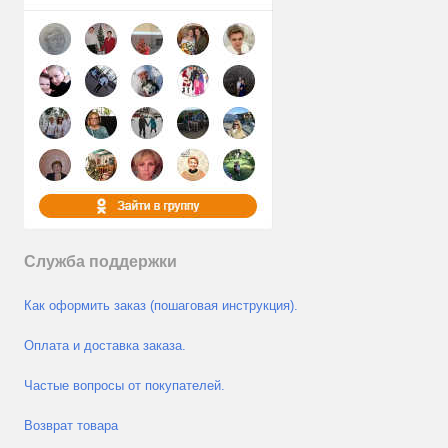
Служба поддержки
Как оформить заказ (пошаговая инструкция).
Оплата и доставка заказа.
Частые вопросы от покупателей.
Возврат товара