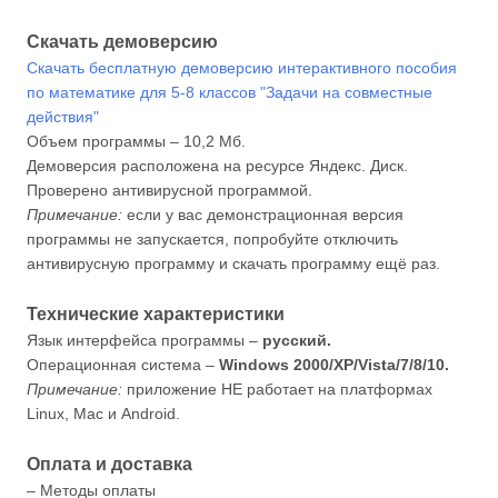
Скачать демоверсию
Скачать бесплатную демоверсию интерактивного пособия
по математике для 5-8 классов "Задачи на совместные
действия"
Объем программы – 10,2 Мб.
Демоверсия расположена на ресурсе Яндекс. Диск.
Проверено антивирусной программой.
Примечание:
если у вас демонстрационная версия
программы не запускается, попробуйте отключить
антивирусную программу и скачать программу ещё раз.
Технические характеристики
Язык интерфейса программы –
русский.
Операционная система –
Windows 2000/XP/Vista/7/8/10.
Примечание:
приложение НЕ работает на платформах
Linux, Mac и Android.
Оплата и доставка
– Методы оплаты