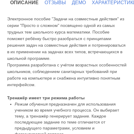
ОПИСАНИЕ
ОТЗЫВЫ
ДЕМО
ХАРАКТЕРИСТИК
Электронное пособие "Задачи на совместные действия" из
серии "Просто о сложном" посвящено одной из самых
трудных тем школьного курса математики. Пособие
поможет ребёнку быстро разобраться с принципами
решения задач на совместные действия и потренироваться
в их применении на задачах всех типов, встречающихся в
школьной программе.
Программа разработана с учётом возрастных особенностей
школьников, соблюдением санитарных требований при
работе на компьютере и снабжена интуитивно понятным
интерфейсом.
Тренажёр имеет три режима работы
Режим обучения
предназначен для использования
учеником во время учебного процесса. Он выбирает
тему, а тренажёр генерирует задание. Каждое
последующее задание по теме отличается от
предыдущего параметрами, условием и