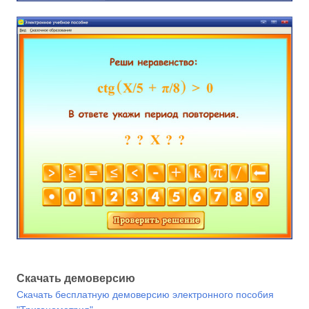
Скачать демоверсию
Скачать бесплатную демоверсию электронного пособия