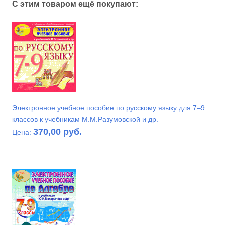
С этим товаром ещё покупают:
Электронное учебное пособие по русскому языку для 7–9
классов к учебникам М.М.Разумовской и др.
370,00 руб.
Цена: