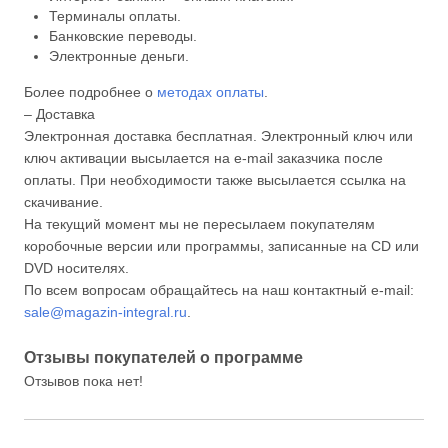
Терминалы оплаты.
Банковские переводы.
Электронные деньги.
Более подробнее о
методах оплаты
.
– Доставка
Электронная доставка бесплатная. Электронный ключ или
ключ активации высылается на e-mail заказчика после
оплаты. При необходимости также высылается ссылка на
скачивание.
На текущий момент мы не пересылаем покупателям
коробочные версии или программы, записанные на CD или
DVD носителях.
По всем вопросам обращайтесь на наш контактный e-mail:
sale@magazin-integral.ru
.
Отзывы покупателей о программе
Отзывов пока нет!