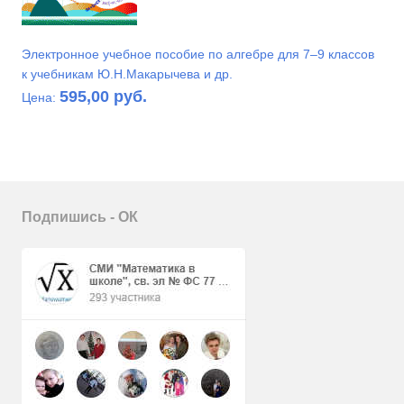
Электронное учебное пособие по алгебре для 7–9 классов
к учебникам Ю.Н.Макарычева и др.
595,00 руб.
Цена:
Подпишись - ОК