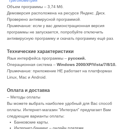
"Тригонометрия"
Объем программы – 3,74 Мб.
Демоверсия расположена на ресурсе Яндекс. Диск.
Проверено антивирусной программой.
Примечание:
если у вас демонстрационная версия
программы не запускается, попробуйте отключить
антивирусную программу и скачать программу ещё раз.
Технические характеристики
Язык интерфейса программы –
русский.
Операционная система –
Windows 2000/XP/Vista/7/8/10.
Примечание:
приложение НЕ работает на платформах
Linux, Mac и Android.
Оплата и доставка
– Методы оплаты
Вы можете выбрать наиболее удобный для Вас способ
оплаты. Интернет-магазин "Интеграл" предлагает Вам
следующие варианты оплаты:
Банковские карты.
Интернет-банкинг – онлайн платежи.