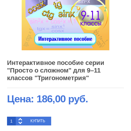
Интерактивное пособие серии
"Просто о сложном" для 9–11
классов "Тригонометрия"
Цена:
186,00 руб.