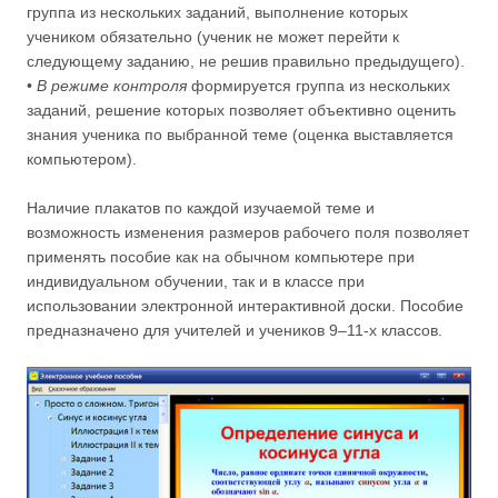
группа из нескольких заданий, выполнение которых
учеником обязательно (ученик не может перейти к
следующему заданию, не решив правильно предыдущего).
•
В режиме контроля
формируется группа из нескольких
заданий, решение которых позволяет объективно оценить
знания ученика по выбранной теме (оценка выставляется
компьютером).
Наличие плакатов по каждой изучаемой теме и
возможность изменения размеров рабочего поля позволяет
применять пособие как на обычном компьютере при
индивидуальном обучении, так и в классе при
использовании электронной интерактивной доски. Пособие
предназначено для учителей и учеников 9–11-х классов.