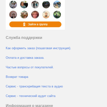
Служба поддержки
Как оформить заказ (пошаговая инструкция).
Оплата и доставка заказа.
Частые вопросы от покупателей.
Возврат товара
Сервис - транскрибация текста в аудио
Сервис - технический аудит сайта
Информация о магазине