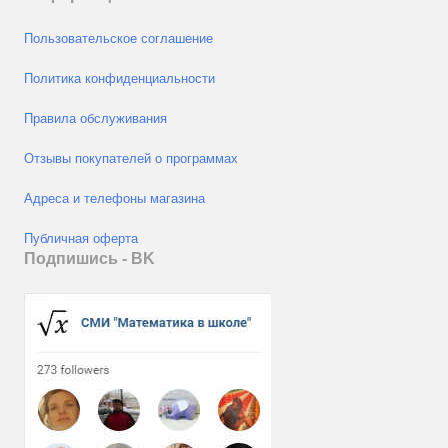
Пользовательское соглашение
Политика конфиденциальности
Правила обслуживания
Отзывы покупателей о программах
Адреса и телефоны магазина
Публичная оферта
Подпишись - ВK