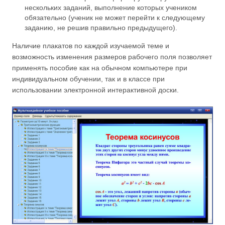
нескольких заданий, выполнение которых учеником
обязательно (ученик не может перейти к следующему
заданию, не решив правильно предыдущего).
Наличие плакатов по каждой изучаемой теме и
возможность изменения размеров рабочего поля позволяет
применять пособие как на обычном компьютере при
индивидуальном обучении, так и в классе при
использовании электронной интерактивной доски.