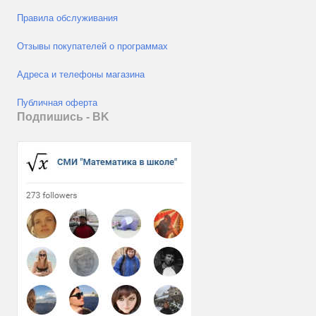
Правила обслуживания
Отзывы покупателей о программах
Адреса и телефоны магазина
Публичная оферта
Подпишись - ВK