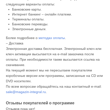
следующие варианты оплаты:
Банковские карты.
Интернет банкинг – онлайн платежи.
Терминалы оплаты.
Банковские переводы.
Электронные деньги.
Более подробнее о
методах оплаты
.
– Доставка
Электронная доставка бесплатная. Электронный ключ или
ключ активации высылается на e-mail заказчика после
оплаты. При необходимости также высылается ссылка на
скачивание.
На текущий момент мы не пересылаем покупателям
коробочные версии или программы, записанные на CD или
DVD носителях.
По всем вопросам обращайтесь на наш контактный e-mail:
sale@magazin-integral.ru
.
Отзывы покупателей о программе
Отзывов пока нет!