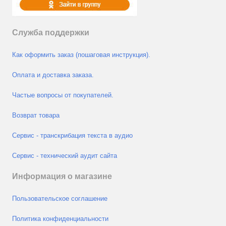
Служба поддержки
Как оформить заказ (пошаговая инструкция).
Оплата и доставка заказа.
Частые вопросы от покупателей.
Возврат товара
Сервис - транскрибация текста в аудио
Сервис - технический аудит сайта
Информация о магазине
Пользовательское соглашение
Политика конфиденциальности