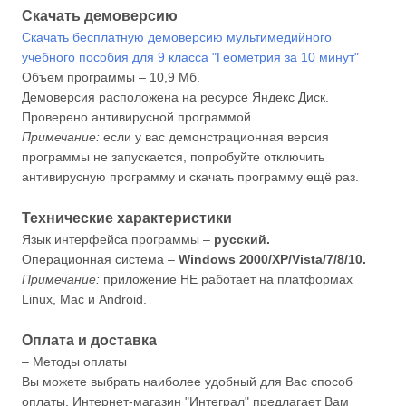
Скачать демоверсию
Скачать бесплатную демоверсию мультимедийного
учебного пособия для 9 класса "Геометрия за 10 минут"
Объем программы – 10,9 Мб.
Демоверсия расположена на ресурсе Яндекс Диск.
Проверено антивирусной программой.
Примечание:
если у вас демонстрационная версия
программы не запускается, попробуйте отключить
антивирусную программу и скачать программу ещё раз.
Технические характеристики
Язык интерфейса программы –
русский.
Операционная система –
Windows 2000/XP/Vista/7/8/10.
Примечание:
приложение НЕ работает на платформах
Linux, Mac и Android.
Оплата и доставка
– Методы оплаты
Вы можете выбрать наиболее удобный для Вас способ
оплаты. Интернет-магазин "Интеграл" предлагает Вам