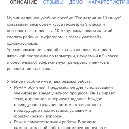
ОПИСАНИЕ
ОТЗЫВЫ
ДЕМО
ХАРАКТЕРИСТИК
Мультимедийное учебное пособие "Геометрия за 10 минут"
охватывает весь объём курса геометрии 9 класса и
позволяет всего лишь за 10 минут ежедневных занятий
сделать ребёнка "пифагором" в глазах учителей и
одноклассников.
Уровни сложности заданий охватывают весь материал
школьной программы по геометрии, изучаемый в 9 классе,
и обеспечивают эффективную тренировку учеников в
решении типовых задач.
Учебное пособие имеет два режима работы:
Режим обучения. Предназначен для использования
учеником во время учебного процесса. Он выбирает
тему, а тренажер генерирует задание. Каждое
последующее задание по теме отличается от
предыдущего параметрами, условием и
формулировкой вопроса.
Режим самостоятельной работы. В режиме
самостоятельной работы формируется группа из