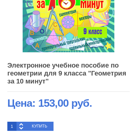
Электронное учебное пособие по
геометрии для 9 класса "Геометрия
за 10 минут"
Цена:
153,00 руб.