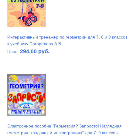
Интерактивный тренажёр по геометрии для 7, 8 и 9 классов
к учебнику Погорелова А.В.
294,00 руб.
Цена:
Электронное пособие "Геометрия? Запросто! Наглядная
геометрия в задачах и иллюстрациях" для 7–9 классов