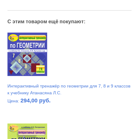
С этим товаром ещё покупают:
Интерактивный тренажёр по геометрии для 7, 8 и 9 классов
к учебнику Атанасяна Л.С.
294,00 руб.
Цена: