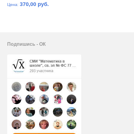
370,00 руб.
Цена:
Подпишись - ОК