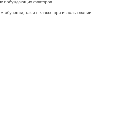
ных побуждающих факторов.
 обучении, так и в классе при использовании