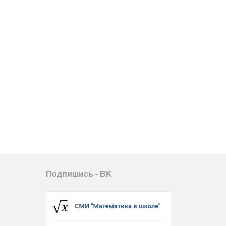
Подпишись - ВK