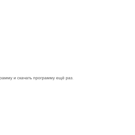
рамму и скачать программу ещё раз.