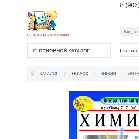
8 (906
СТУДИЯ МАТЕМАТИКИ
Главная
ОСНОВНОЙ КАТАЛОГ
КАТАЛОГ
|
9 КЛАСС
|
ХИМИЯ
|
ИНТЕ