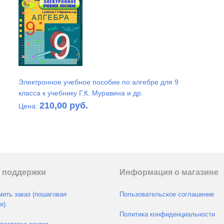
Электронное учебное пособие по алгебре для 9
класса к учебнику Г.К. Муравина и др.
210,00 руб.
Цена:
 поддержки
Информация о магазине
ить заказ (пошаговая
Пользовательское соглашение
я).
Политика конфиденциальности