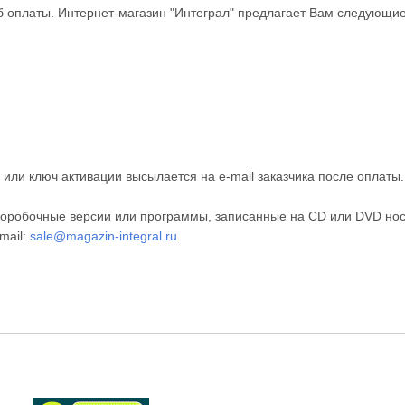
 оплаты. Интернет-магазин "Интеграл" предлагает Вам следующие
или ключ активации высылается на e-mail заказчика после оплаты
оробочные версии или программы, записанные на CD или DVD нос
mail:
sale@magazin-integral.ru
.