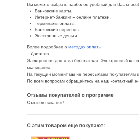
Вы можете выбрать наиболее удобный для Вас способ
Банковские карты.
Интернет-банкинг – онлайн платежи.
Терминалы оплаты.
Банковские переводы.
Электронные деньги.
Более подробнее о
методах оплаты
.
– Доставка
Электронная доставка бесплатная. Электронный ключ 
скачивание.
На текущий момент мы не пересылаем покупателям к
По всем вопросам обращайтесь на наш контактный e-
Отзывы покупателей о программе
Отзывов пока нет!
С этим товаром ещё покупают: