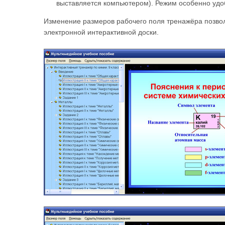
выставляется компьютером). Режим особенно удо
Изменение размеров рабочего поля тренажёра позвол
электронной интерактивной доски.