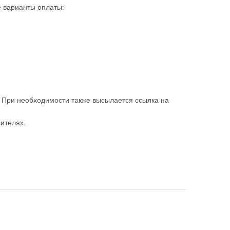
 варианты оплаты:
. При необходимости также высылается ссылка на
ителях.