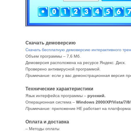
Скачать демоверсию
Скачать бесплатную демоверсию интерактивного трен
Объем программы – 7,6 Мб.
Демоверсия расположена на ресурсе Яндекс. Диск.
Проверено антивирусной программой.
Примечание:
если у вас демонстрационная версия пр
Технические характеристики
Язык интерфейса программы –
русский.
Операционная система –
Windows 2000/XP/Vista/7/8/
Примечание:
приложение НЕ работает на платформах 
Оплата и доставка
– Методы оплаты