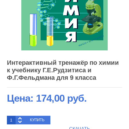
Интерактивный тренажёр по химии
к учебнику Г.Е.Рудзитиса и
Ф.Г.Фельдмана для 9 класса
Цена:
174,00 руб.
СКАЧАТЬ