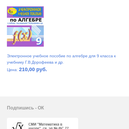
Электронное учебное пособие по алгебре для 9 класса к
учебнику Г.В.Дорофеева и др.
210,00 руб.
Цена:
Подпишись - ОК