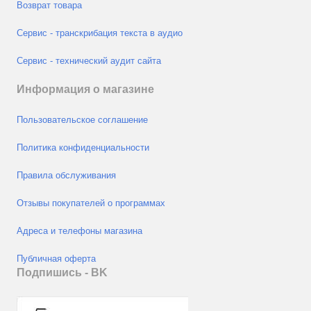
Возврат товара
Сервис - транскрибация текста в аудио
Сервис - технический аудит сайта
Информация о магазине
Пользовательское соглашение
Политика конфиденциальности
Правила обслуживания
Отзывы покупателей о программах
Адреса и телефоны магазина
Публичная оферта
Подпишись - ВK