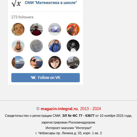
©
magazin-integral.ru
, 2013 - 2024
Свидетельство о регистрации СМИ:
ЭЛ № ФС 77 - 63677
от 10 ноября 2015 года,
зарегистрирован Роскомнадзором.
Интернет-магазин "Интеграл"
г. Чебоксары
пр. Ленина д. 33, корп. 1 кв. 2