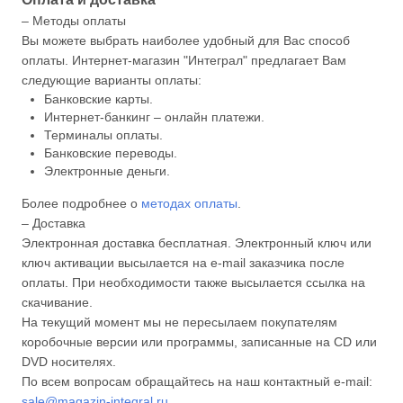
– Методы оплаты
Вы можете выбрать наиболее удобный для Вас способ
оплаты. Интернет-магазин "Интеграл" предлагает Вам
следующие варианты оплаты:
Банковские карты.
Интернет-банкинг – онлайн платежи.
Терминалы оплаты.
Банковские переводы.
Электронные деньги.
Более подробнее о
методах оплаты
.
– Доставка
Электронная доставка бесплатная. Электронный ключ или
ключ активации высылается на e-mail заказчика после
оплаты. При необходимости также высылается ссылка на
скачивание.
На текущий момент мы не пересылаем покупателям
коробочные версии или программы, записанные на CD или
DVD носителях.
По всем вопросам обращайтесь на наш контактный e-mail:
sale@magazin-integral.ru
.