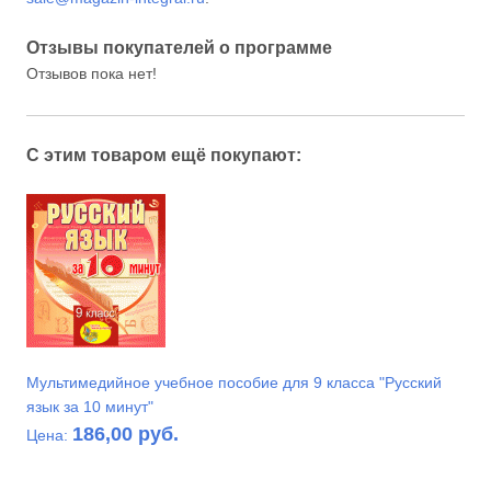
Отзывы покупателей о программе
Отзывов пока нет!
С этим товаром ещё покупают:
Мультимедийное учебное пособие для 9 класса "Русский
язык за 10 минут"
186,00 руб.
Цена: