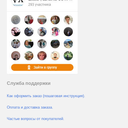
Служба поддержки
Как оформить заказ (пошаговая инструкция).
Оплата и доставка заказа.
Частые вопросы от покупателей.