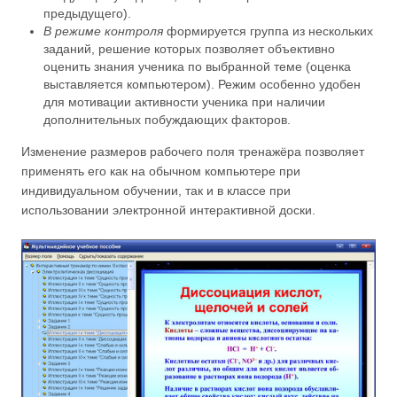
предыдущего).
В режиме контроля
формируется группа из нескольких
заданий, решение которых позволяет объективно
оценить знания ученика по выбранной теме (оценка
выставляется компьютером). Режим особенно удобен
для мотивации активности ученика при наличии
дополнительных побуждающих факторов.
Изменение размеров рабочего поля тренажёра позволяет
применять его как на обычном компьютере при
индивидуальном обучении, так и в классе при
использовании электронной интерактивной доски.