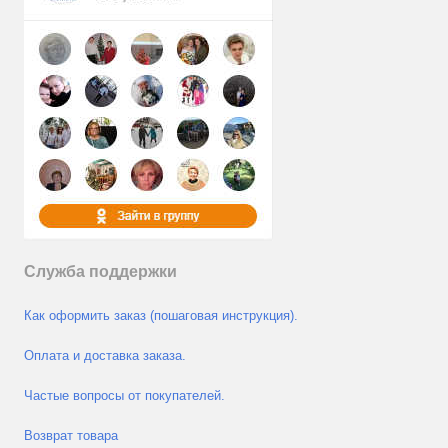
Служба поддержки
Как оформить заказ (пошаговая инструкция).
Оплата и доставка заказа.
Частые вопросы от покупателей.
Возврат товара