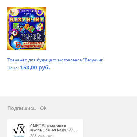
Тренажёр для будущего экстрасенса "Везунчик"
153,00 руб.
Цена:
Подпишись - ОК