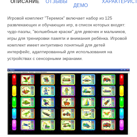
ОПИСАНИЕ
ОТЗЫВЫ
ХАРАКТЕРИС
ДЕМО
Игровой комплект "Теремок" включает набор из 125
развлекающих и обучающих игр, в список которых входят:
чудо-пазлы, "волшебные краски" для девочек и мальчиков,
игры для тренировки памяти и внимания ребёнка. Игровой
комплект имеет интуитивно понятный для детей
интерфейс, адаптированный для использования на
устройствах с сенсорными экранами.