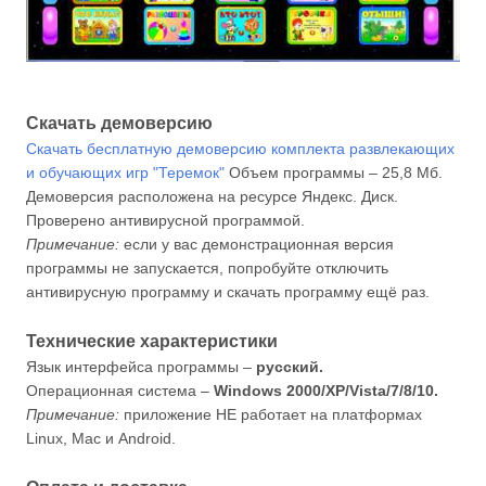
Скачать демоверсию
Скачать бесплатную демоверсию комплекта развлекающих
и обучающих игр "Теремок"
Объем программы – 25,8 Мб.
Демоверсия расположена на ресурсе Яндекс. Диск.
Проверено антивирусной программой.
Примечание:
если у вас демонстрационная версия
программы не запускается, попробуйте отключить
антивирусную программу и скачать программу ещё раз.
Технические характеристики
Язык интерфейса программы –
русский.
Операционная система –
Windows 2000/XP/Vista/7/8/10.
Примечание:
приложение НЕ работает на платформах
Linux, Mac и Android.