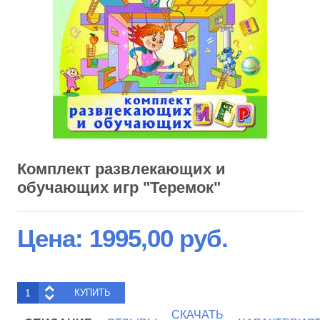
Комплект развлекающих и
обучающих игр "Теремок"
Цена:
1995,00 руб.
СКАЧАТЬ