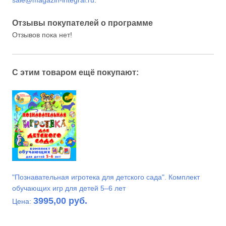
Отзывы покупателей о программе
Отзывов пока нет!
С этим товаром ещё покупают:
"Познавательная игротека для детского сада". Комплект
обучающих игр для детей 5–6 лет
3995,00 руб.
Цена: