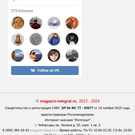
©
magazin-integral.ru
, 2013 - 2024
Свидетельство о регистрации СМИ:
ЭЛ № ФС 77 - 63677
от 10 ноября 2015 года,
зарегистрирован Роскомнадзором.
Интернет-магазин "Интеграл"
г. Чебоксары
пр. Ленина д. 33, корп. 1 кв. 2
8 (906) 384-18-43
magazin-integral.ru/
Время работы:
Пн-Пт 10:00-21:00,
Сб-Вс 10:00-