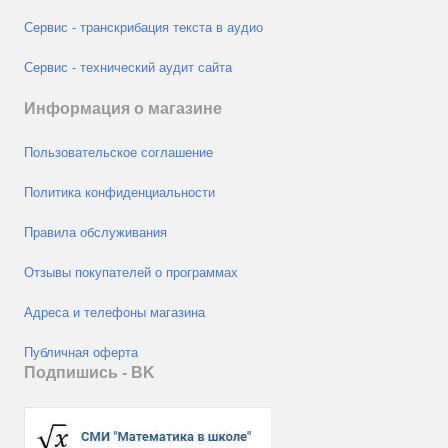
Сервис - транскрибация текста в аудио
Сервис - технический аудит сайта
Информация о магазине
Пользовательское соглашение
Политика конфиденциальности
Правила обслуживания
Отзывы покупателей о программах
Адреса и телефоны магазина
Публичная оферта
Подпишись - ВK