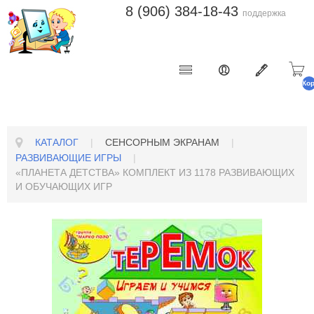
8 (906) 384-18-43
поддержка
Ко
п
КАТАЛОГ
|
СЕНСОРНЫМ ЭКРАНАМ
|
РАЗВИВАЮЩИЕ ИГРЫ
|
«ПЛАНЕТА ДЕТСТВА» КОМПЛЕКТ ИЗ 1178 РАЗВИВАЮЩИХ
И ОБУЧАЮЩИХ ИГР