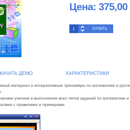
Цена:
375,00
КАЧАТЬ ДЕМО
ХАРАКТЕРИСТИКИ
вный материал и интерактивные тренажёры по математике и русск
.
ровки ученика в выполнении всех типов заданий по математике и 
атами с правилами и примерами.