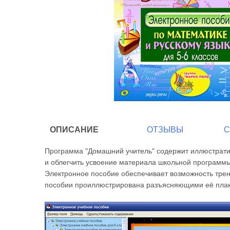
ОПИСАНИЕ
ОТЗЫВЫ
С
Программа "Домашний учитель" содержит иллюстрати
и облегчить усвоение материала школьной программы
Электронное пособие обеспечивает возможность трени
пособии проиллюстрирована разъясняющими её плак