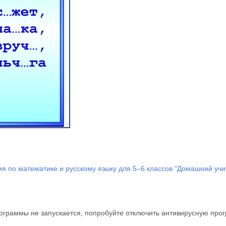
я по математике и русскому языку для 5–6 классов "Домашний учи
ограммы не запускается, попробуйте отключить антивирусную прог