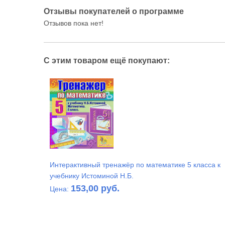
Отзывы покупателей о программе
Отзывов пока нет!
С этим товаром ещё покупают:
Интерактивный тренажёр по математике 5 класса к
учебнику Истоминой Н.Б.
153,00 руб.
Цена: