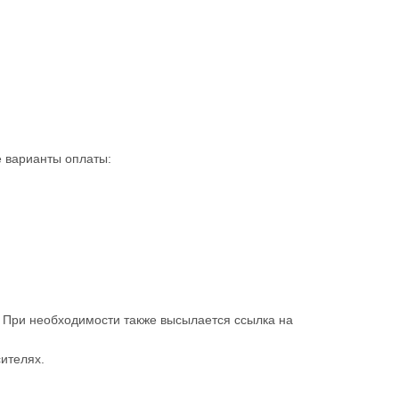
 варианты оплаты:
. При необходимости также высылается ссылка на
ителях.