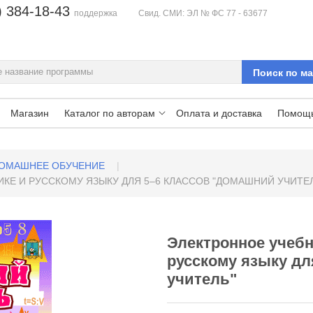
) 384-18-43
поддержка
Свид. СМИ: ЭЛ № ФС 77 - 63677
Магазин
Каталог по авторам
Оплата и доставка
Помощ
ОМАШНЕЕ ОБУЧЕНИЕ
|
КЕ И РУССКОМУ ЯЗЫКУ ДЛЯ 5–6 КЛАССОВ "ДОМАШНИЙ УЧИТЕ
Электронное учебн
русскому языку дл
учитель"