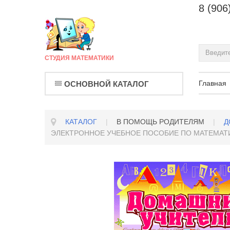
8 (906
СТУДИЯ МАТЕМАТИКИ
Главная
ОСНОВНОЙ КАТАЛОГ
КАТАЛОГ
|
В ПОМОЩЬ РОДИТЕЛЯМ
|
Д
ЭЛЕКТРОННОЕ УЧЕБНОЕ ПОСОБИЕ ПО МАТЕМАТИ