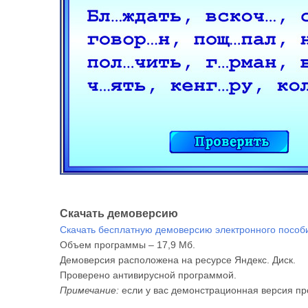
Скачать демоверсию
Скачать бесплатную демоверсию электронного пособи
Объем программы – 17,9 Мб.
Демоверсия расположена на ресурсе Яндекс. Диск.
Проверено антивирусной программой.
Примечание:
если у вас демонстрационная версия пр