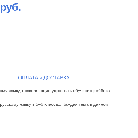
 руб.
ОПЛАТА и ДОСТАВКА
ому языку, позволяющие упростить обучение ребёнка
русскому языку в 5–6 классах. Каждая тема в данном