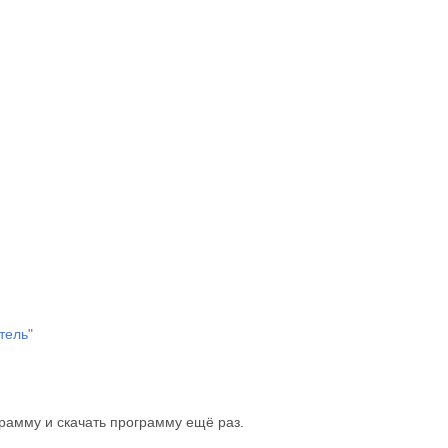
тель"
рамму и скачать программу ещё раз.