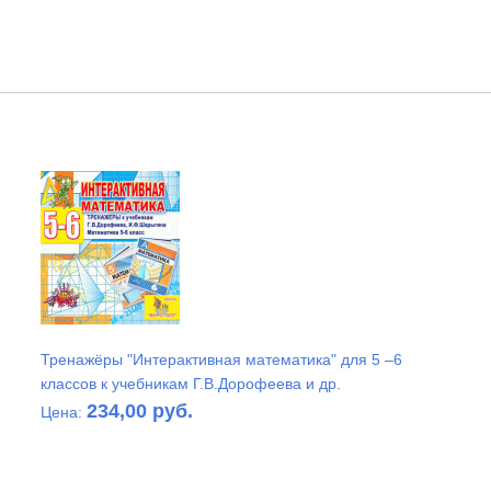
Тренажёры "Интерактивная математика" для 5 –6
классов к учебникам Г.В.Дорофеева и др.
234,00 руб.
Цена: