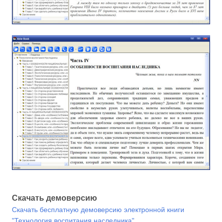
Скачать демоверсию
Скачать бесплатную демоверсию электронной книги
"Технология воспитания наследника"