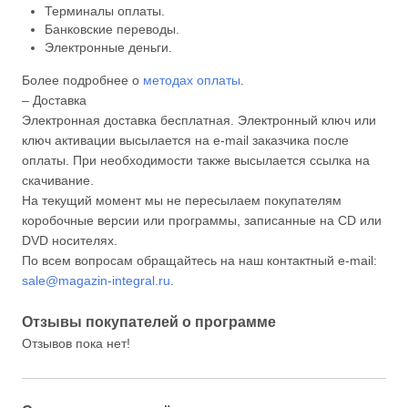
Терминалы оплаты.
Банковские переводы.
Электронные деньги.
Более подробнее о
методах оплаты
.
– Доставка
Электронная доставка бесплатная. Электронный ключ или
ключ активации высылается на e-mail заказчика после
оплаты. При необходимости также высылается ссылка на
скачивание.
На текущий момент мы не пересылаем покупателям
коробочные версии или программы, записанные на CD или
DVD носителях.
По всем вопросам обращайтесь на наш контактный e-mail:
sale@magazin-integral.ru
.
Отзывы покупателей о программе
Отзывов пока нет!