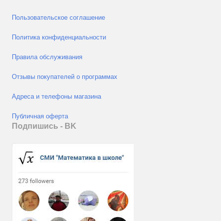
Пользовательское соглашение
Политика конфиденциальности
Правила обслуживания
Отзывы покупателей о программах
Адреса и телефоны магазина
Публичная оферта
Подпишись - ВK