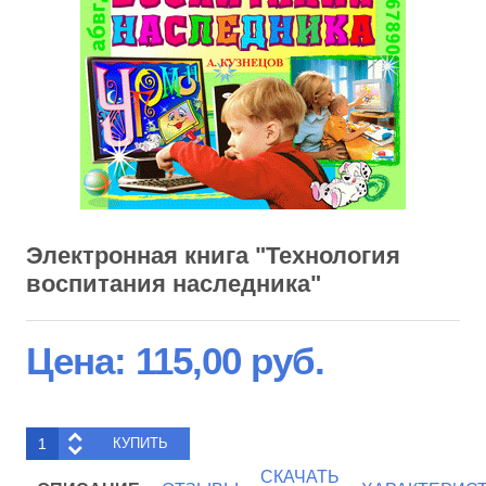
Электронная книга "Технология
воспитания наследника"
Цена:
115,00 руб.
СКАЧАТЬ