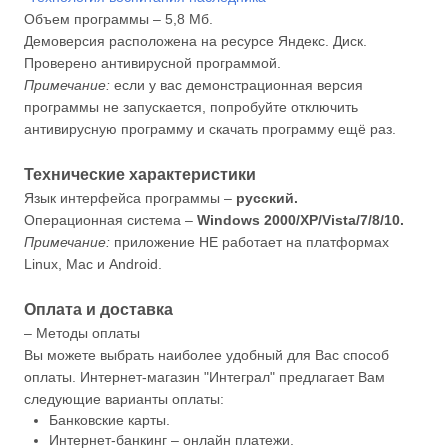
Объем программы – 5,8 Мб.
Демоверсия расположена на ресурсе Яндекс. Диск.
Проверено антивирусной программой.
Примечание:
если у вас демонстрационная версия
программы не запускается, попробуйте отключить
антивирусную программу и скачать программу ещё раз.
Технические характеристики
Язык интерфейса программы –
русский.
Операционная система –
Windows 2000/XP/Vista/7/8/10.
Примечание:
приложение НЕ работает на платформах
Linux, Mac и Android.
Оплата и доставка
– Методы оплаты
Вы можете выбрать наиболее удобный для Вас способ
оплаты. Интернет-магазин "Интеграл" предлагает Вам
следующие варианты оплаты:
Банковские карты.
Интернет-банкинг – онлайн платежи.