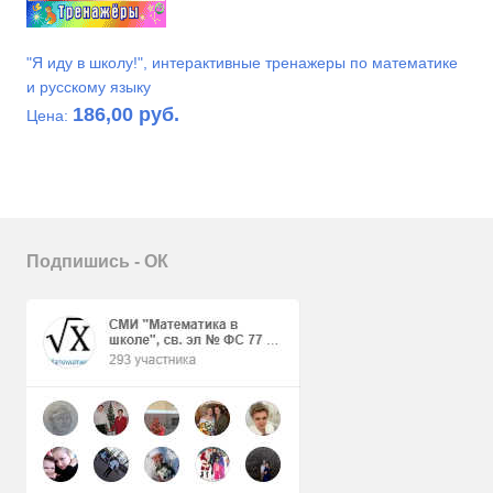
"Я иду в школу!", интерактивные тренажеры по математике
и русскому языку
186,00 руб.
Цена:
Подпишись - ОК