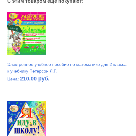
С этим товаром ещё покупают:
Электронное учебное пособие по математике для 2 класса
к учебнику Петерсон Л.Г.
210,00 руб.
Цена: