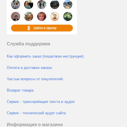
Служба поддержки
Как оформить заказ (пошаговая инструкция).
Оплата и доставка заказа.
Частые вопросы от покупателей.
Возврат товара
Сервис - транскрибация текста в аудио
Сервис - технический аудит сайта
Информация о магазине