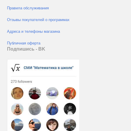
Правила обслуживания
Отзывы покупателей о программах
Адреса и телефоны магазина
Публичная оферта
Подпишись - ВK