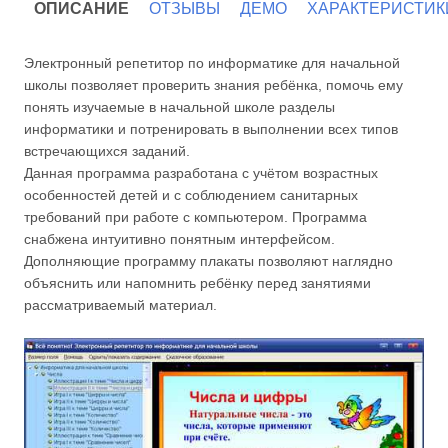
ОПИСАНИЕ
ОТЗЫВЫ
ДЕМО
ХАРАКТЕРИСТИК
Электронный репетитор по информатике для начальной
школы позволяет проверить знания ребёнка, помочь ему
понять изучаемые в начальной школе разделы
информатики и потренировать в выполнении всех типов
встречающихся заданий.
Данная программа разработана с учётом возрастных
особенностей детей и с соблюдением санитарных
требований при работе c компьютером. Программа
снабжена интуитивно понятным интерфейсом.
Дополняющие программу плакаты позволяют наглядно
объяснить или напомнить ребёнку перед занятиями
рассматриваемый материал.