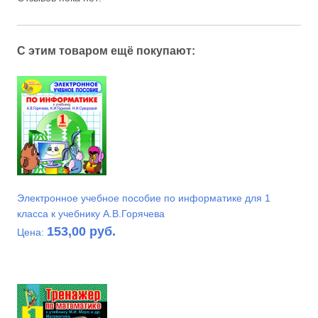
С этим товаром ещё покупают:
Электронное учебное пособие по информатике для 1
класса к учебнику А.В.Горячева
153,00 руб.
Цена: