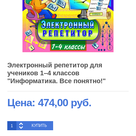
Электронный репетитор для
учеников 1–4 классов
"Информатика. Все понятно!"
Цена:
474,00 руб.