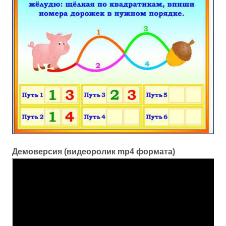
Демоверсия (видеоролик mp4 формата)