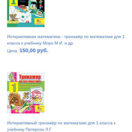
Интерактивная математика - тренажёр по математике для 1
класса к учебнику Моро М.И. и др.
150,00 руб.
Цена:
Интерактивный тренажёр по математике для 1 класса к
учебнику Петерсон Л.Г.