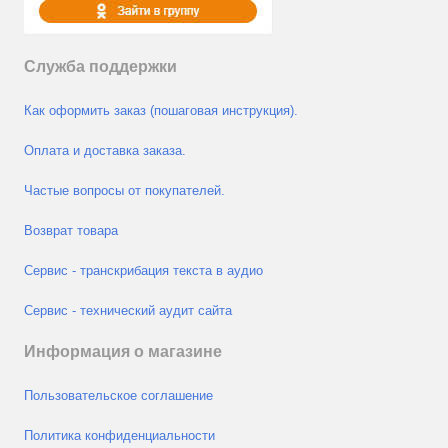
Служба поддержки
Как оформить заказ (пошаговая инструкция).
Оплата и доставка заказа.
Частые вопросы от покупателей.
Возврат товара
Сервис - транскрибация текста в аудио
Сервис - технический аудит сайта
Информация о магазине
Пользовательское соглашение
Политика конфиденциальности