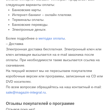
следующие варианты оплаты:
Банковские карты.
Интернет-банкинг – онлайн платежи.
Терминалы оплаты.
Банковские переводы.
Электронные деньги.
Более подробнее о
методах оплаты
.
– Доставка
Электронная доставка бесплатная. Электронный ключ или
ключ активации высылается на e-mail заказчика после
оплаты. При необходимости также высылается ссылка на
скачивание.
На текущий момент мы не пересылаем покупателям
коробочные версии или программы, записанные на CD или
DVD носителях.
По всем вопросам обращайтесь на наш контактный e-mail:
sale@magazin-integral.ru
.
Отзывы покупателей о программе
Отзывов пока нет!