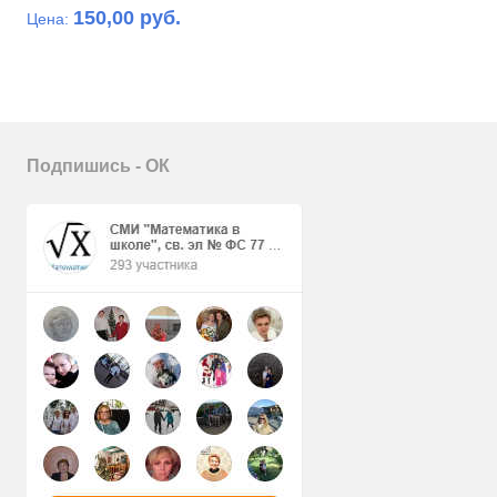
150,00 руб.
Цена:
Подпишись - ОК