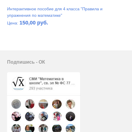
Интерактивное пособие для 4 класса "Правила и
упражнения по математике"
150,00 руб.
Цена:
Подпишись - ОК