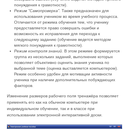
понуждения к грамотности).
Режим "Самопроверка".
Также предназначен для
использования учеником во время учебного процесса.
Отличается от режима обучения тем, что ученику
предоставляется право совершать ошибки и
возможность их исправления для перехода к
следующему заданию (обучение ведется методом
мягкого понуждения к грамотности).
Режим контроля знаний.
В этом режиме формируется
группа из нескольких заданий, выполнение которых
позволяет объективно оценить знания ученика по
выбранной теме (оценка выставляется компьютером).
Режим особенно удобен для мотивации активности
ученика при наличии дополнительных побуждающих
факторов.
Изменение размеров рабочего поля тренажёра позволяет
применять его как на обычном компьютере при
индивидуальном обучении, так и в классе при
использовании электронной интерактивной доски.