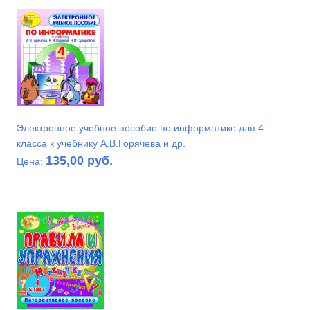
Электронное учебное пособие по информатике для 4
класса к учебнику А.В.Горячева и др.
135,00 руб.
Цена: