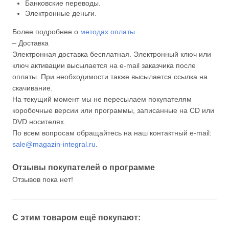
Банковские переводы.
Электронные деньги.
Более подробнее о
методах оплаты
.
– Доставка
Электронная доставка бесплатная. Электронный ключ или
ключ активации высылается на e-mail заказчика после
оплаты. При необходимости также высылается ссылка на
скачивание.
На текущий момент мы не пересылаем покупателям
коробочные версии или программы, записанные на CD или
DVD носителях.
По всем вопросам обращайтесь на наш контактный e-mail:
sale@magazin-integral.ru
.
Отзывы покупателей о программе
Отзывов пока нет!
С этим товаром ещё покупают: