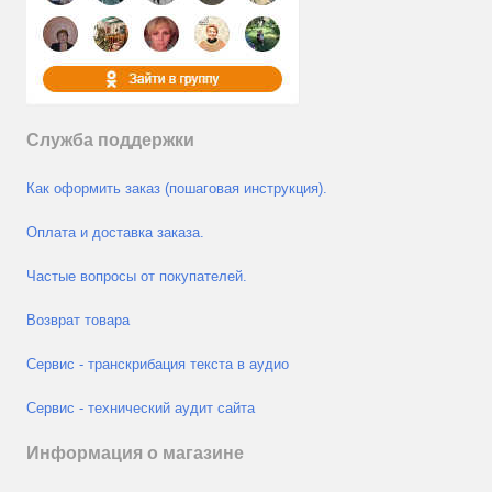
Служба поддержки
Как оформить заказ (пошаговая инструкция).
Оплата и доставка заказа.
Частые вопросы от покупателей.
Возврат товара
Сервис - транскрибация текста в аудио
Сервис - технический аудит сайта
Информация о магазине