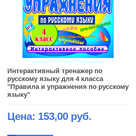
Интерактивный тренажер по
русскому языку для 4 класса
"Правила и упражнения по русскому
языку"
Цена:
153,00 руб.