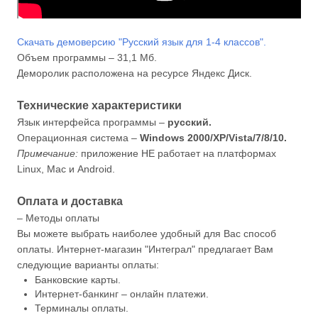
Скачать демоверсию "Русский язык для 1-4 классов".
Объем программы – 31,1 Мб.
Деморолик расположена на ресурсе Яндекс Диск.
Технические характеристики
Язык интерфейса программы –
русский.
Операционная система –
Windows 2000/XP/Vista/7/8/10.
Примечание:
приложение НЕ работает на платформах
Linux, Mac и Android.
Оплата и доставка
– Методы оплаты
Вы можете выбрать наиболее удобный для Вас способ
оплаты. Интернет-магазин "Интеграл" предлагает Вам
следующие варианты оплаты:
Банковские карты.
Интернет-банкинг – онлайн платежи.
Терминалы оплаты.