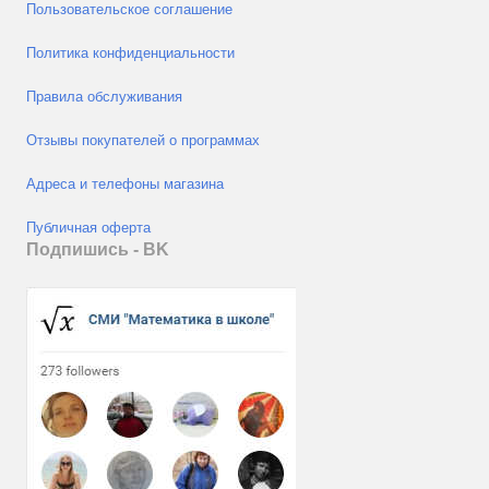
Пользовательское соглашение
Политика конфиденциальности
Правила обслуживания
Отзывы покупателей о программах
Адреса и телефоны магазина
Публичная оферта
Подпишись - ВK