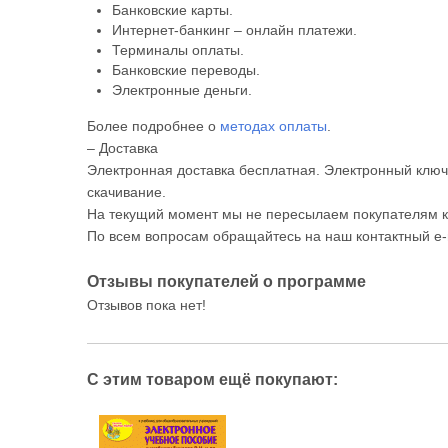
Банковские карты.
Интернет-банкинг – онлайн платежи.
Терминалы оплаты.
Банковские переводы.
Электронные деньги.
Более подробнее о
методах оплаты
.
– Доставка
Электронная доставка бесплатная. Электронный ключ 
скачивание.
На текущий момент мы не пересылаем покупателям к
По всем вопросам обращайтесь на наш контактный e-
Отзывы покупателей о программе
Отзывов пока нет!
С этим товаром ещё покупают: