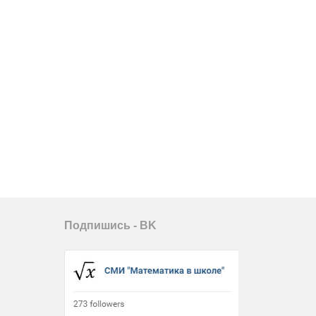
Подпишись - ВK