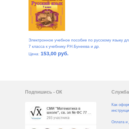
Электронное учебное пособие по русскому языку дл
7 класса к учебнику Р.Н.Бунеева и др.
153,00 руб.
Цена:
Подпишись - ОК
Служба
Как оформ
инструкци
Оплата и 