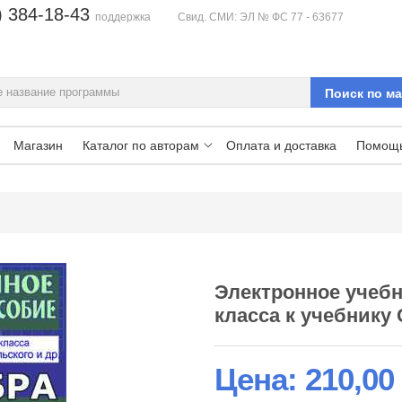
) 384-18-43
поддержка
Свид. СМИ: ЭЛ № ФС 77 - 63677
Магазин
Каталог по авторам
Оплата и доставка
Помощ
Электронное учебн
класса к учебнику 
Цена:
210,00