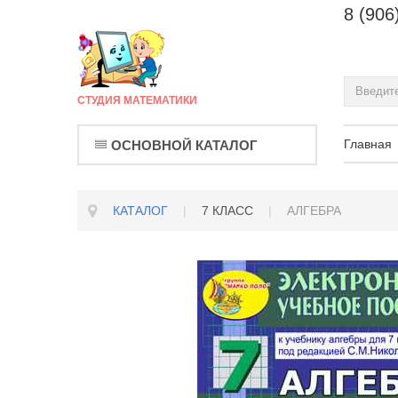
8 (906
СТУДИЯ МАТЕМАТИКИ
Главная
ОСНОВНОЙ КАТАЛОГ
КАТАЛОГ
|
7 КЛАСС
|
АЛГЕБРА