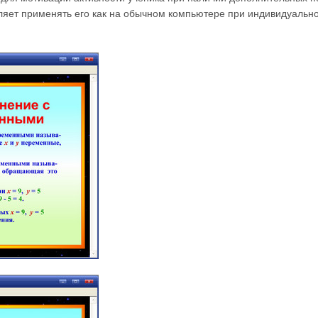
яет применять его как на обычном компьютере при индивидуальном