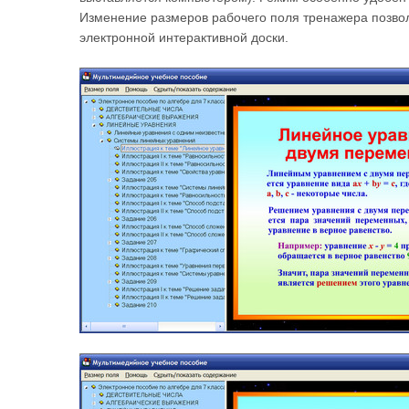
Изменение размеров рабочего поля тренажера позвол
электронной интерактивной доски.