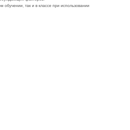
 обучении, так и в классе при использовании