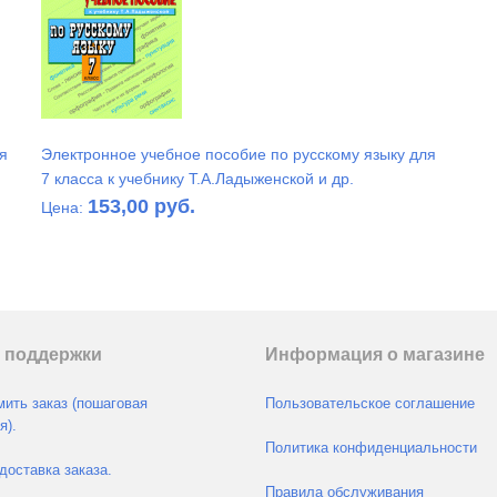
я
Электронное учебное пособие по русскому языку для
7 класса к учебнику Т.А.Ладыженской и др.
153,00 руб.
Цена:
 поддержки
Информация о магазине
ить заказ (пошаговая
Пользовательское соглашение
я).
Политика конфиденциальности
доставка заказа.
Правила обслуживания