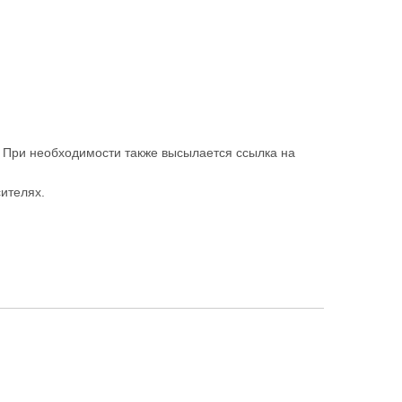
. При необходимости также высылается ссылка на
ителях.