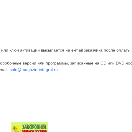
или ключ активации высылается на e-mail заказчика после оплаты
оробочные версии или программы, записанные на CD или DVD нос
mail:
sale@magazin-integral.ru
.