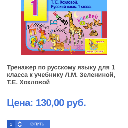
Тренажер по русскому языку для 1
класса к учебнику Л.М. Зелениной,
Т.Е. Хохловой
Цена:
130,00 руб.