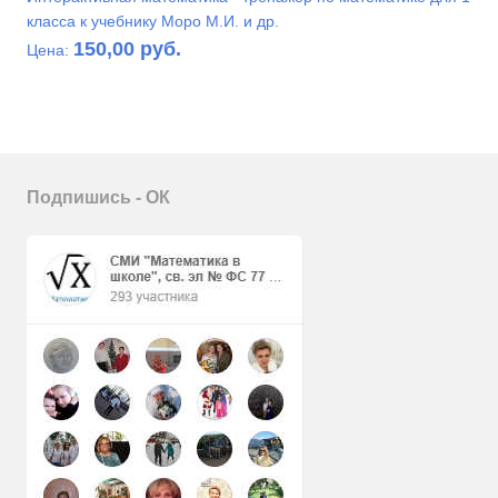
класса к учебнику Моро М.И. и др.
150,00 руб.
Цена:
Подпишись - ОК