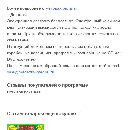
Более подробнее о
методах оплаты
.
– Доставка
Электронная доставка бесплатная. Электронный ключ или
ключ активации высылается на e-mail заказчика после
оплаты. При необходимости также высылается ссылка на
скачивание.
На текущий момент мы не пересылаем покупателям
коробочные версии или программы, записанные на CD или
DVD носителях.
По всем вопросам обращайтесь на наш контактный e-mail:
sale@magazin-integral.ru
.
Отзывы покупателей о программе
Отзывов пока нет!
С этим товаром ещё покупают: