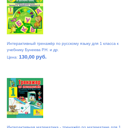
Интерактивный тренажёр по русскому языку для 1 класса к
учебнику Бунеева Р.Н. и др.
130,00 руб.
Цена:
Интерактивная математика - тренажёр по математике для 1