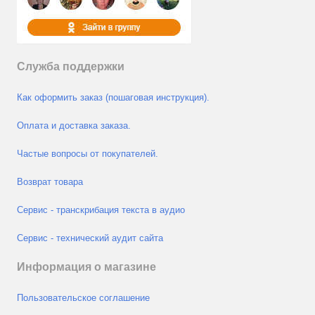
Служба поддержки
Как оформить заказ (пошаговая инструкция).
Оплата и доставка заказа.
Частые вопросы от покупателей.
Возврат товара
Сервис - транскрибация текста в аудио
Сервис - технический аудит сайта
Информация о магазине
Пользовательское соглашение