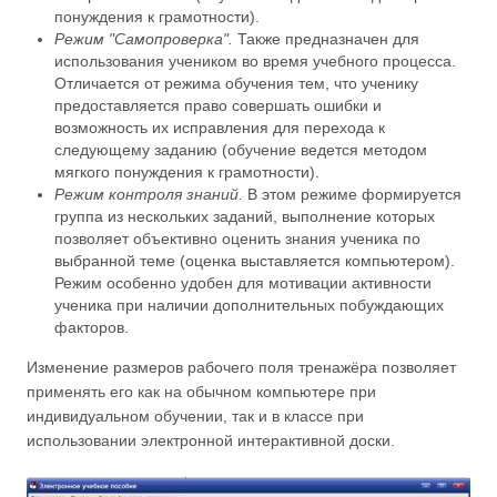
понуждения к грамотности).
Режим "Самопроверка".
Также предназначен для
использования учеником во время учебного процесса.
Отличается от режима обучения тем, что ученику
предоставляется право совершать ошибки и
возможность их исправления для перехода к
следующему заданию (обучение ведется методом
мягкого понуждения к грамотности).
Режим контроля знаний.
В этом режиме формируется
группа из нескольких заданий, выполнение которых
позволяет объективно оценить знания ученика по
выбранной теме (оценка выставляется компьютером).
Режим особенно удобен для мотивации активности
ученика при наличии дополнительных побуждающих
факторов.
Изменение размеров рабочего поля тренажёра позволяет
применять его как на обычном компьютере при
индивидуальном обучении, так и в классе при
использовании электронной интерактивной доски.