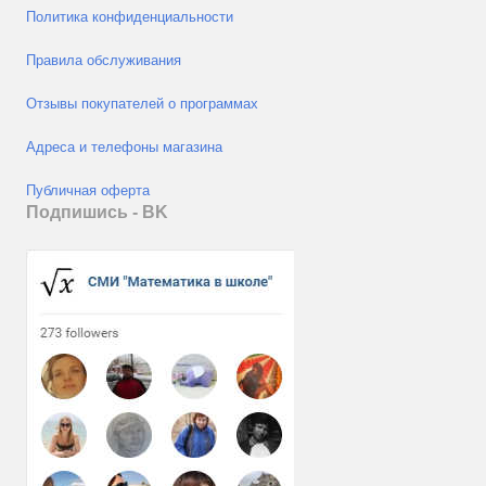
Политика конфиденциальности
Правила обслуживания
Отзывы покупателей о программах
Адреса и телефоны магазина
Публичная оферта
Подпишись - ВK