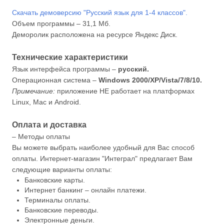
Скачать демоверсию "Русский язык для 1-4 классов".
Объем программы – 31,1 Мб.
Деморолик расположена на ресурсе Яндекс Диск.
Технические характеристики
Язык интерфейса программы –
русский.
Операционная система –
Windows 2000/XP/Vista/7/8/10.
Примечание:
приложение НЕ работает на платформах
Linux, Mac и Android.
Оплата и доставка
– Методы оплаты
Вы можете выбрать наиболее удобный для Вас способ
оплаты. Интернет-магазин "Интеграл" предлагает Вам
следующие варианты оплаты:
Банковские карты.
Интернет банкинг – онлайн платежи.
Терминалы оплаты.
Банковские переводы.
Электронные деньги.