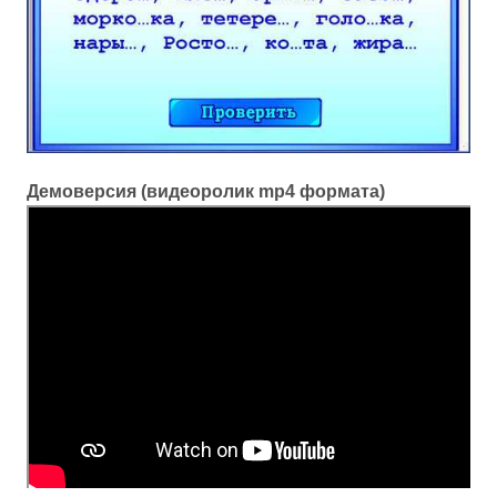
Демоверсия (видеоролик mp4 формата)