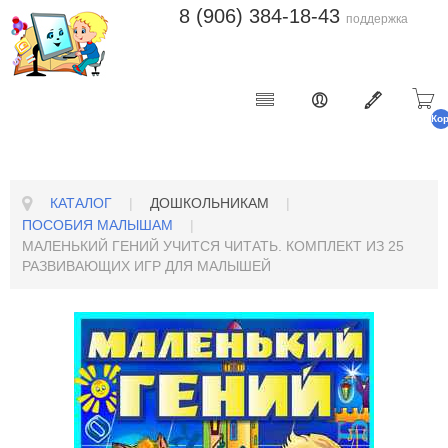
8 (906) 384-18-43
поддержка
Ко
п
КАТАЛОГ
|
ДОШКОЛЬНИКАМ
|
ПОСОБИЯ МАЛЫШАМ
|
МАЛЕНЬКИЙ ГЕНИЙ УЧИТСЯ ЧИТАТЬ. КОМПЛЕКТ ИЗ 25
РАЗВИВАЮЩИХ ИГР ДЛЯ МАЛЫШЕЙ