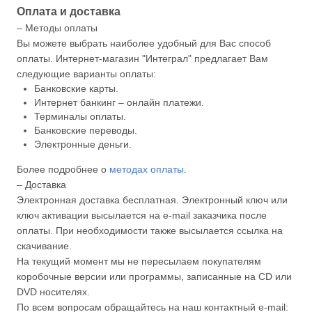
Оплата и доставка
– Методы оплаты
Вы можете выбрать наиболее удобный для Вас способ
оплаты. Интернет-магазин "Интеграл" предлагает Вам
следующие варианты оплаты:
Банковские карты.
Интернет банкинг – онлайн платежи.
Терминалы оплаты.
Банковские переводы.
Электронные деньги.
Более подробнее о
методах оплаты
.
– Доставка
Электронная доставка бесплатная. Электронный ключ или
ключ активации высылается на e-mail заказчика после
оплаты. При необходимости также высылается ссылка на
скачивание.
На текущий момент мы не пересылаем покупателям
коробочные версии или программы, записанные на CD или
DVD носителях.
По всем вопросам обращайтесь на наш контактный e-mail: