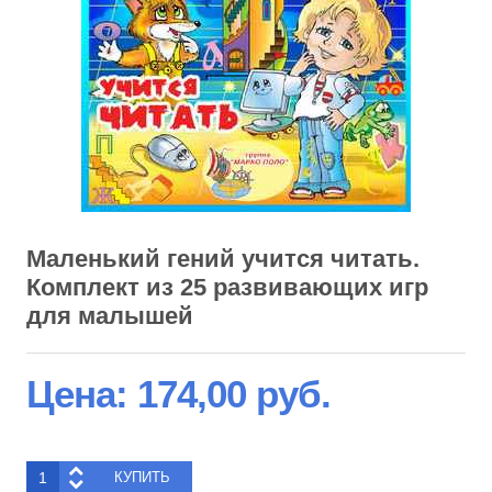
Маленький гений учится читать.
Комплект из 25 развивающих игр
для малышей
Цена:
174,00 руб.