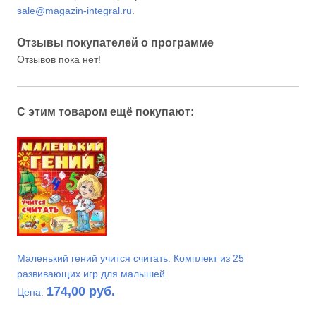
sale@magazin-integral.ru
.
Отзывы покупателей о программе
Отзывов пока нет!
С этим товаром ещё покупают:
Маленький гений учится считать. Комплект из 25
развивающих игр для малышей
174,00 руб.
Цена: