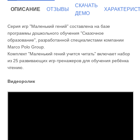
СКАЧАТЬ
ОПИСАНИЕ
ОТЗЫВЫ
ХАРАКТЕРИС
ДЕМО
Серия игр "Маленький гений" составлена на базе
программы дошкольного обучения "Сказочное
образование", разработанной специалистами компании
Marco Polo Group.
Комплект "Маленький гений учится читать" включает набор
из 25 развивающих игр-тренажеров для обучения ребёнка
чтению.
Видеоролик