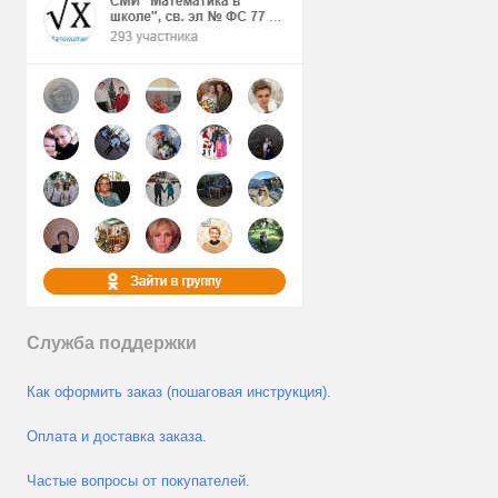
Служба поддержки
Как оформить заказ (пошаговая инструкция).
Оплата и доставка заказа.
Частые вопросы от покупателей.