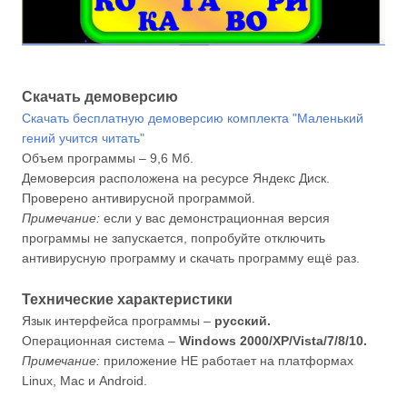
Скачать демоверсию
Скачать бесплатную демоверсию комплекта "Маленький
гений учится читать"
Объем программы – 9,6 Мб.
Демоверсия расположена на ресурсе Яндекс Диск.
Проверено антивирусной программой.
Примечание:
если у вас демонстрационная версия
программы не запускается, попробуйте отключить
антивирусную программу и скачать программу ещё раз.
Технические характеристики
Язык интерфейса программы –
русский.
Операционная система –
Windows 2000/XP/Vista/7/8/10.
Примечание:
приложение НЕ работает на платформах
Linux, Mac и Android.