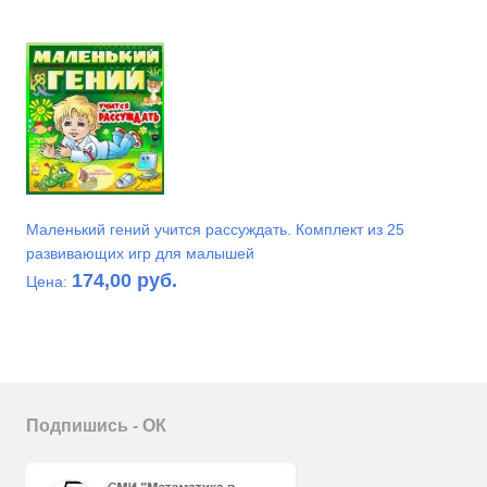
Маленький гений учится рассуждать. Комплект из 25
развивающих игр для малышей
174,00 руб.
Цена:
Подпишись - ОК