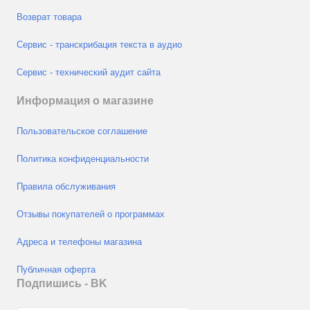
Возврат товара
Сервис - транскрибация текста в аудио
Сервис - технический аудит сайта
Информация о магазине
Пользовательское соглашение
Политика конфиденциальности
Правила обслуживания
Отзывы покупателей о программах
Адреса и телефоны магазина
Публичная оферта
Подпишись - ВK