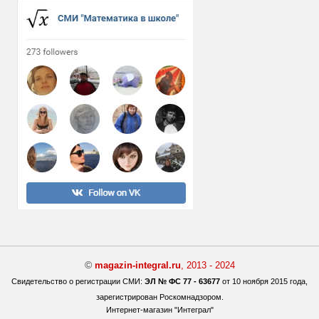
©
magazin-integral.ru
, 2013 - 2024
Свидетельство о регистрации СМИ:
ЭЛ № ФС 77 - 63677
от 10 ноября 2015 года,
зарегистрирован Роскомнадзором.
Интернет-магазин "Интеграл"