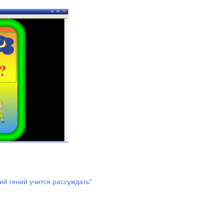
й гений учится рассуждать"