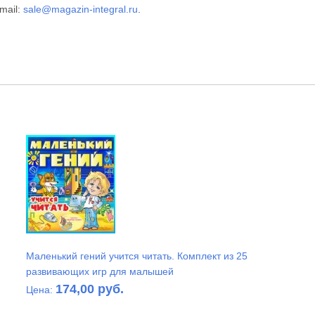
mail:
sale@magazin-integral.ru
.
Маленький гений учится читать. Комплект из 25
развивающих игр для малышей
174,00 руб.
Цена: