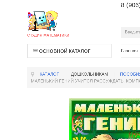
8 (906
СТУДИЯ МАТЕМАТИКИ
Главная
ОСНОВНОЙ КАТАЛОГ
КАТАЛОГ
|
ДОШКОЛЬНИКАМ
|
ПОСОБИ
МАЛЕНЬКИЙ ГЕНИЙ УЧИТСЯ РАССУЖДАТЬ. КОМП