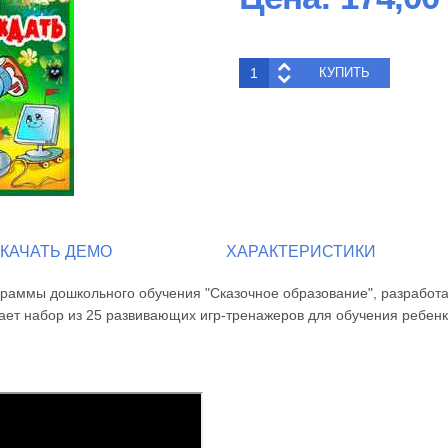
КАЧАТЬ ДЕМО
ХАРАКТЕРИСТИКИ
ограммы дошкольного обучения "Сказочное образование", разработ
ает набор из 25 развивающих игр-тренажеров для обучения ребенк