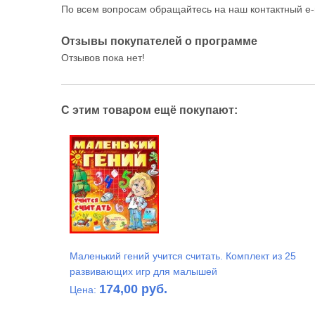
По всем вопросам обращайтесь на наш контактный e-
Отзывы покупателей о программе
Отзывов пока нет!
С этим товаром ещё покупают:
Маленький гений учится считать. Комплект из 25
развивающих игр для малышей
174,00 руб.
Цена: