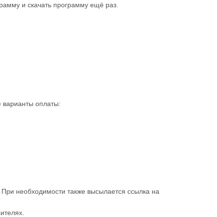
рамму и скачать программу ещё раз.
 варианты оплаты:
. При необходимости также высылается ссылка на
ителях.