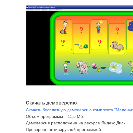
Скачать демоверсию
Скачать бесплатную демоверсию комплекта "Маленьки
Объем программы – 11,5 Мб.
Демоверсия расположена на ресурсе Яндекс Диск.
Проверено антивирусной программой.