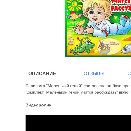
ОПИСАНИЕ
ОТЗЫВЫ
С
Серия игр "Маленький гений" составлена на базе пр
Комплект "Маленький гений учится рассуждать" включ
Видеоролик