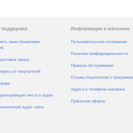
 поддержки
Информация о магазине
ить заказ (пошаговая
Пользовательское соглашение
я).
Политика конфиденциальности
доставка заказа.
Правила обслуживания
просы от покупателей.
Отзывы покупателей о программа
овара
Адреса и телефоны магазина
транскрибация текста в аудио
Публичная оферта
технический аудит сайта