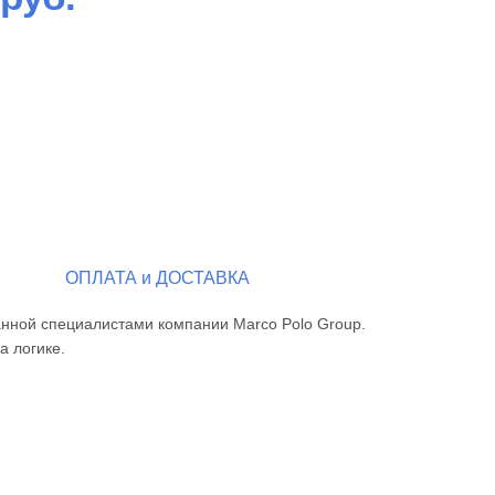
ОПЛАТА и ДОСТАВКА
анной специалистами компании Marco Polo Group.
а логике.