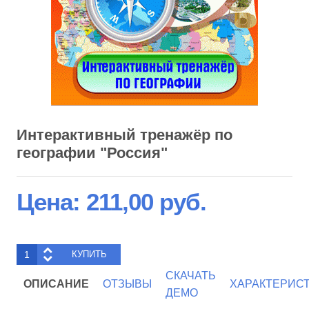
Интерактивный тренажёр по
географии "Россия"
Цена:
211,00 руб.
СКАЧАТЬ
ОПИСАНИЕ
ОТЗЫВЫ
ХАРАКТЕРИС
ДЕМО