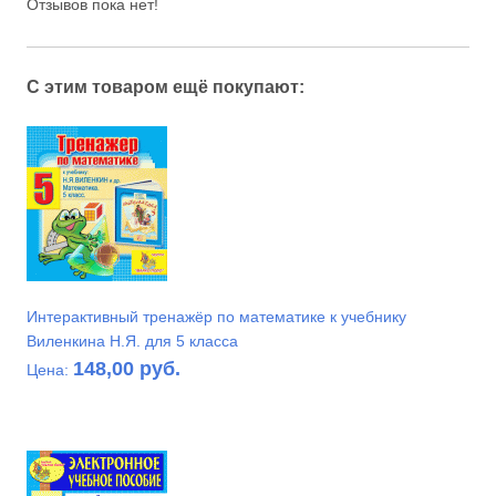
Отзывов пока нет!
С этим товаром ещё покупают:
Интерактивный тренажёр по математике к учебнику
Виленкина Н.Я. для 5 класса
148,00 руб.
Цена: