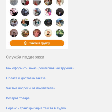
Служба поддержки
Как оформить заказ (пошаговая инструкция).
Оплата и доставка заказа.
Частые вопросы от покупателей.
Возврат товара
Сервис - транскрибация текста в аудио