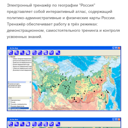
Электронный тренажёр по географии "Россия"
представляет собой интерактивный атлас, содержащий
политико-административные и физические карты России.
Тренажёр обеспечивает работу в трёх режимах:
демонстрационном, самостоятельного тренинга и контроля
усвоенных знаний.