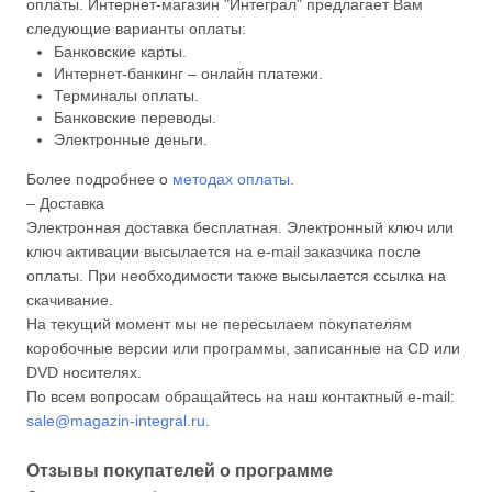
оплаты. Интернет-магазин "Интеграл" предлагает Вам
следующие варианты оплаты:
Банковские карты.
Интернет-банкинг – онлайн платежи.
Терминалы оплаты.
Банковские переводы.
Электронные деньги.
Более подробнее о
методах оплаты
.
– Доставка
Электронная доставка бесплатная. Электронный ключ или
ключ активации высылается на e-mail заказчика после
оплаты. При необходимости также высылается ссылка на
скачивание.
На текущий момент мы не пересылаем покупателям
коробочные версии или программы, записанные на CD или
DVD носителях.
По всем вопросам обращайтесь на наш контактный e-mail:
sale@magazin-integral.ru
.
Отзывы покупателей о программе