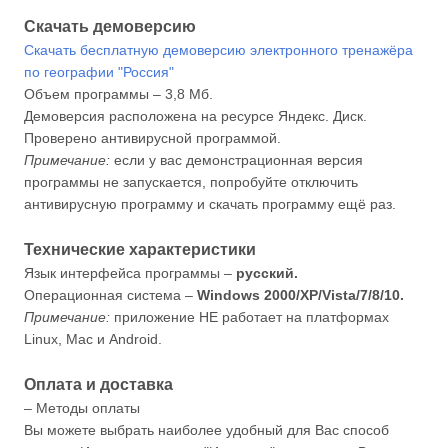
Скачать демоверсию
Скачать бесплатную демоверсию электронного тренажёра
по географии "Россия"
Объем программы – 3,8 Мб.
Демоверсия расположена на ресурсе Яндекс. Диск.
Проверено антивирусной программой.
Примечание:
если у вас демонстрационная версия
программы не запускается, попробуйте отключить
антивирусную программу и скачать программу ещё раз.
Технические характеристики
Язык интерфейса программы –
русский.
Операционная система –
Windows 2000/XP/Vista/7/8/10.
Примечание:
приложение НЕ работает на платформах
Linux, Mac и Android.
Оплата и доставка
– Методы оплаты
Вы можете выбрать наиболее удобный для Вас способ