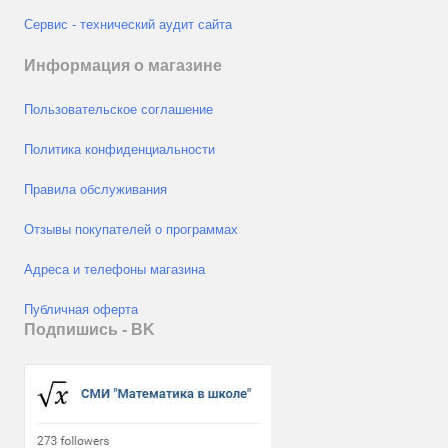
Сервис - технический аудит сайта
Информация о магазине
Пользовательское соглашение
Политика конфиденциальности
Правила обслуживания
Отзывы покупателей о программах
Адреса и телефоны магазина
Публичная оферта
Подпишись - ВK