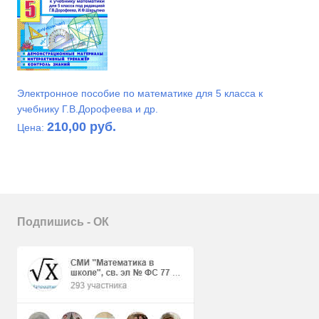
Электронное пособие по математике для 5 класса к
учебнику Г.В.Дорофеева и др.
210,00 руб.
Цена:
Подпишись - ОК